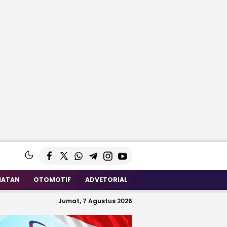
HATAN
OTOMOTIF
ADVETORIAL
Jumat, 7 Agustus 2026