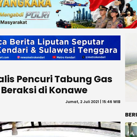
lis Pencuri Tabung Gas
 Beraksi di Konawe
Jumat, 2 Juli 2021 | 15:46 WIB
BER