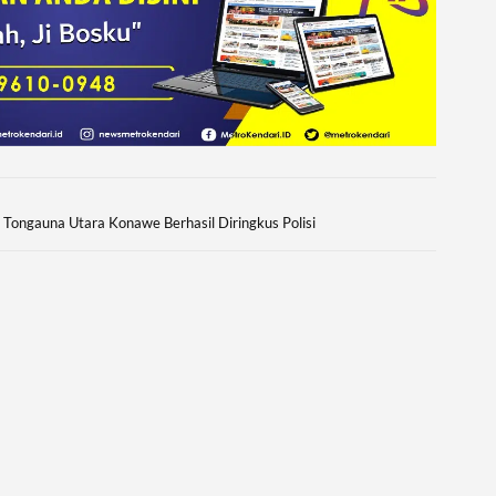
 Tongauna Utara Konawe Berhasil Diringkus Polisi