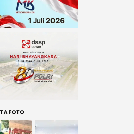
ITA FOTO