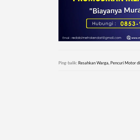
Ping-balik:
Resahkan Warga, Pencuri Motor di