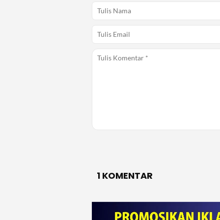
1 KOMENTAR