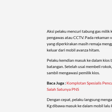
Aksi pelaku mencuri tabung gas milik
pengawas atau CCTV. Pada rekaman vid
yang diperkirakan masih remaja meng
keluar dari mobil avanza hitam.
Pelaku kemdian masuk ke dalam kios 
batangan. Setelah usai membeli rokok
sambil mengawasi pemilik kios.
Baca Juga :
Komplotan Spesialis Pencu
Salah Satunya PNS
Dengan cepat, pelaku langsung menga
Kg dibawa masuk ke dalam mobil lalu 