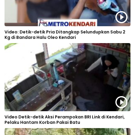
Video: Detik-detik Pria Ditangkap Selundupkan Sabu 2
Kg di Bandara Halu Oleo Kendari
Video Detik-detik Aksi Perampokan BRI Link di Kendari,
Pelaku Hantam Korban Pakai Batu