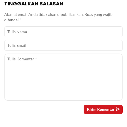
TINGGALKAN BALASAN
Alamat email Anda tidak akan dipublikasikan.
Ruas yang wajib
ditandai
*