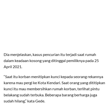
Dia menjelaskan, kasus pencurian itu terjadi saat rumah
dalam keadaan kosong yang ditinggal pemiliknya pada 25
April 2021.
“Saat itu korban menitipkan kunci kepada seorang rekannya
karena mau pergi ke Kota Kendari. Saat orang yang dititipkan
kunci itu mau membersihkan rumah korban, terlihat pintu
belakang sudah terbuka. Beberapa barang berharga juga
sudah hilang,” kata Gede.