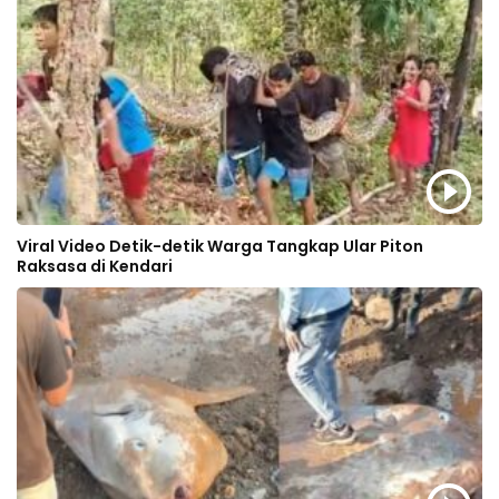
Viral Video Detik-detik Warga Tangkap Ular Piton
Raksasa di Kendari