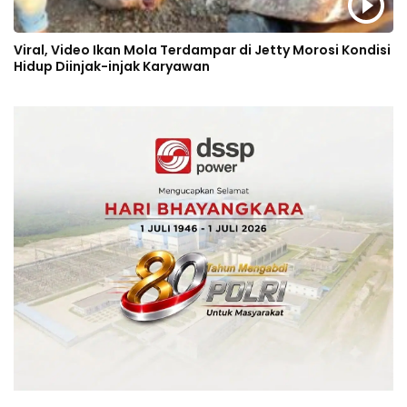
Viral, Video Ikan Mola Terdampar di Jetty Morosi Kondisi
Hidup Diinjak-injak Karyawan