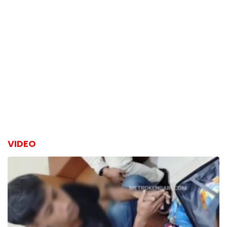
VIDEO