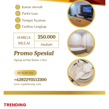
TRENDING