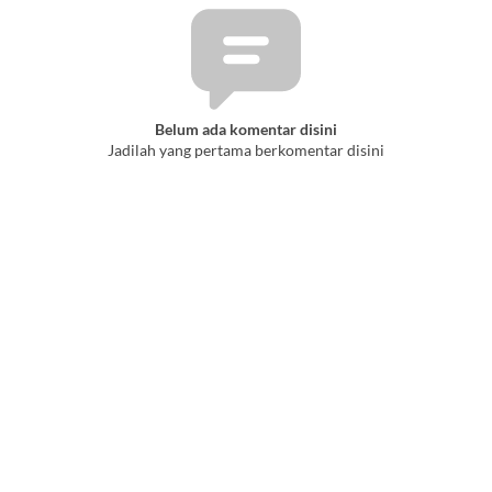
Belum ada komentar disini
Jadilah yang pertama berkomentar disini