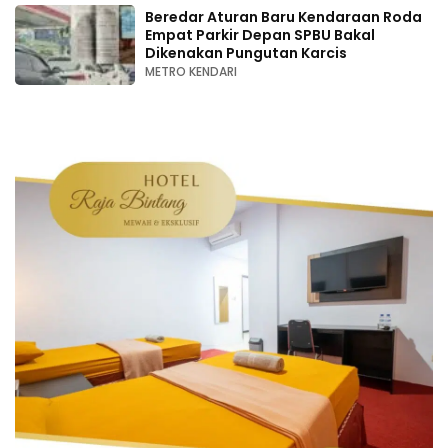
Beredar Aturan Baru Kendaraan Roda
Empat Parkir Depan SPBU Bakal
Dikenakan Pungutan Karcis
METRO KENDARI