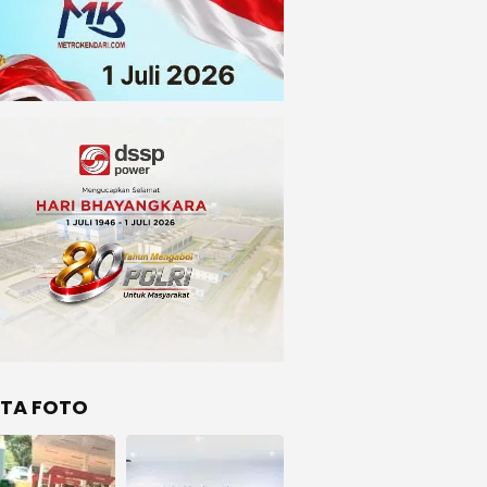
ITA FOTO