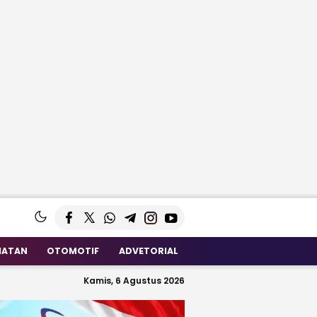
HATAN
OTOMOTIF
ADVETORIAL
Kamis, 6 Agustus 2026