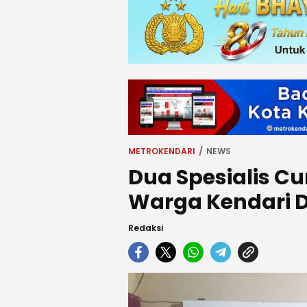
METROKENDARI
NEWS
Dua Spesialis 
Warga Kendari D
Redaksi