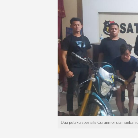
Dua pelaku spesialis Curanmor diamankan di