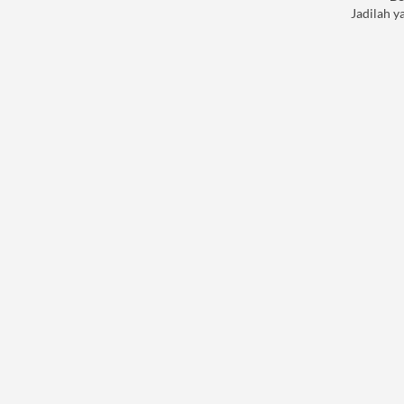
Jadilah y