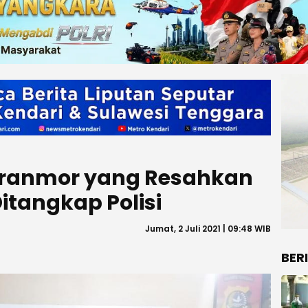
Curanmor yang Resahkan
itangkap Polisi
Jumat, 2 Juli 2021 | 09:48 WIB
BER