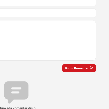
lum ada komentar disini