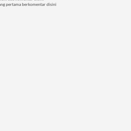
ang pertama berkomentar disini