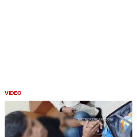
VIDEO