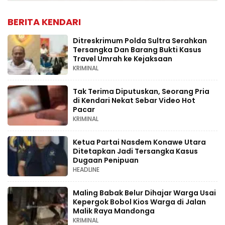
BERITA KENDARI
Ditreskrimum Polda Sultra Serahkan
Tersangka Dan Barang Bukti Kasus
Travel Umrah ke Kejaksaan
KRIMINAL
Tak Terima Diputuskan, Seorang Pria
di Kendari Nekat Sebar Video Hot
Pacar
KRIMINAL
Ketua Partai Nasdem Konawe Utara
Ditetapkan Jadi Tersangka Kasus
Dugaan Penipuan
HEADLINE
Maling Babak Belur Dihajar Warga Usai
Kepergok Bobol Kios Warga di Jalan
Malik Raya Mandonga
KRIMINAL