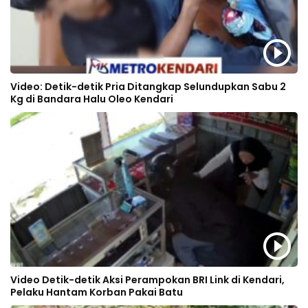
Video: Detik-detik Pria Ditangkap Selundupkan Sabu 2
Kg di Bandara Halu Oleo Kendari
Video Detik-detik Aksi Perampokan BRI Link di Kendari,
Pelaku Hantam Korban Pakai Batu