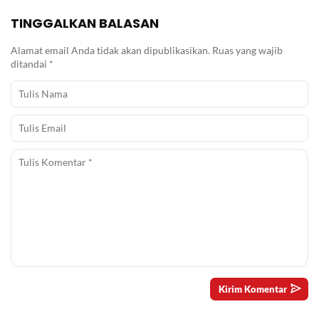
TINGGALKAN BALASAN
Alamat email Anda tidak akan dipublikasikan.
Ruas yang wajib
ditandai
*