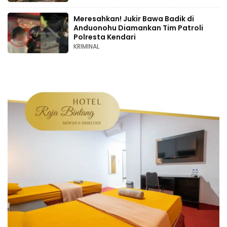
Meresahkan! Jukir Bawa Badik di
Anduonohu Diamankan Tim Patroli
Polresta Kendari
KRIMINAL