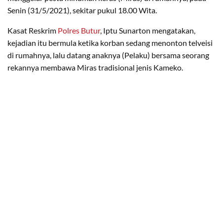
Senin (31/5/2021), sekitar pukul 18.00 Wita.
Kasat Reskrim
Polres Butur
, Iptu Sunarton mengatakan,
kejadian itu bermula ketika korban sedang menonton telveisi
di rumahnya, lalu datang anaknya (Pelaku) bersama seorang
rekannya membawa Miras tradisional jenis Kameko.