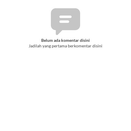
Belum ada komentar disini
Jadilah yang pertama berkomentar disini