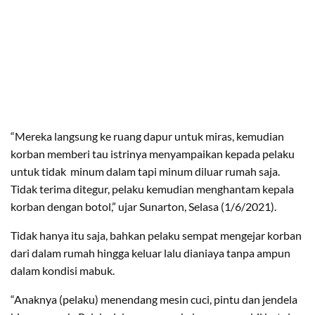
“Mereka langsung ke ruang dapur untuk miras, kemudian
korban memberi tau istrinya menyampaikan kepada pelaku
untuk tidak minum dalam tapi minum diluar rumah saja.
Tidak terima ditegur, pelaku kemudian menghantam kepala
korban dengan botol,” ujar Sunarton, Selasa (1/6/2021).
Tidak hanya itu saja, bahkan pelaku sempat mengejar korban
dari dalam rumah hingga keluar lalu dianiaya tanpa ampun
dalam kondisi mabuk.
“Anaknya (pelaku) menendang mesin cuci, pintu dan jendela