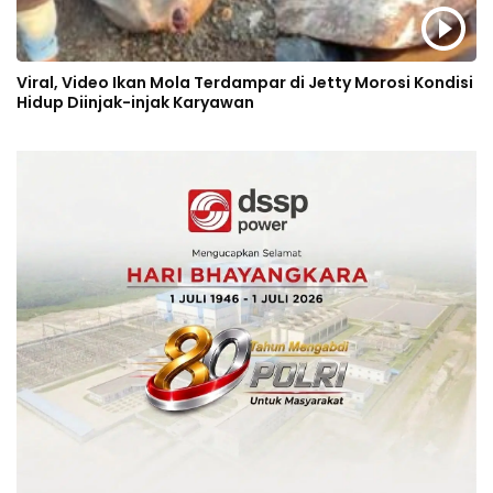
Viral, Video Ikan Mola Terdampar di Jetty Morosi Kondisi
Hidup Diinjak-injak Karyawan