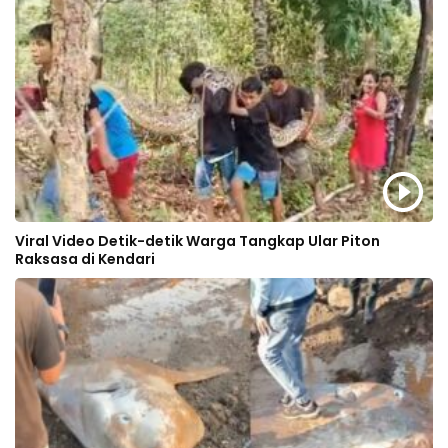
Viral Video Detik-detik Warga Tangkap Ular Piton
Raksasa di Kendari