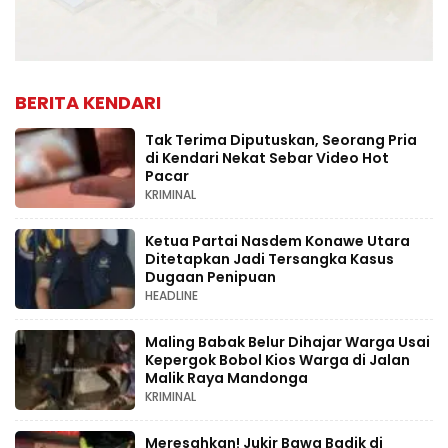
BERITA KENDARI
Tak Terima Diputuskan, Seorang Pria
di Kendari Nekat Sebar Video Hot
Pacar
KRIMINAL
Ketua Partai Nasdem Konawe Utara
Ditetapkan Jadi Tersangka Kasus
Dugaan Penipuan
HEADLINE
Maling Babak Belur Dihajar Warga Usai
Kepergok Bobol Kios Warga di Jalan
Malik Raya Mandonga
KRIMINAL
Meresahkan! Jukir Bawa Badik di