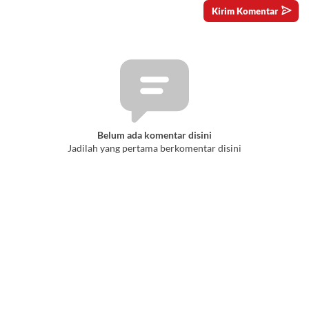
Belum ada komentar disini
Jadilah yang pertama berkomentar disini