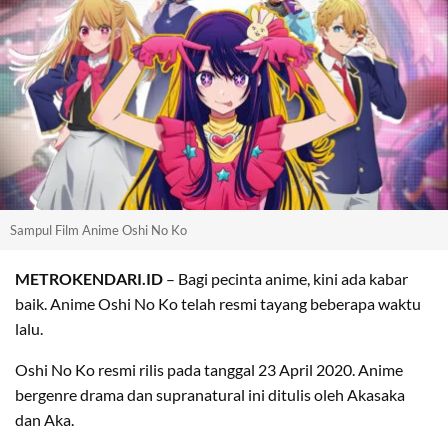
Sampul Film Anime Oshi No Ko
METROKENDARI.ID
– Bagi pecinta anime, kini ada kabar
baik. Anime Oshi No Ko telah resmi tayang beberapa waktu
lalu.
Oshi No Ko resmi rilis pada tanggal 23 April 2020. Anime
bergenre drama dan supranatural ini ditulis oleh Akasaka
dan Aka.