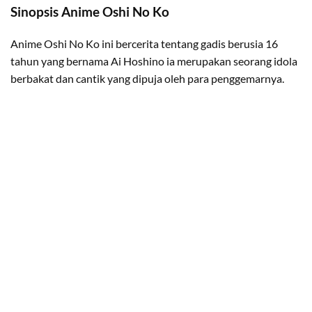
Sinopsis Anime Oshi No Ko
Anime Oshi No Ko ini bercerita tentang gadis berusia 16
tahun yang bernama Ai Hoshino ia merupakan seorang idola
berbakat dan cantik yang dipuja oleh para penggemarnya.