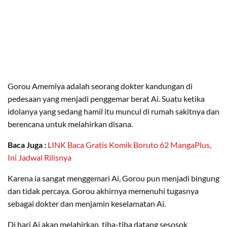
Gorou Amemiya adalah seorang dokter kandungan di
pedesaan yang menjadi penggemar berat Ai. Suatu ketika
idolanya yang sedang hamil itu muncul di rumah sakitnya dan
berencana untuk melahirkan disana.
Baca Juga :
LINK Baca Gratis Komik Boruto 62 MangaPlus,
Ini Jadwal Rilisnya
Karena ia sangat menggemari Ai, Gorou pun menjadi bingung
dan tidak percaya. Gorou akhirnya memenuhi tugasnya
sebagai dokter dan menjamin keselamatan Ai.
Di hari Ai akan melahirkan, tiba-tiba datang sesosok