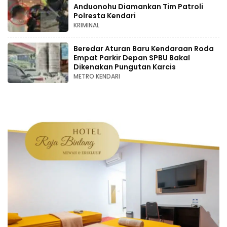
Anduonohu Diamankan Tim Patroli
Polresta Kendari
KRIMINAL
Beredar Aturan Baru Kendaraan Roda
Empat Parkir Depan SPBU Bakal
Dikenakan Pungutan Karcis
METRO KENDARI