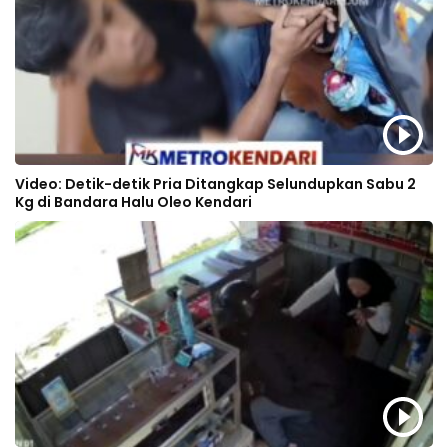
Video: Detik-detik Pria Ditangkap Selundupkan Sabu 2
Kg di Bandara Halu Oleo Kendari