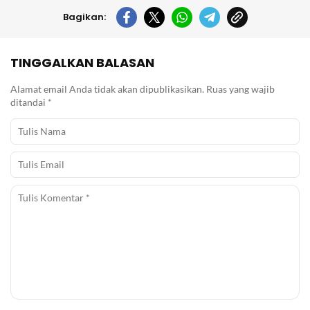
Bagikan:
TINGGALKAN BALASAN
Alamat email Anda tidak akan dipublikasikan.
Ruas yang wajib
ditandai
*