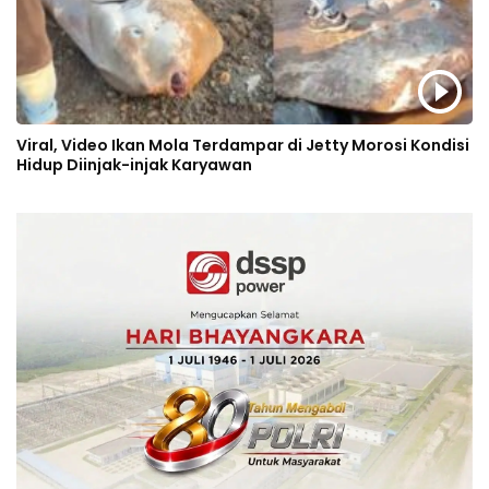
Viral, Video Ikan Mola Terdampar di Jetty Morosi Kondisi
Hidup Diinjak-injak Karyawan