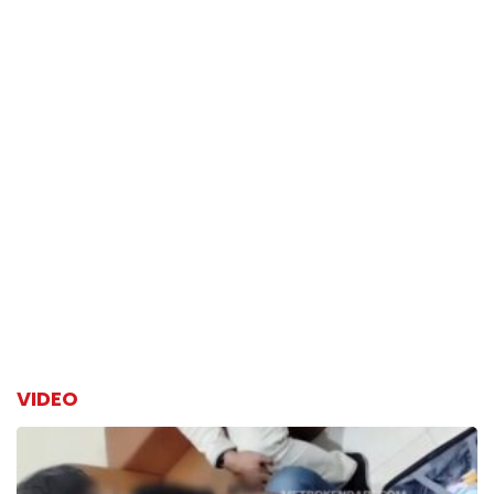
VIDEO