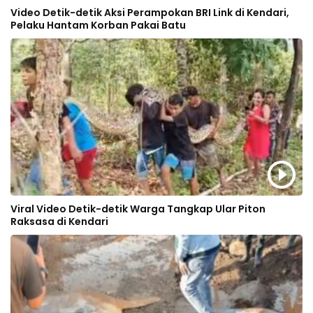
Video Detik-detik Aksi Perampokan BRI Link di Kendari,
Pelaku Hantam Korban Pakai Batu
Viral Video Detik-detik Warga Tangkap Ular Piton
Raksasa di Kendari