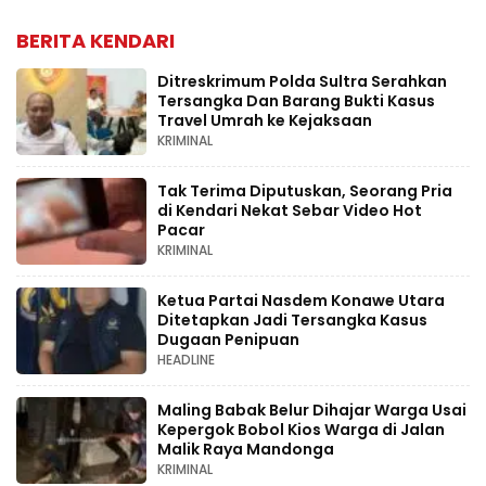
BERITA KENDARI
Ditreskrimum Polda Sultra Serahkan
Tersangka Dan Barang Bukti Kasus
Travel Umrah ke Kejaksaan
KRIMINAL
Tak Terima Diputuskan, Seorang Pria
di Kendari Nekat Sebar Video Hot
Pacar
KRIMINAL
Ketua Partai Nasdem Konawe Utara
Ditetapkan Jadi Tersangka Kasus
Dugaan Penipuan
HEADLINE
Maling Babak Belur Dihajar Warga Usai
Kepergok Bobol Kios Warga di Jalan
Malik Raya Mandonga
KRIMINAL