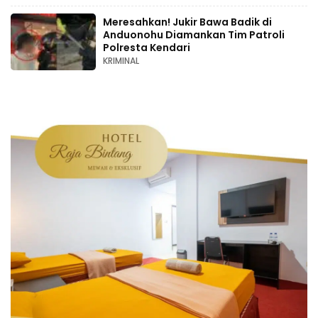
Meresahkan! Jukir Bawa Badik di
Anduonohu Diamankan Tim Patroli
Polresta Kendari
KRIMINAL