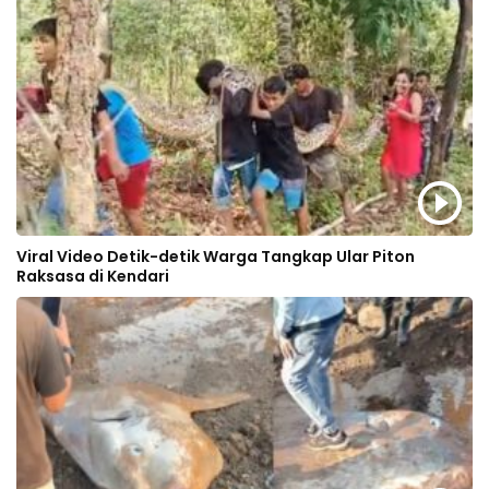
Viral Video Detik-detik Warga Tangkap Ular Piton
Raksasa di Kendari