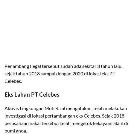
Penambang Ilegal tersebut sudah ada sekitar 3 tahun lalu,
sejak tahun 2018 sampai dengan 2020 di lokasi eks PT
Celebes.
Eks Lahan PT Celebes
Aktivis Lingkungan Muh Rizal mengatakan, telah melakukan
investigasi di lokasi pertambangan eks Celebes. Sejak 2018
perusahaan nakal tersebut telah mengeruk kekayaan alam di
bumi anoa.