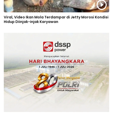
Viral, Video Ikan Mola Terdampar di Jetty Morosi Kondisi
Hidup Diinjak-injak Karyawan