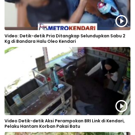
Video: Detik-detik Pria Ditangkap Selundupkan Sabu 2
Kg di Bandara Halu Oleo Kendari
Video Detik-detik Aksi Perampokan BRI Link di Kendari,
Pelaku Hantam Korban Pakai Batu