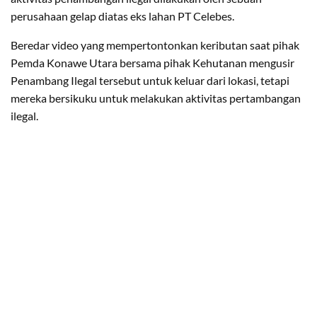
perusahaan gelap diatas eks lahan PT Celebes.
Beredar video yang mempertontonkan keributan saat pihak
Pemda Konawe Utara bersama pihak Kehutanan mengusir
Penambang Ilegal tersebut untuk keluar dari lokasi, tetapi
mereka bersikuku untuk melakukan aktivitas pertambangan
ilegal.