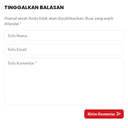
TINGGALKAN BALASAN
Alamat email Anda tidak akan dipublikasikan.
Ruas yang wajib
ditandai
*