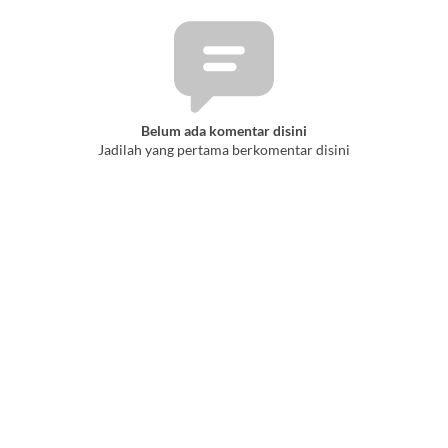
Belum ada komentar disini
Jadilah yang pertama berkomentar disini