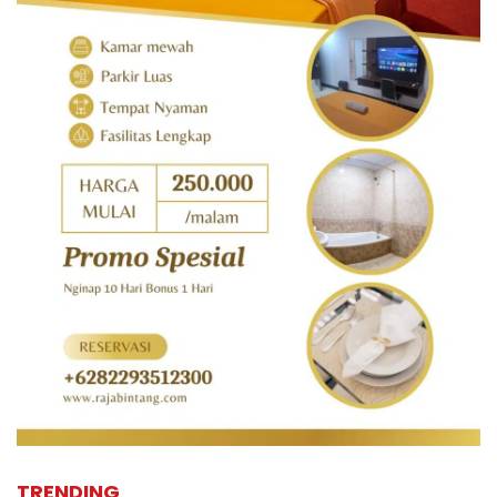
TRENDING