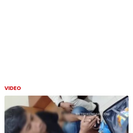
VIDEO