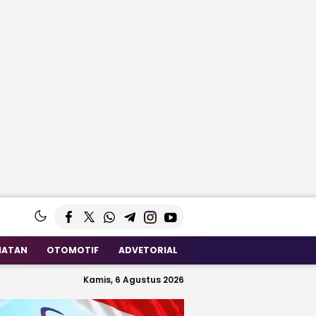
HATAN
OTOMOTIF
ADVETORIAL
Kamis, 6 Agustus 2026