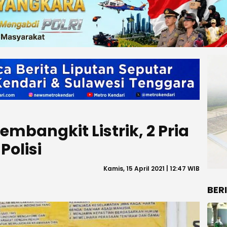
embangkit Listrik, 2 Pria
Polisi
Kamis, 15 April 2021 | 12:47 WIB
BER