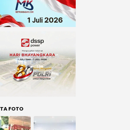
ITA FOTO