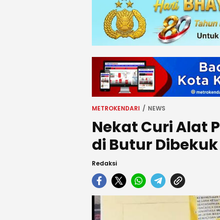
METROKENDARI
NEWS
Nekat Curi Alat P
di Butur Dibekuk 
Redaksi