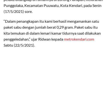
Punggolaka, Kecamatan Puuwatu, Kota Kendari, pada Senin
(17/5/2021) sore.
“Dalam penangkapan itu kami berhasil mengamankan satu
paket sabu dengan jumlah berat 0,29 gram. Paket sabu itu
kita temukan di dalam lemari kamar tidurnya saat dilakukan
penggeledahan,” ujar Ridwan kepada
metrokendari.com
Sabtu (22/5/2021).