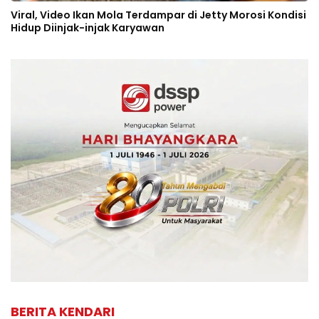
Viral, Video Ikan Mola Terdampar di Jetty Morosi Kondisi
Hidup Diinjak-injak Karyawan
BERITA KENDARI