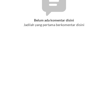
Belum ada komentar disini
Jadilah yang pertama berkomentar disini