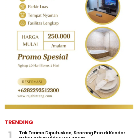
TRENDING
1
Tak Terima Diputuskan, Seorang Pria di Kendari