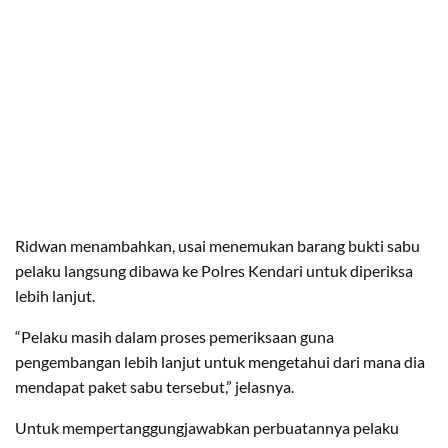
Ridwan menambahkan, usai menemukan barang bukti sabu
pelaku langsung dibawa ke Polres Kendari untuk diperiksa
lebih lanjut.
“Pelaku masih dalam proses pemeriksaan guna
pengembangan lebih lanjut untuk mengetahui dari mana dia
mendapat paket sabu tersebut,” jelasnya.
Untuk mempertanggungjawabkan perbuatannya pelaku