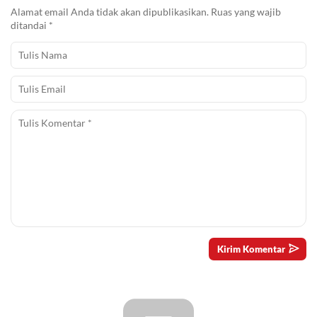
Alamat email Anda tidak akan dipublikasikan.
Ruas yang wajib
ditandai
*