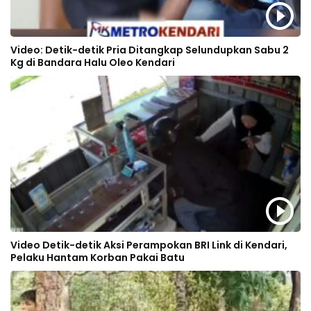
Video: Detik-detik Pria Ditangkap Selundupkan Sabu 2
Kg di Bandara Halu Oleo Kendari
Video Detik-detik Aksi Perampokan BRI Link di Kendari,
Pelaku Hantam Korban Pakai Batu