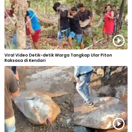
Viral Video Detik-detik Warga Tangkap Ular Piton
Raksasa di Kendari