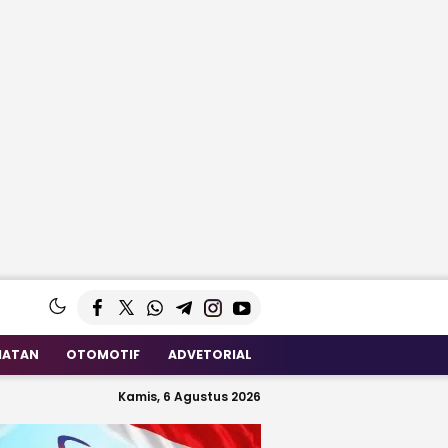
HATAN
OTOMOTIF
ADVETORIAL
Kamis, 6 Agustus 2026