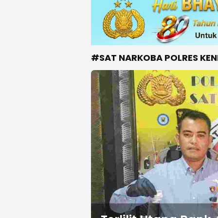
#SAT NARKOBA POLRES KEN