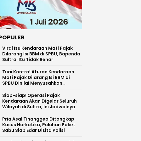
POPULER
Viral Isu Kendaraan Mati Pajak
Dilarang Isi BBM di SPBU, Bapenda
Sultra: Itu Tidak Benar
Tuai Kontra! Aturan Kendaraan
Mati Pajak Dilarang Isi BBM di
SPBU Dinilai Menyusahkan
Masyarakat
Siap-siap! Operasi Pajak
Kendaraan Akan Digelar Seluruh
Wilayah di Sultra, Ini Jadwalnya
Pria Asal Tinanggea Ditangkap
Kasus Narkotika, Puluhan Paket
Sabu Siap Edar Disita Polisi