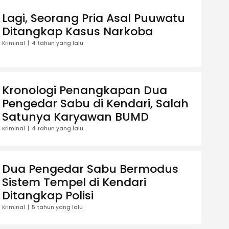
Lagi, Seorang Pria Asal Puuwatu
Ditangkap Kasus Narkoba
Kriminal
4 tahun yang lalu
Kronologi Penangkapan Dua
Pengedar Sabu di Kendari, Salah
Satunya Karyawan BUMD
Kriminal
4 tahun yang lalu
Dua Pengedar Sabu Bermodus
Sistem Tempel di Kendari
Ditangkap Polisi
Kriminal
5 tahun yang lalu