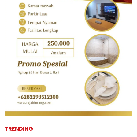
TRENDING