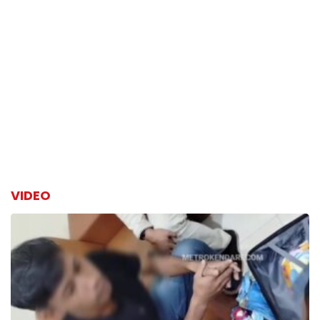
VIDEO