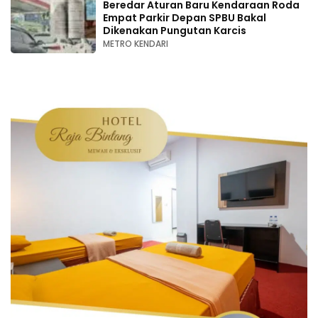
Beredar Aturan Baru Kendaraan Roda
Empat Parkir Depan SPBU Bakal
Dikenakan Pungutan Karcis
METRO KENDARI