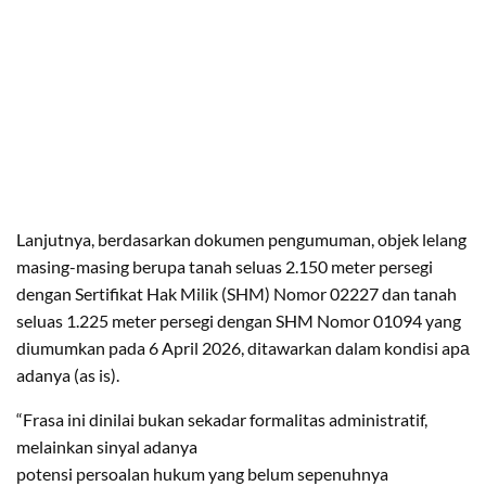
Lanjutnya, berdasarkan dokumen pengumuman, objek lelang
masing-masing berupa tanah seluas 2.150 meter persegi
dengan Sertifikat Hak Milik (SHM) Nomor 02227 dan tanah
seluas 1.225 meter persegi dengan SHM Nomor 01094 yang
diumumkan pada 6 April 2026, ditawarkan dalam kondisi apа
adanya (as is).
“Frasa ini dinilai bukan sekadar formalitas administratif,
melainkan sinyal adanya
potensi persoalan hukum yang belum sepenuhnya