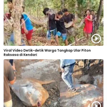
Viral Video Detik-detik Warga Tangkap Ular Piton
Raksasa di Kendari