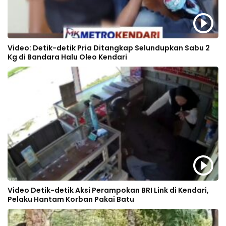
Video: Detik-detik Pria Ditangkap Selundupkan Sabu 2
Kg di Bandara Halu Oleo Kendari
Video Detik-detik Aksi Perampokan BRI Link di Kendari,
Pelaku Hantam Korban Pakai Batu