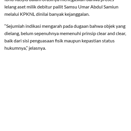
lelang aset milik debitur pailit Samsu Umar Abdul Samiun
melalui KPKNL dinilai banyak kejanggalan.
“Sejumlah indikasi mengarah pada dugaan bahwa objek yang
dielang, belum sepenuhnya memenuhi prinsip clear and clear,
baik dari sisi penguasaan fisik maupun kepastian status
hukumnya,” jelasnya.