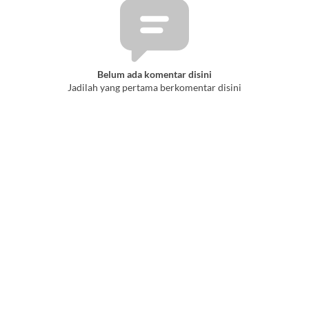
Belum ada komentar disini
Jadilah yang pertama berkomentar disini