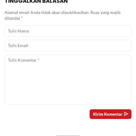
TINGGALKAN BALASAN
Alamat email Anda tidak akan dipublikasikan.
Ruas yang wajib
ditandai
*