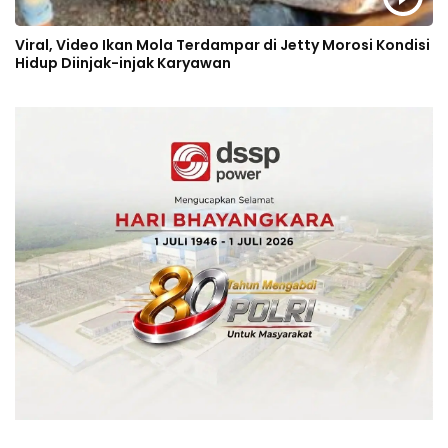
Viral, Video Ikan Mola Terdampar di Jetty Morosi Kondisi
Hidup Diinjak-injak Karyawan