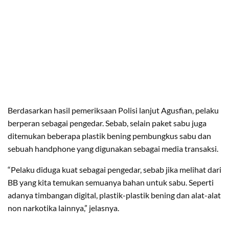
Berdasarkan hasil pemeriksaan Polisi lanjut Agusfian, pelaku
berperan sebagai pengedar. Sebab, selain paket sabu juga
ditemukan beberapa plastik bening pembungkus sabu dan
sebuah handphone yang digunakan sebagai media transaksi.
“Pelaku diduga kuat sebagai pengedar, sebab jika melihat dari
BB yang kita temukan semuanya bahan untuk sabu. Seperti
adanya timbangan digital, plastik-plastik bening dan alat-alat
non narkotika lainnya,” jelasnya.