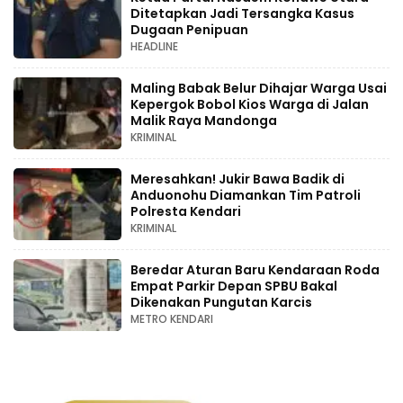
Ditetapkan Jadi Tersangka Kasus
Dugaan Penipuan
HEADLINE
Maling Babak Belur Dihajar Warga Usai
Kepergok Bobol Kios Warga di Jalan
Malik Raya Mandonga
KRIMINAL
Meresahkan! Jukir Bawa Badik di
Anduonohu Diamankan Tim Patroli
Polresta Kendari
KRIMINAL
Beredar Aturan Baru Kendaraan Roda
Empat Parkir Depan SPBU Bakal
Dikenakan Pungutan Karcis
METRO KENDARI