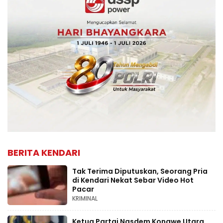
BERITA KENDARI
Tak Terima Diputuskan, Seorang Pria
di Kendari Nekat Sebar Video Hot
Pacar
KRIMINAL
Ketua Partai Nasdem Konawe Utara