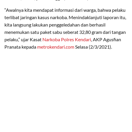
“Awalnya kita mendapat informasi dari warga, bahwa pelaku
terlibat jaringan kasus narkoba. Menindaklanjuti laporan itu,
kita langsung lakukan penggeledahan dan berhasil
menemukan satu paket sabu seberat 32,80 gram dari tangan
pelaku,” ujar Kasat
Narkoba Polres Kendari
, AKP Agusfian
Pranata kepada
metrokendari.com
Selasa (2/3/2021).