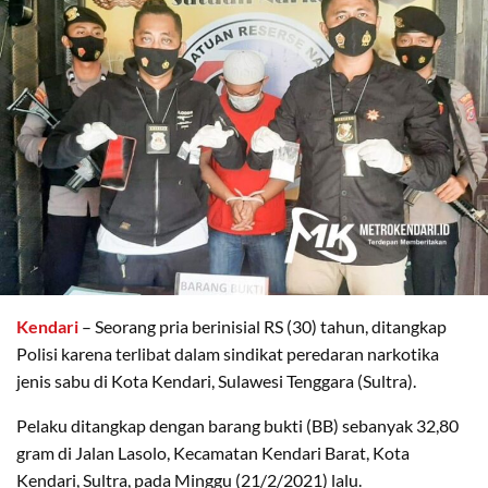
Kendari
– Seorang pria berinisial RS (30) tahun, ditangkap
Polisi karena terlibat dalam sindikat peredaran narkotika
jenis sabu di Kota Kendari, Sulawesi Tenggara (Sultra).
Pelaku ditangkap dengan barang bukti (BB) sebanyak 32,80
gram di Jalan Lasolo, Kecamatan Kendari Barat, Kota
Kendari, Sultra, pada Minggu (21/2/2021) lalu.