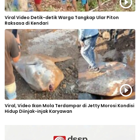
Viral Video Detik-detik Warga Tangkap Ular Piton
Raksasa di Kendari
Viral, Video Ikan Mola Terdampar di Jetty Morosi Kondisi
Hidup Diinjak-injak Karyawan