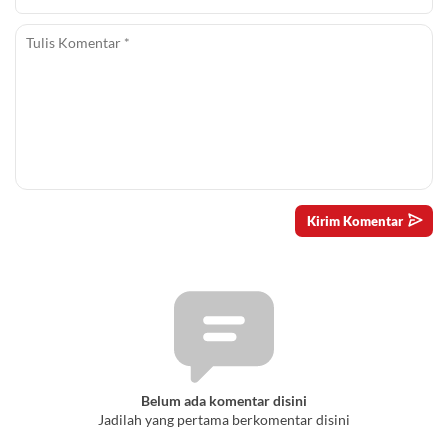
Belum ada komentar disini
Jadilah yang pertama berkomentar disini