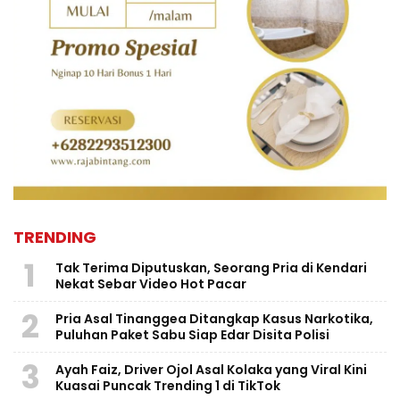
TRENDING
1
Tak Terima Diputuskan, Seorang Pria di Kendari
Nekat Sebar Video Hot Pacar
2
Pria Asal Tinanggea Ditangkap Kasus Narkotika,
Puluhan Paket Sabu Siap Edar Disita Polisi
3
Ayah Faiz, Driver Ojol Asal Kolaka yang Viral Kini
Kuasai Puncak Trending 1 di TikTok