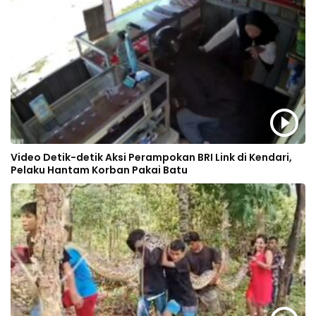
Video Detik-detik Aksi Perampokan BRI Link di Kendari,
Pelaku Hantam Korban Pakai Batu