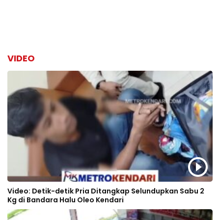
VIDEO
Video: Detik-detik Pria Ditangkap Selundupkan Sabu 2
Kg di Bandara Halu Oleo Kendari