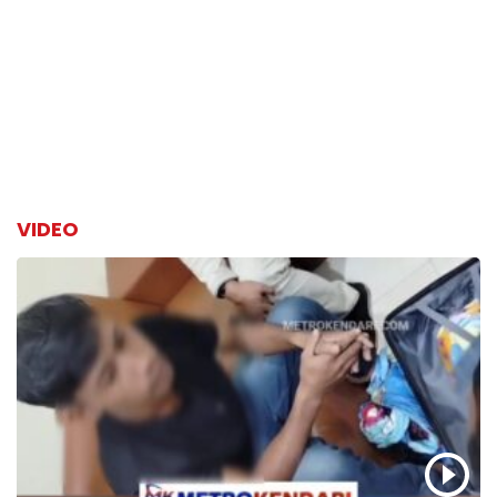
VIDEO