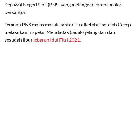
Pegawai Negeri Sipil (PNS) yang melanggar karena malas
berkantor.
Temuan PNS malas masuk kantor itu diketahui setelah Cecep
melakukan Inspeksi Mendadak (Sidak) jelang dan dan
sesudah libur
lebaran Idul Fitri 2021
.