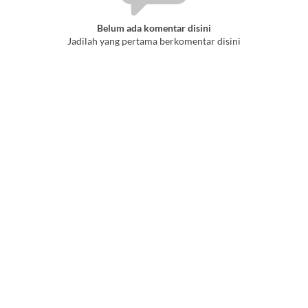
Belum ada komentar disini
Jadilah yang pertama berkomentar disini