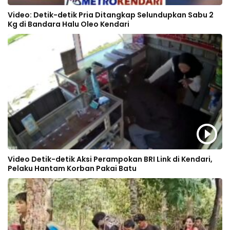
Video: Detik-detik Pria Ditangkap Selundupkan Sabu 2
Kg di Bandara Halu Oleo Kendari
Video Detik-detik Aksi Perampokan BRI Link di Kendari,
Pelaku Hantam Korban Pakai Batu