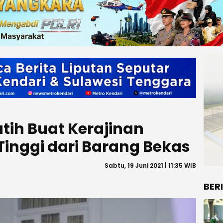
tih Buat Kerajinan
Tinggi dari Barang Bekas
Sabtu, 19 Juni 2021 | 11:35 WIB
BER