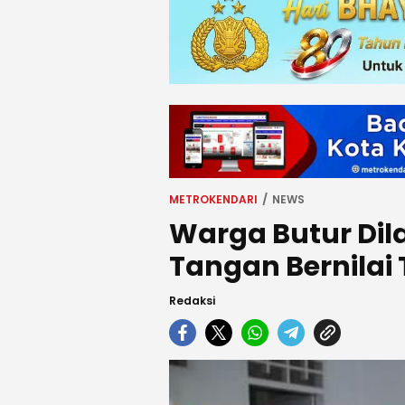
METROKENDARI
NEWS
Warga Butur Dila
Tangan Bernilai 
Redaksi