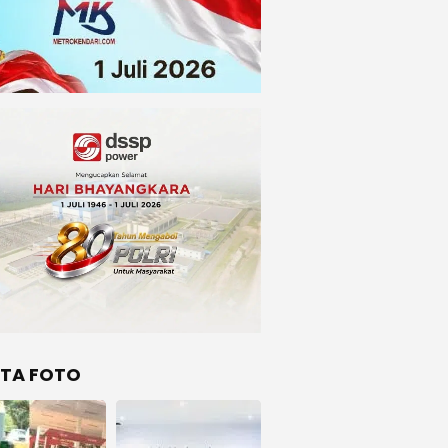
ITA FOTO