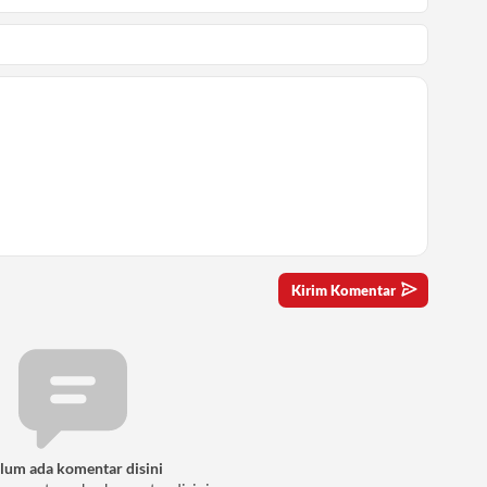
lum ada komentar disini