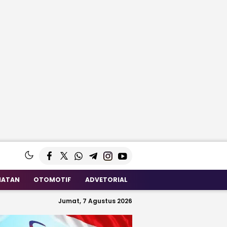
HATAN
OTOMOTIF
ADVETORIAL
Jumat, 7 Agustus 2026