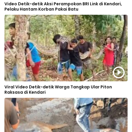
Video Detik-detik Aksi Perampokan BRI Link di Kendari,
Pelaku Hantam Korban Pakai Batu
Viral Video Detik-detik Warga Tangkap Ular Piton
Raksasa di Kendari