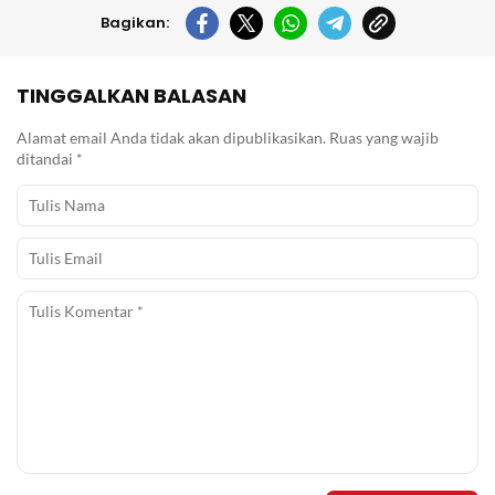
Bagikan:
TINGGALKAN BALASAN
Alamat email Anda tidak akan dipublikasikan.
Ruas yang wajib
ditandai
*