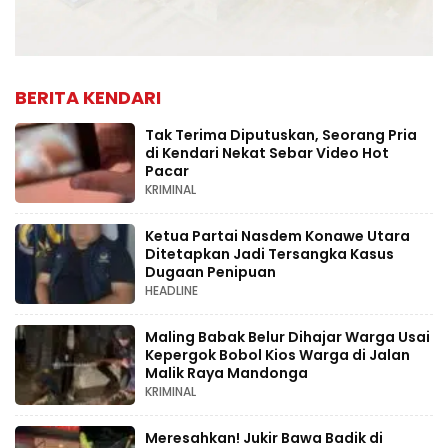
BERITA KENDARI
Tak Terima Diputuskan, Seorang Pria
di Kendari Nekat Sebar Video Hot
Pacar
KRIMINAL
Ketua Partai Nasdem Konawe Utara
Ditetapkan Jadi Tersangka Kasus
Dugaan Penipuan
HEADLINE
Maling Babak Belur Dihajar Warga Usai
Kepergok Bobol Kios Warga di Jalan
Malik Raya Mandonga
KRIMINAL
Meresahkan! Jukir Bawa Badik di