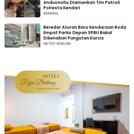
Anduonohu Diamankan Tim Patroli
Polresta Kendari
KRIMINAL
Beredar Aturan Baru Kendaraan Roda
Empat Parkir Depan SPBU Bakal
Dikenakan Pungutan Karcis
METRO KENDARI