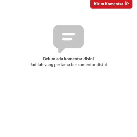
Belum ada komentar disini
Jadilah yang pertama berkomentar disini