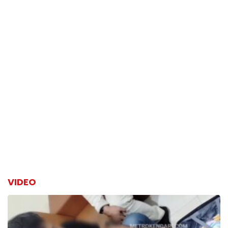
VIDEO