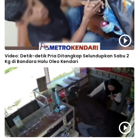
Video: Detik-detik Pria Ditangkap Selundupkan Sabu 2
Kg di Bandara Halu Oleo Kendari