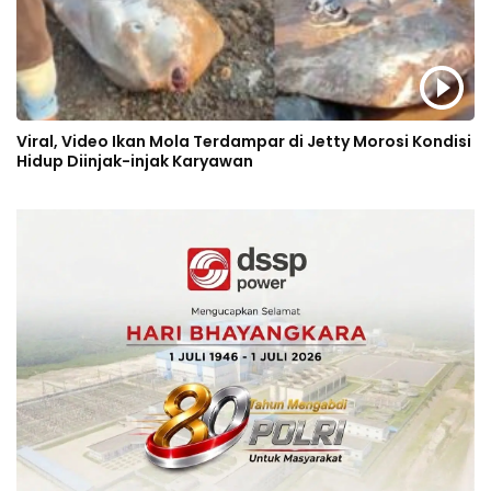
Viral, Video Ikan Mola Terdampar di Jetty Morosi Kondisi
Hidup Diinjak-injak Karyawan