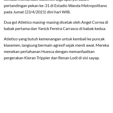
pertandingan pekan ke-31 di Estadio Wanda Metropolitano
pada Jumat (23/4/2021) dini hari WIB.
Dua gol Atletico masing-masing dicetak oleh Angel Correa di
babak pertama dan Yanick Fereira Carrasco di babak kedua.
Atletico yang butuh kemenangan untuk kembali ke puncak
klasemen, langsung bermain agresif sejak menit awal. Mereka
menekan pertahanan Huesca dengan memanfaatkan
pergerakan Kieran Trippier dan Renan Lodi di sisi sayap.