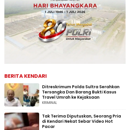
BERITA KENDARI
Ditreskrimum Polda Sultra Serahkan
Tersangka Dan Barang Bukti Kasus
Travel Umrah ke Kejaksaan
KRIMINAL
Tak Terima Diputuskan, Seorang Pria
di Kendari Nekat Sebar Video Hot
Pacar