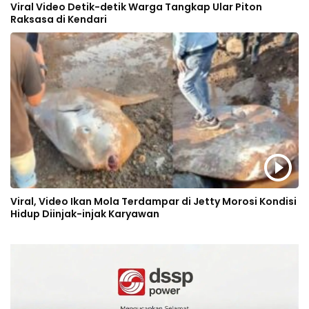
Viral Video Detik-detik Warga Tangkap Ular Piton
Raksasa di Kendari
Viral, Video Ikan Mola Terdampar di Jetty Morosi Kondisi
Hidup Diinjak-injak Karyawan