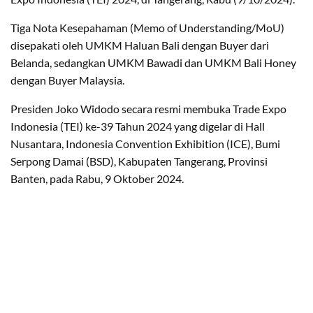
Tiga Nota Kesepahaman (Memo of Understanding/MoU)
disepakati oleh UMKM Haluan Bali dengan Buyer dari
Belanda, sedangkan UMKM Bawadi dan UMKM Bali Honey
dengan Buyer Malaysia.
Presiden Joko Widodo secara resmi membuka Trade Expo
Indonesia (TEI) ke-39 Tahun 2024 yang digelar di Hall
Nusantara, Indonesia Convention Exhibition (ICE), Bumi
Serpong Damai (BSD), Kabupaten Tangerang, Provinsi
Banten, pada Rabu, 9 Oktober 2024.