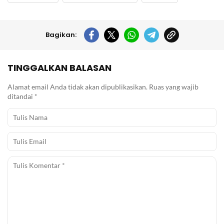
Bagikan:
TINGGALKAN BALASAN
Alamat email Anda tidak akan dipublikasikan.
Ruas yang wajib
ditandai
*