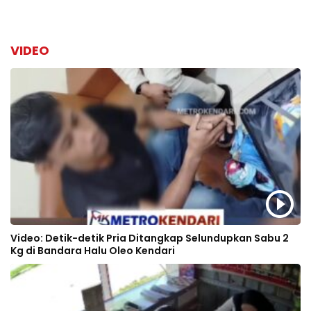
VIDEO
Video: Detik-detik Pria Ditangkap Selundupkan Sabu 2
Kg di Bandara Halu Oleo Kendari