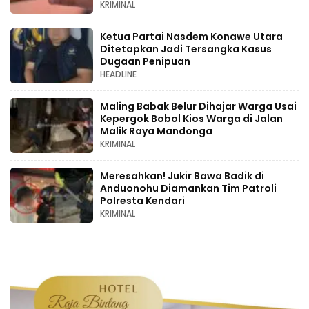
KRIMINAL
Ketua Partai Nasdem Konawe Utara
Ditetapkan Jadi Tersangka Kasus
Dugaan Penipuan
HEADLINE
Maling Babak Belur Dihajar Warga Usai
Kepergok Bobol Kios Warga di Jalan
Malik Raya Mandonga
KRIMINAL
Meresahkan! Jukir Bawa Badik di
Anduonohu Diamankan Tim Patroli
Polresta Kendari
KRIMINAL