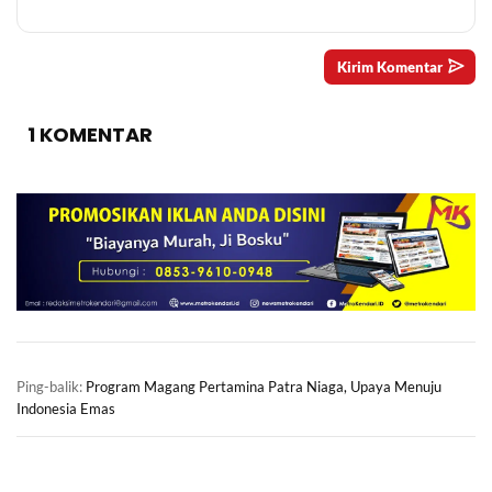
1 KOMENTAR
Ping-balik:
Program Magang Pertamina Patra Niaga, Upaya Menuju
Indonesia Emas