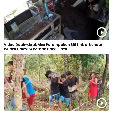
Video Detik-detik Aksi Perampokan BRI Link di Kendari,
Pelaku Hantam Korban Pakai Batu