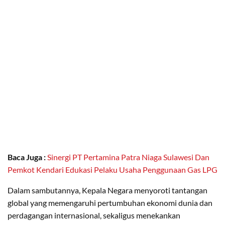
Baca Juga :
Sinergi PT Pertamina Patra Niaga Sulawesi Dan
Pemkot Kendari Edukasi Pelaku Usaha Penggunaan Gas LPG
Dalam sambutannya, Kepala Negara menyoroti tantangan
global yang memengaruhi pertumbuhan ekonomi dunia dan
perdagangan internasional, sekaligus menekankan