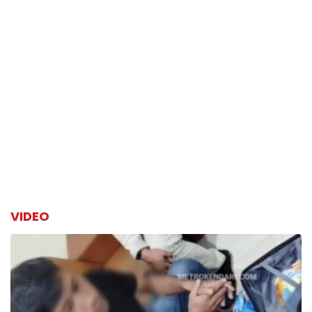
VIDEO