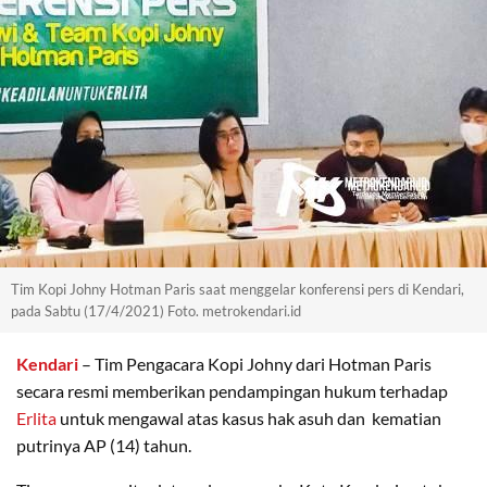
Tim Kopi Johny Hotman Paris saat menggelar konferensi pers di Kendari,
pada Sabtu (17/4/2021) Foto. metrokendari.id
Kendari
– Tim Pengacara Kopi Johny dari Hotman Paris
secara resmi memberikan pendampingan hukum terhadap
Erlita
untuk mengawal atas kasus hak asuh dan kematian
putrinya AP (14) tahun.