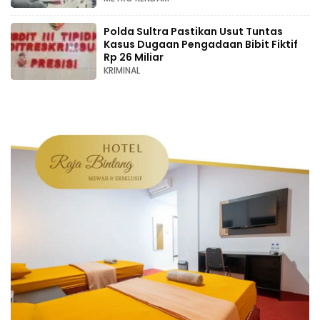
Polda Sultra Pastikan Usut Tuntas
Kasus Dugaan Pengadaan Bibit Fiktif
Rp 26 Miliar
KRIMINAL