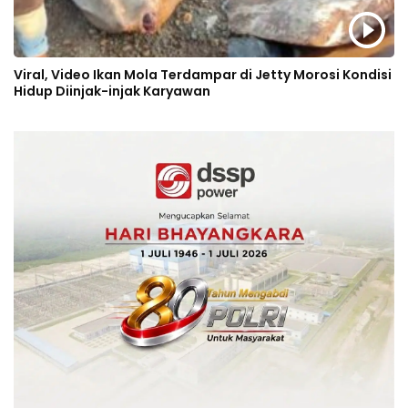
Viral, Video Ikan Mola Terdampar di Jetty Morosi Kondisi
Hidup Diinjak-injak Karyawan