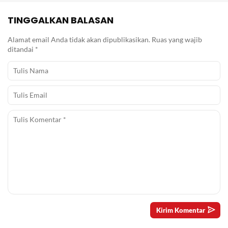
TINGGALKAN BALASAN
Alamat email Anda tidak akan dipublikasikan.
Ruas yang wajib
ditandai
*