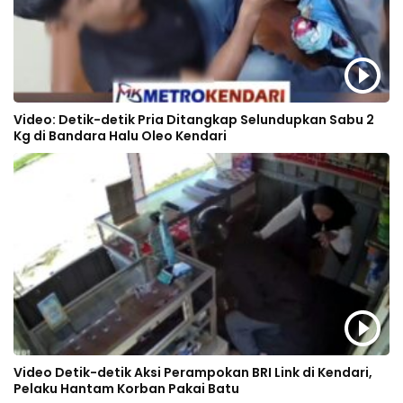
Video: Detik-detik Pria Ditangkap Selundupkan Sabu 2
Kg di Bandara Halu Oleo Kendari
Video Detik-detik Aksi Perampokan BRI Link di Kendari,
Pelaku Hantam Korban Pakai Batu