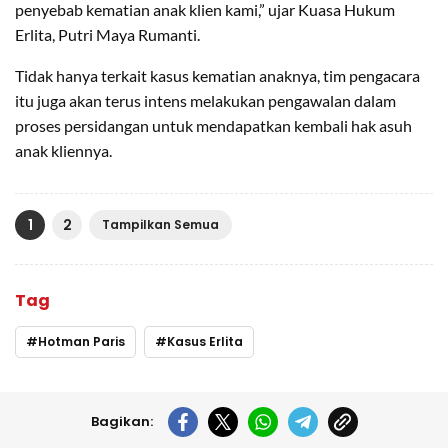
penyebab kematian anak klien kami,” ujar Kuasa Hukum
Erlita, Putri Maya Rumanti.
Tidak hanya terkait kasus kematian anaknya, tim pengacara
itu juga akan terus intens melakukan pengawalan dalam
proses persidangan untuk mendapatkan kembali hak asuh
anak kliennya.
1
2
Tampilkan Semua
Tag
Hotman Paris
Kasus Erlita
Bagikan: