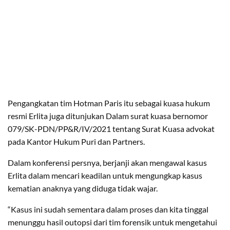
Pengangkatan tim Hotman Paris itu sebagai kuasa hukum
resmi Erlita juga ditunjukan Dalam surat kuasa bernomor
079/SK-PDN/PP&R/IV/2021 tentang Surat Kuasa advokat
pada Kantor Hukum Puri dan Partners.
Dalam konferensi persnya, berjanji akan mengawal kasus
Erlita dalam mencari keadilan untuk mengungkap kasus
kematian anaknya yang diduga tidak wajar.
“Kasus ini sudah sementara dalam proses dan kita tinggal
menunggu hasil outopsi dari tim forensik untuk mengetahui