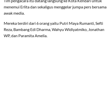
Tim pengacara itu datang langsung ke Kota Kendari untuk
menemui Erlita dan sekaligus menggelar jumpa pers bersama
awak media.
Mereka terdiri dari 6 orang yaitu Putri Maya Rumanti, Sefti
Reza, Bambang Edi Dharma, Wahyu Widiyatmiko, Jonathan
WP, dan Paramita Amelia.