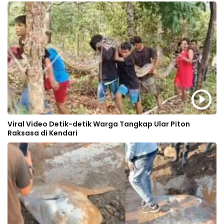
Viral Video Detik-detik Warga Tangkap Ular Piton
Raksasa di Kendari