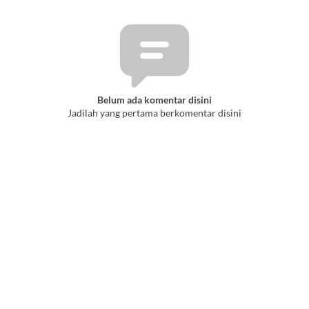
Belum ada komentar disini
Jadilah yang pertama berkomentar disini