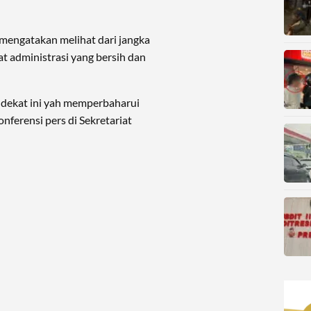
mengatakan melihat dari jangka
 administrasi yang bersih dan
 dekat ini yah memperbaharui
nferensi pers di Sekretariat