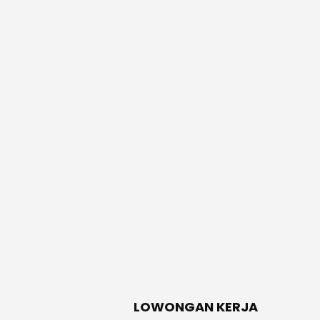
LOWONGAN KERJA