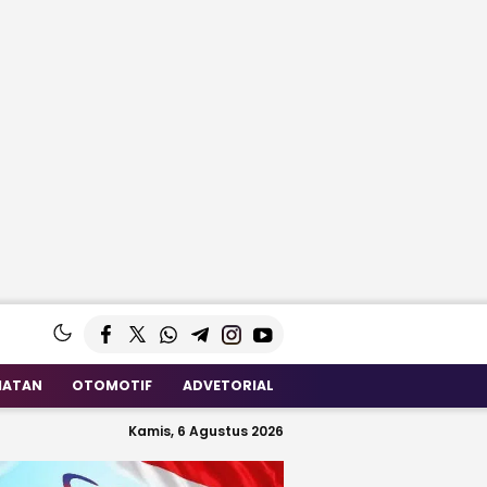
HATAN
OTOMOTIF
ADVETORIAL
Kamis, 6 Agustus 2026