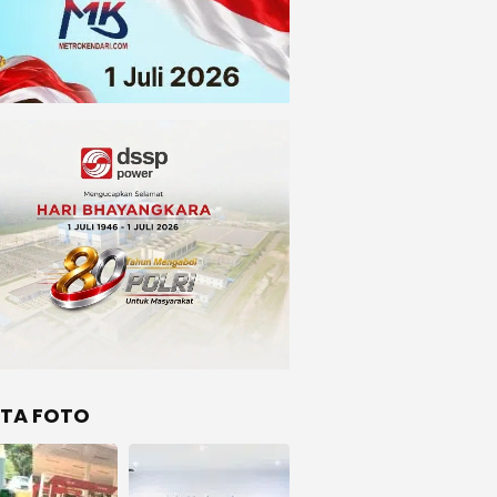
ITA FOTO