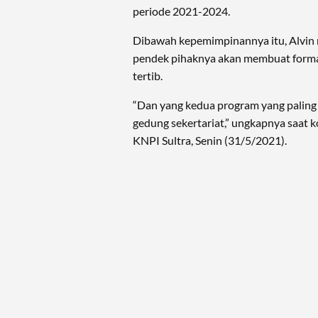
periode 2021-2024.
Dibawah kepemimpinannya itu, Alvin 
pendek pihaknya akan membuat format
tertib.
“Dan yang kedua program yang paling
gedung sekertariat,” ungkapnya saat ko
KNPI Sultra, Senin (31/5/2021).