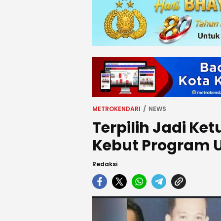
METROKENDARI
NEWS
Terpilih Jadi Ke
Kebut Program U
Redaksi