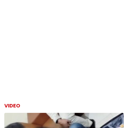
VIDEO