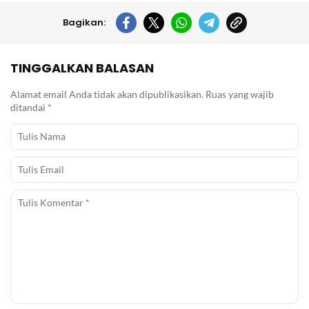
Bagikan:
TINGGALKAN BALASAN
Alamat email Anda tidak akan dipublikasikan.
Ruas yang wajib
ditandai
*