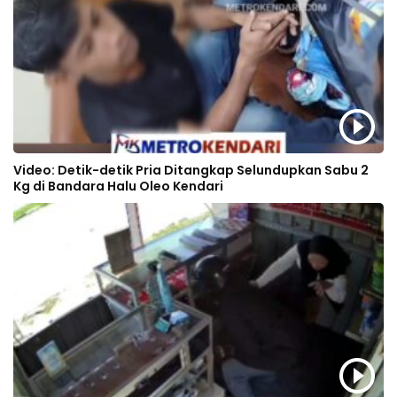
Video: Detik-detik Pria Ditangkap Selundupkan Sabu 2
Kg di Bandara Halu Oleo Kendari