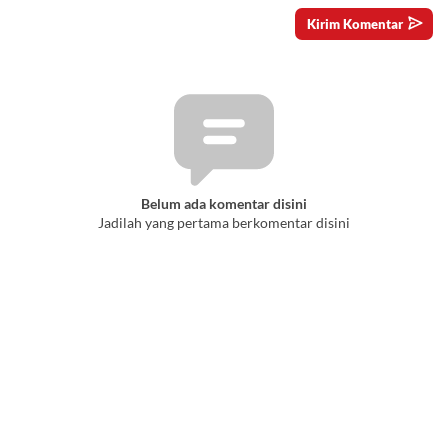
Belum ada komentar disini
Jadilah yang pertama berkomentar disini