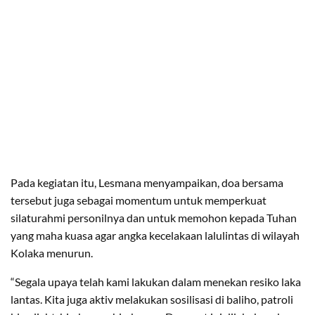
Pada kegiatan itu, Lesmana menyampaikan, doa bersama
tersebut juga sebagai momentum untuk memperkuat
silaturahmi personilnya dan untuk memohon kepada Tuhan
yang maha kuasa agar angka kecelakaan lalulintas di wilayah
Kolaka menurun.
“Segala upaya telah kami lakukan dalam menekan resiko laka
lantas. Kita juga aktiv melakukan sosilisasi di baliho, patroli