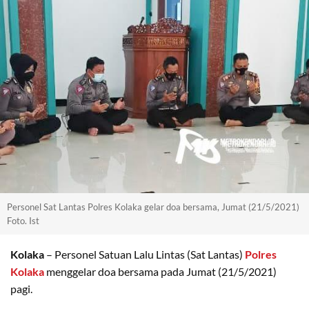
Personel Sat Lantas Polres Kolaka gelar doa bersama, Jumat (21/5/2021)
Foto. Ist
Kolaka
– Personel Satuan Lalu Lintas (Sat Lantas)
Polres
Kolaka
menggelar doa bersama pada Jumat (21/5/2021)
pagi.