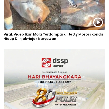
Viral, Video Ikan Mola Terdampar di Jetty Morosi Kondisi
Hidup Diinjak-injak Karyawan