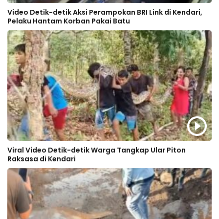
Video Detik-detik Aksi Perampokan BRI Link di Kendari,
Pelaku Hantam Korban Pakai Batu
Viral Video Detik-detik Warga Tangkap Ular Piton
Raksasa di Kendari