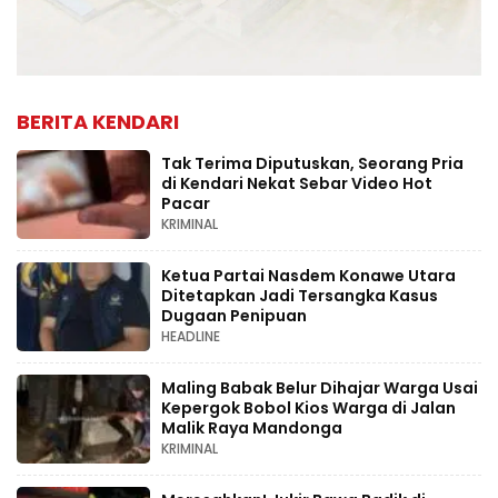
BERITA KENDARI
Tak Terima Diputuskan, Seorang Pria
di Kendari Nekat Sebar Video Hot
Pacar
KRIMINAL
Ketua Partai Nasdem Konawe Utara
Ditetapkan Jadi Tersangka Kasus
Dugaan Penipuan
HEADLINE
Maling Babak Belur Dihajar Warga Usai
Kepergok Bobol Kios Warga di Jalan
Malik Raya Mandonga
KRIMINAL