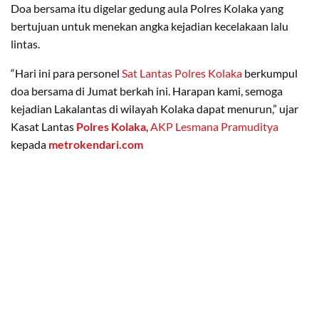
Doa bersama itu digelar gedung aula Polres Kolaka yang
bertujuan untuk menekan angka kejadian kecelakaan lalu
lintas.
“Hari ini para personel
Sat Lantas Polres Kolaka
berkumpul
doa bersama di Jumat berkah ini. Harapan kami, semoga
kejadian Lakalantas di wilayah Kolaka dapat menurun,” ujar
Kasat Lantas
Polres Kolaka
,
AKP Lesmana Pramuditya
kepada
metrokendari.com