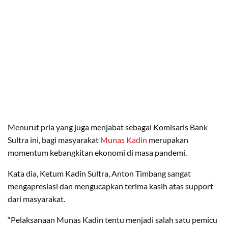
Menurut pria yang juga menjabat sebagai Komisaris Bank
Sultra ini, bagi masyarakat
Munas Kadin
merupakan
momentum kebangkitan ekonomi di masa pandemi.
Kata dia, Ketum Kadin Sultra, Anton Timbang sangat
mengapresiasi dan mengucapkan terima kasih atas support
dari masyarakat.
“Pelaksanaan Munas Kadin tentu menjadi salah satu pemicu