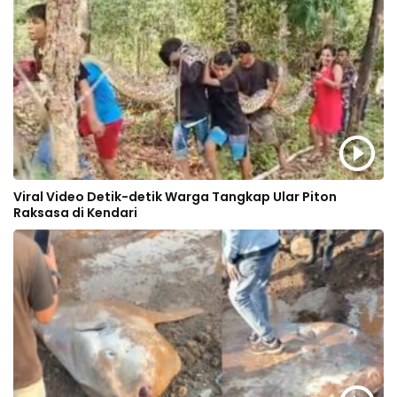
Viral Video Detik-detik Warga Tangkap Ular Piton
Raksasa di Kendari