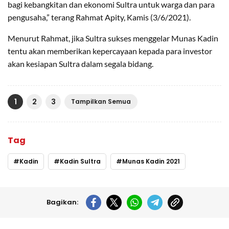
bagi kebangkitan dan ekonomi Sultra untuk warga dan para
pengusaha,” terang Rahmat Apity, Kamis (3/6/2021).
Menurut Rahmat, jika Sultra sukses menggelar Munas Kadin
tentu akan memberikan kepercayaan kepada para investor
akan kesiapan Sultra dalam segala bidang.
1
2
3
Tampilkan Semua
Tag
Kadin
Kadin Sultra
Munas Kadin 2021
Bagikan: