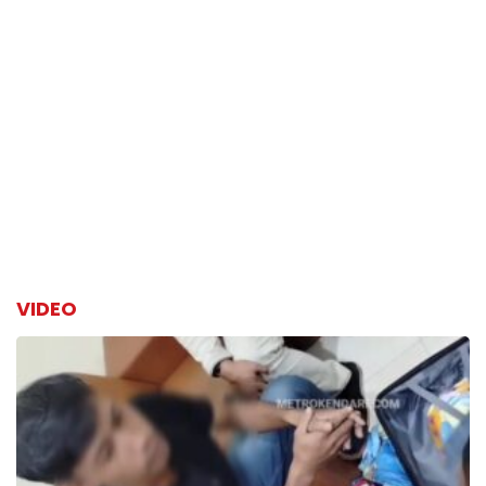
VIDEO