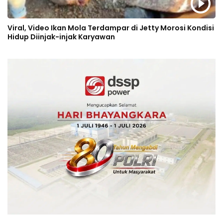
Viral, Video Ikan Mola Terdampar di Jetty Morosi Kondisi
Hidup Diinjak-injak Karyawan