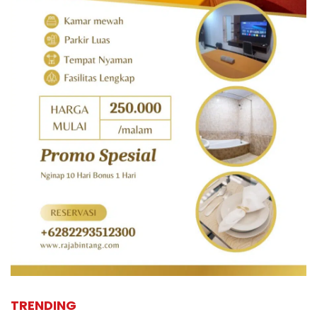
TRENDING