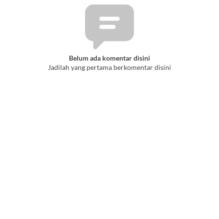
Belum ada komentar disini
Jadilah yang pertama berkomentar disini