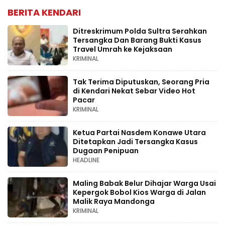
BERITA KENDARI
Ditreskrimum Polda Sultra Serahkan
Tersangka Dan Barang Bukti Kasus
Travel Umrah ke Kejaksaan
KRIMINAL
Tak Terima Diputuskan, Seorang Pria
di Kendari Nekat Sebar Video Hot
Pacar
KRIMINAL
Ketua Partai Nasdem Konawe Utara
Ditetapkan Jadi Tersangka Kasus
Dugaan Penipuan
HEADLINE
Maling Babak Belur Dihajar Warga Usai
Kepergok Bobol Kios Warga di Jalan
Malik Raya Mandonga
KRIMINAL