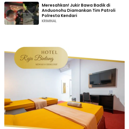
Meresahkan! Jukir Bawa Badik di
Anduonohu Diamankan Tim Patroli
Polresta Kendari
KRIMINAL