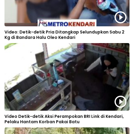
Video: Detik-detik Pria Ditangkap Selundupkan Sabu 2
Kg di Bandara Halu Oleo Kendari
Video Detik-detik Aksi Perampokan BRI Link di Kendari,
Pelaku Hantam Korban Pakai Batu