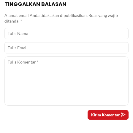
TINGGALKAN BALASAN
Alamat email Anda tidak akan dipublikasikan.
Ruas yang wajib
ditandai
*