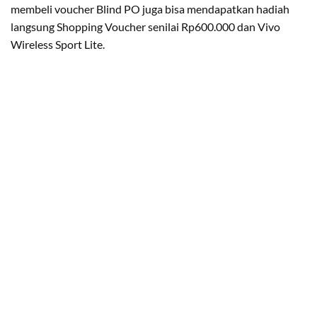
membeli voucher Blind PO juga bisa mendapatkan hadiah
langsung Shopping Voucher senilai Rp600.000 dan Vivo
Wireless Sport Lite.