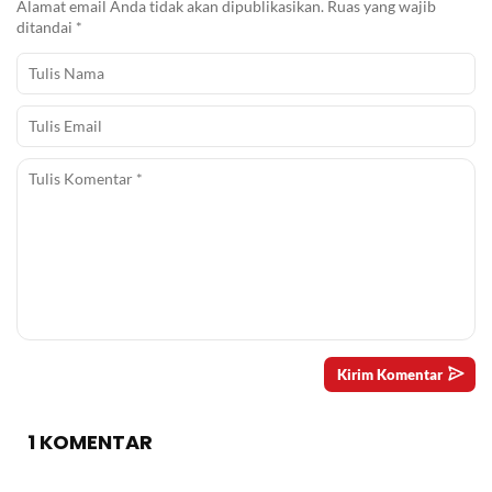
Alamat email Anda tidak akan dipublikasikan.
Ruas yang wajib
ditandai
*
1 KOMENTAR