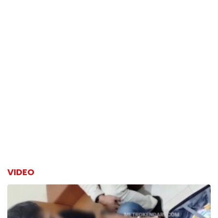
VIDEO