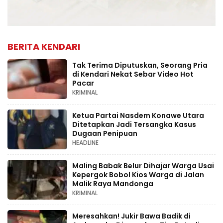
BERITA KENDARI
Tak Terima Diputuskan, Seorang Pria
di Kendari Nekat Sebar Video Hot
Pacar
KRIMINAL
Ketua Partai Nasdem Konawe Utara
Ditetapkan Jadi Tersangka Kasus
Dugaan Penipuan
HEADLINE
Maling Babak Belur Dihajar Warga Usai
Kepergok Bobol Kios Warga di Jalan
Malik Raya Mandonga
KRIMINAL
Meresahkan! Jukir Bawa Badik di