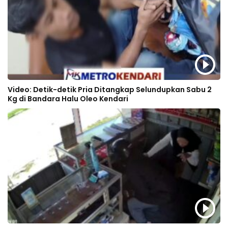
Video: Detik-detik Pria Ditangkap Selundupkan Sabu 2
Kg di Bandara Halu Oleo Kendari