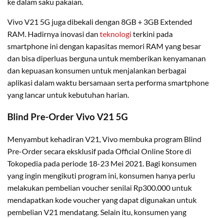
ke dalam saku pakaian.
Vivo V21 5G juga dibekali dengan 8GB + 3GB Extended
RAM. Hadirnya inovasi dan
teknologi
terkini pada
smartphone ini dengan kapasitas memori RAM yang besar
dan bisa diperluas berguna untuk memberikan kenyamanan
dan kepuasan konsumen untuk menjalankan berbagai
aplikasi dalam waktu bersamaan serta performa smartphone
yang lancar untuk kebutuhan harian.
Blind Pre-Order Vivo V21 5G
Menyambut kehadiran V21, Vivo membuka program Blind
Pre-Order secara eksklusif pada Official Online Store di
Tokopedia pada periode 18-23 Mei 2021. Bagi konsumen
yang ingin mengikuti program ini, konsumen hanya perlu
melakukan pembelian voucher senilai Rp300.000 untuk
mendapatkan kode voucher yang dapat digunakan untuk
pembelian V21 mendatang. Selain itu, konsumen yang