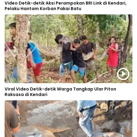
Video Detik-detik Aksi Perampokan BRI Link di Kendari,
Pelaku Hantam Korban Pakai Batu
Viral Video Detik-detik Warga Tangkap Ular Piton
Raksasa di Kendari