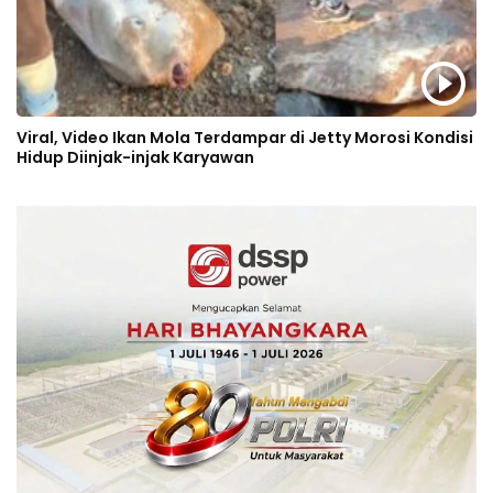
Viral, Video Ikan Mola Terdampar di Jetty Morosi Kondisi
Hidup Diinjak-injak Karyawan