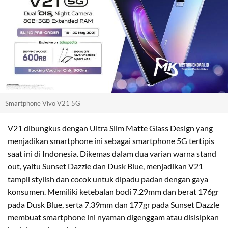
Smartphone Vivo V21 5G
V21 dibungkus dengan Ultra Slim Matte Glass Design yang
menjadikan smartphone ini sebagai smartphone 5G tertipis
saat ini di Indonesia. Dikemas dalam dua varian warna stand
out, yaitu Sunset Dazzle dan Dusk Blue, menjadikan V21
tampil stylish dan cocok untuk dipadu padan dengan gaya
konsumen. Memiliki ketebalan bodi 7.29mm dan berat 176gr
pada Dusk Blue, serta 7.39mm dan 177gr pada Sunset Dazzle
membuat smartphone ini nyaman digenggam atau disisipkan