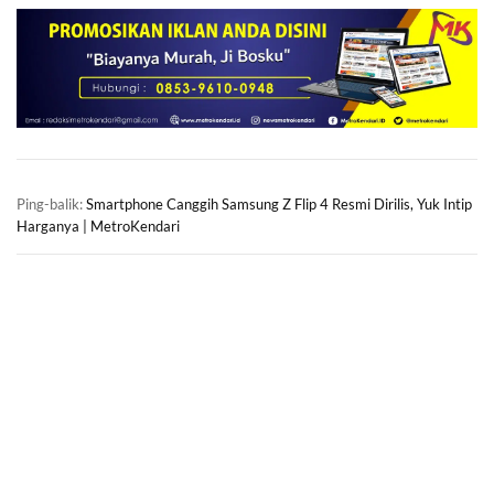
Ping-balik:
Smartphone Canggih Samsung Z Flip 4 Resmi Dirilis, Yuk Intip
Harganya | MetroKendari