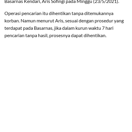
Basarnas Kendari, Aris Sofingi pada Minggu (23/5/2021).
Operasi pencarian itu dihentikan tanpa ditemukannya
korban. Namun menurut Aris, sesuai dengan prosedur yang
terdapat pada Basarnas, jika dalam kurun waktu 7 hari
pencarian tanpa hasil, prosesnya dapat dihentikan.