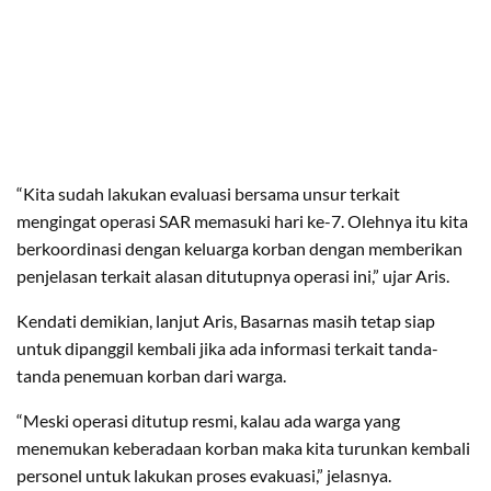
“Kita sudah lakukan evaluasi bersama unsur terkait
mengingat operasi SAR memasuki hari ke-7. Olehnya itu kita
berkoordinasi dengan keluarga korban dengan memberikan
penjelasan terkait alasan ditutupnya operasi ini,” ujar Aris.
Kendati demikian, lanjut Aris, Basarnas masih tetap siap
untuk dipanggil kembali jika ada informasi terkait tanda-
tanda penemuan korban dari warga.
“Meski operasi ditutup resmi, kalau ada warga yang
menemukan keberadaan korban maka kita turunkan kembali
personel untuk lakukan proses evakuasi,” jelasnya.