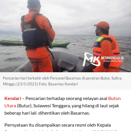
Pencarian hari terkahir oleh Personel Basarnas di perairan Butur, Sultra,
Minggu (23/5/2021) Foto. Basarnas Kendari
Kendari
– Pencarian terhadap seorang nelayan asal
Buton
Utara
(Butur), Sulawesi Tenggara, yang hilang di laut sejak
beberap hari lali dihentikan oleh Basarnas.
Pernyataan itu disampaikan secara resmi oleh Kepala