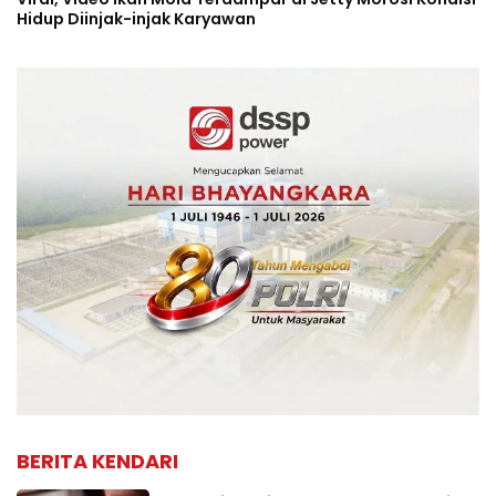
Hidup Diinjak-injak Karyawan
BERITA KENDARI