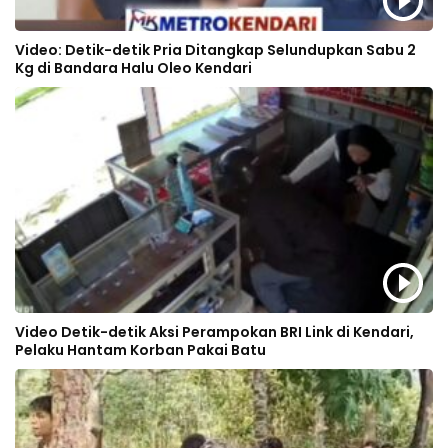
Video: Detik-detik Pria Ditangkap Selundupkan Sabu 2
Kg di Bandara Halu Oleo Kendari
Video Detik-detik Aksi Perampokan BRI Link di Kendari,
Pelaku Hantam Korban Pakai Batu