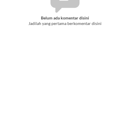
Belum ada komentar disini
Jadilah yang pertama berkomentar disini