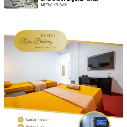
METRO KENDARI