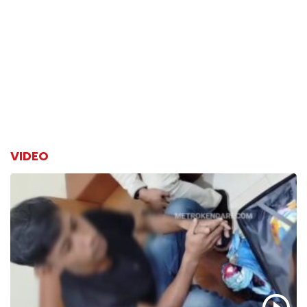
VIDEO