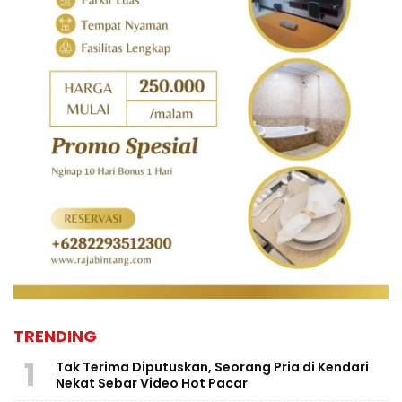
TRENDING
1
Tak Terima Diputuskan, Seorang Pria di Kendari
Nekat Sebar Video Hot Pacar