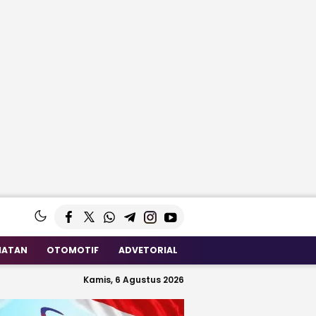
HATAN
OTOMOTIF
ADVETORIAL
Kamis, 6 Agustus 2026