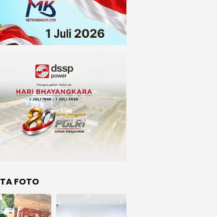
ITA FOTO