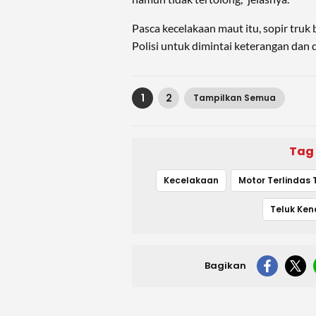
Pasca kecelakaan maut itu, sopir truk 
Polisi untuk dimintai keterangan dan d
1
2
Tampilkan Semua
Tag
Kecelakaan
Teluk Ken
Bagikan