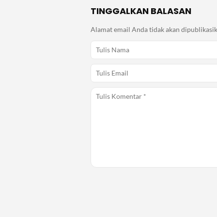
TINGGALKAN BALASAN
Alamat email Anda tidak akan dipublikasik