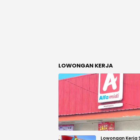
LOWONGAN KERJA
Lowongan Kerja 