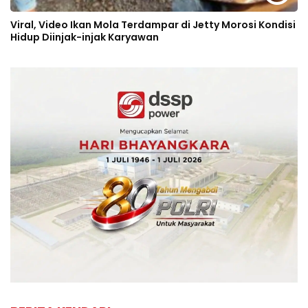
Viral, Video Ikan Mola Terdampar di Jetty Morosi Kondisi
Hidup Diinjak-injak Karyawan