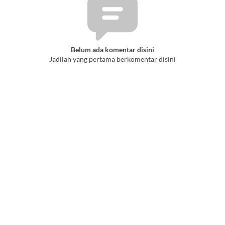
Belum ada komentar disini
Jadilah yang pertama berkomentar disini