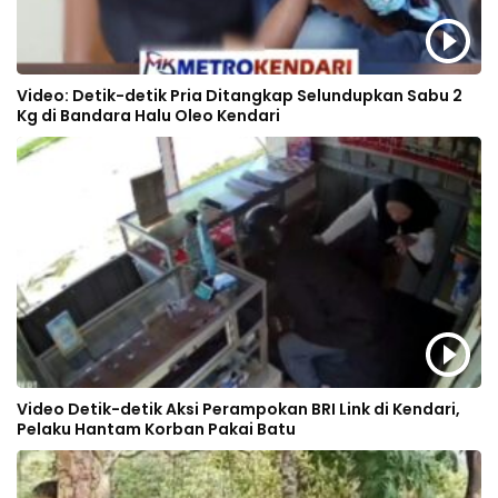
Video: Detik-detik Pria Ditangkap Selundupkan Sabu 2
Kg di Bandara Halu Oleo Kendari
Video Detik-detik Aksi Perampokan BRI Link di Kendari,
Pelaku Hantam Korban Pakai Batu