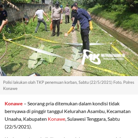
Polisi lakukan olah TKP penemuan korban, Sabtu (22/5/2021) Foto. Polres
Konawe
Konawe
– Seorang pria ditemukan dalam kondisi tidak
bernyawa di pinggir tanggul Kelurahan Asambu, Kecamatan
Unaaha, Kabupaten
Konawe
, Sulawesi Tenggara, Sabtu
(22/5/2021).