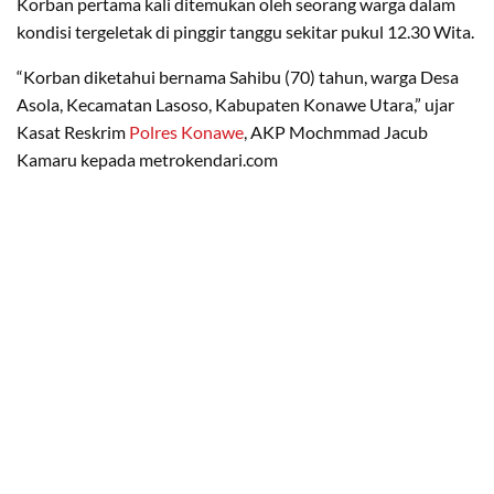
Korban pertama kali ditemukan oleh seorang warga dalam
kondisi tergeletak di pinggir tanggu sekitar pukul 12.30 Wita.
“Korban diketahui bernama Sahibu (70) tahun, warga Desa
Asola, Kecamatan Lasoso, Kabupaten Konawe Utara,” ujar
Kasat Reskrim
Polres Konawe
, AKP Mochmmad Jacub
Kamaru kepada metrokendari.com