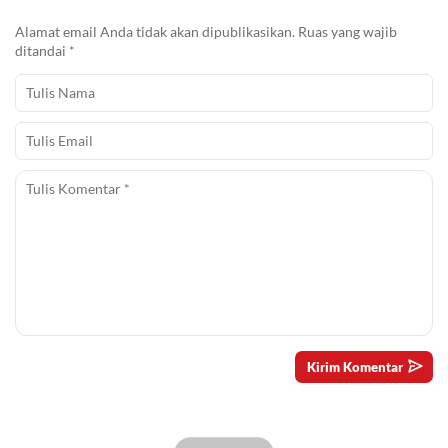
Alamat email Anda tidak akan dipublikasikan.
Ruas yang wajib
ditandai
*