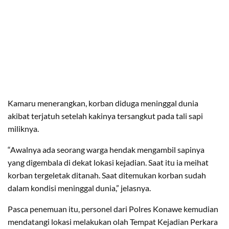
Kamaru menerangkan, korban diduga meninggal dunia
akibat terjatuh setelah kakinya tersangkut pada tali sapi
miliknya.
“Awalnya ada seorang warga hendak mengambil sapinya
yang digembala di dekat lokasi kejadian. Saat itu ia meihat
korban tergeletak ditanah. Saat ditemukan korban sudah
dalam kondisi meninggal dunia,” jelasnya.
Pasca penemuan itu, personel dari Polres Konawe kemudian
mendatangi lokasi melakukan olah Tempat Kejadian Perkara