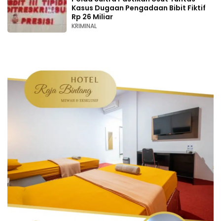
Kasus Dugaan Pengadaan Bibit Fiktif
Rp 26 Miliar
KRIMINAL