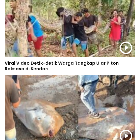
Viral Video Detik-detik Warga Tangkap Ular Piton
Raksasa di Kendari