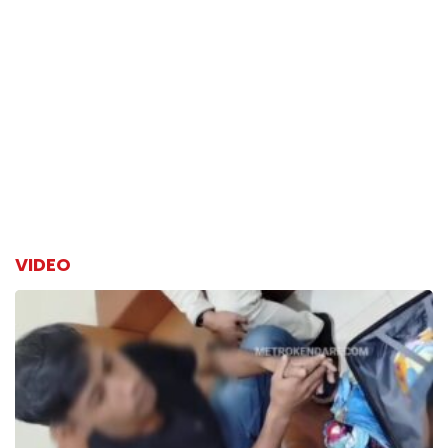
VIDEO