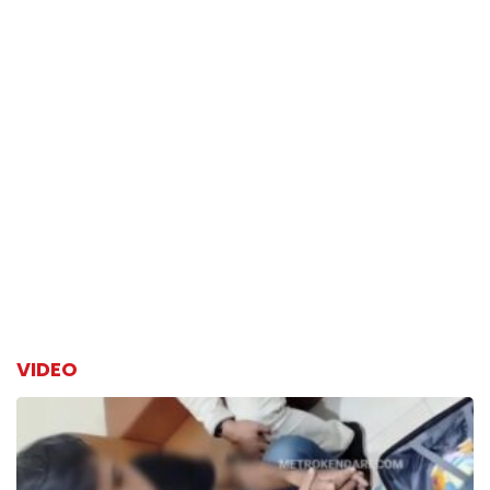
VIDEO