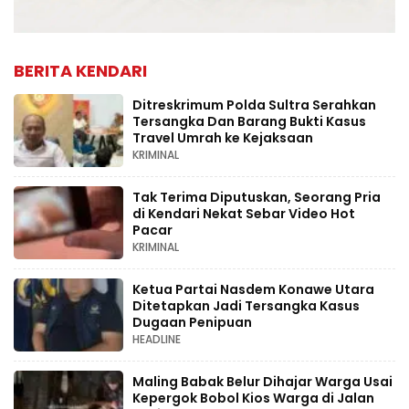
BERITA KENDARI
Ditreskrimum Polda Sultra Serahkan
Tersangka Dan Barang Bukti Kasus
Travel Umrah ke Kejaksaan
KRIMINAL
Tak Terima Diputuskan, Seorang Pria
di Kendari Nekat Sebar Video Hot
Pacar
KRIMINAL
Ketua Partai Nasdem Konawe Utara
Ditetapkan Jadi Tersangka Kasus
Dugaan Penipuan
HEADLINE
Maling Babak Belur Dihajar Warga Usai
Kepergok Bobol Kios Warga di Jalan