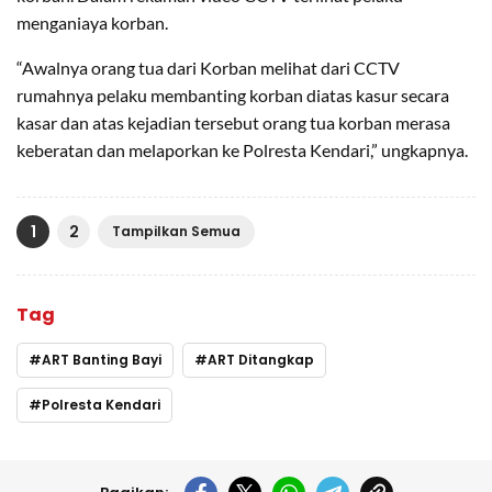
menganiaya korban.
“Awalnya orang tua dari Korban melihat dari CCTV
rumahnya pelaku membanting korban diatas kasur secara
kasar dan atas kejadian tersebut orang tua korban merasa
keberatan dan melaporkan ke Polresta Kendari,” ungkapnya.
1
2
Tampilkan Semua
Tag
ART Banting Bayi
ART Ditangkap
Polresta Kendari