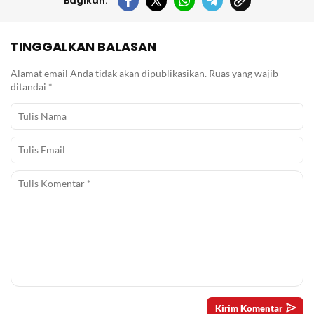
Bagikan:
TINGGALKAN BALASAN
Alamat email Anda tidak akan dipublikasikan.
Ruas yang wajib
ditandai
*