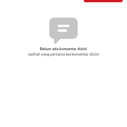
Belum ada komentar disini
Jadilah yang pertama berkomentar disini