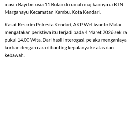
masih Bayi berusia 11 Bulan di rumah majikannya di BTN
Margahayu Kecamatan Kambu, Kota Kendari.
Kasat Reskrim Polresta Kendari, AKP Welliwanto Malau
mengatakan peristiwa itu terjadi pada 4 Maret 2026 sekira
pukul 14.00 Wita. Dari hasil interogasi, pelaku menganiaya
korban dengan cara dibanting kepalanya ke atas dan
kebawah.