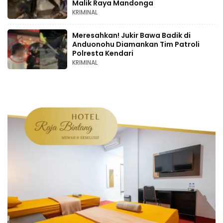
Malik Raya Mandonga
KRIMINAL
Meresahkan! Jukir Bawa Badik di
Anduonohu Diamankan Tim Patroli
Polresta Kendari
KRIMINAL