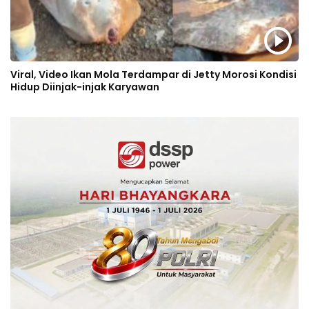
Viral, Video Ikan Mola Terdampar di Jetty Morosi Kondisi
Hidup Diinjak-injak Karyawan