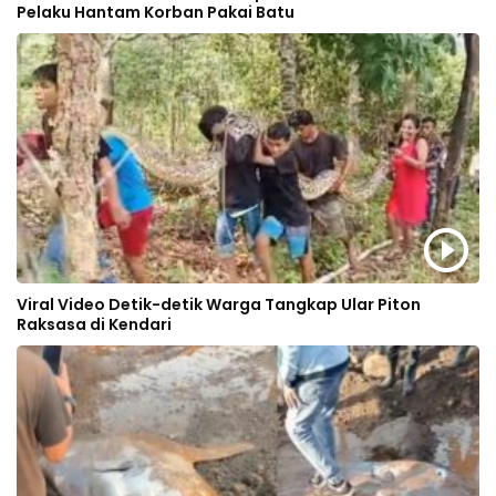
Pelaku Hantam Korban Pakai Batu
Viral Video Detik-detik Warga Tangkap Ular Piton
Raksasa di Kendari