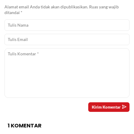
Alamat email Anda tidak akan dipublikasikan.
Ruas yang wajib
ditandai
*
1 KOMENTAR