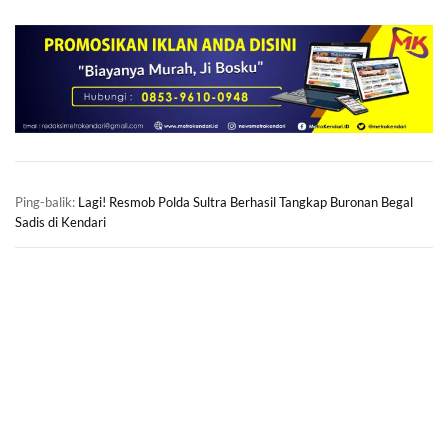
Ping-balik:
Lagi! Resmob Polda Sultra Berhasil Tangkap Buronan Begal
Sadis di Kendari