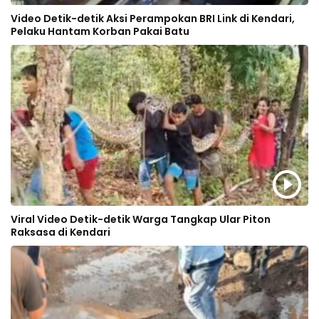
Video Detik-detik Aksi Perampokan BRI Link di Kendari,
Pelaku Hantam Korban Pakai Batu
Viral Video Detik-detik Warga Tangkap Ular Piton
Raksasa di Kendari