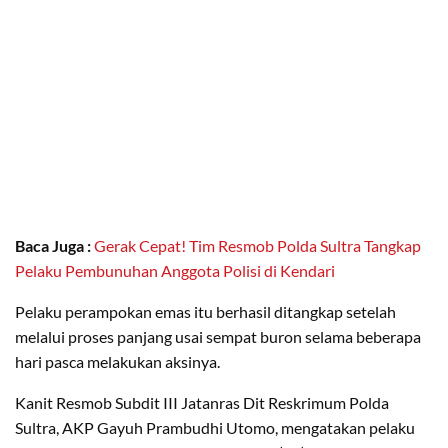
Baca Juga :
Gerak Cepat! Tim Resmob Polda Sultra Tangkap
Pelaku Pembunuhan Anggota Polisi di Kendari
Pelaku perampokan emas itu berhasil ditangkap setelah
melalui proses panjang usai sempat buron selama beberapa
hari pasca melakukan aksinya.
Kanit Resmob Subdit III Jatanras Dit Reskrimum Polda
Sultra, AKP Gayuh Prambudhi Utomo, mengatakan pelaku