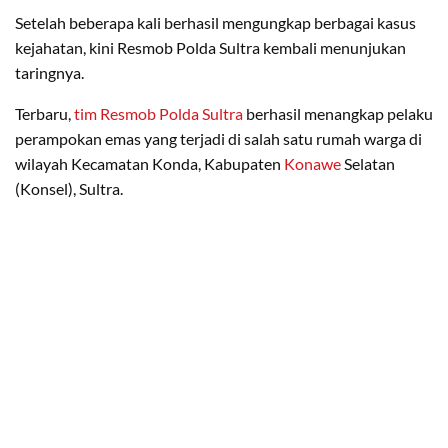
Setelah beberapa kali berhasil mengungkap berbagai kasus
kejahatan, kini Resmob Polda Sultra kembali menunjukan
taringnya.
Terbaru,
tim Resmob Polda Sultra
berhasil menangkap pelaku
perampokan emas yang terjadi di salah satu rumah warga di
wilayah Kecamatan Konda, Kabupaten
Konawe
Selatan
(Konsel), Sultra.