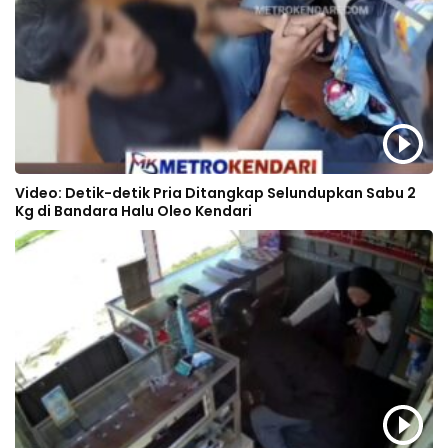
Video: Detik-detik Pria Ditangkap Selundupkan Sabu 2
Kg di Bandara Halu Oleo Kendari