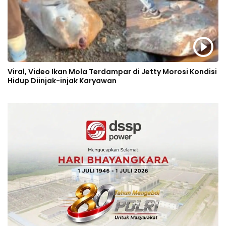
Viral, Video Ikan Mola Terdampar di Jetty Morosi Kondisi
Hidup Diinjak-injak Karyawan