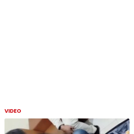
VIDEO