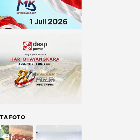
ITA FOTO