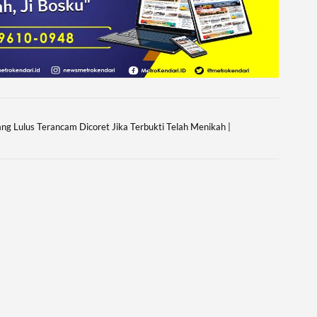
ang Lulus Terancam Dicoret Jika Terbukti Telah Menikah |