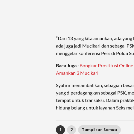
“Dari 13 yang kita amankan, ada yang
ada juga jadi Mucikari dan sebagai PSK
menggelar konferensi Pers di Polda Su
Baca Juga :
Bongkar Prostitusi Online 
Amankan 3 Mucikari
Syahrir menambahkan, sebagian besar
yang diperdagangkan sebagai PSK, me
tempat untuk transaksi. Dalam praktik
hidung belang untuk layanan Seks mela
1
2
Tampilkan Semua