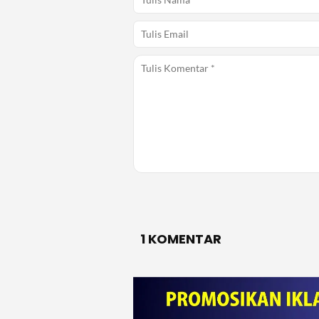
1 KOMENTAR