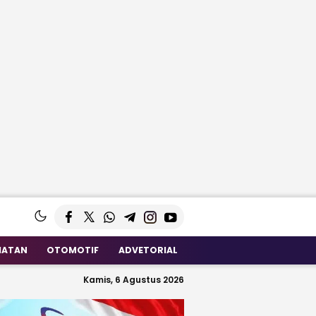
HATAN
OTOMOTIF
ADVETORIAL
Kamis, 6 Agustus 2026