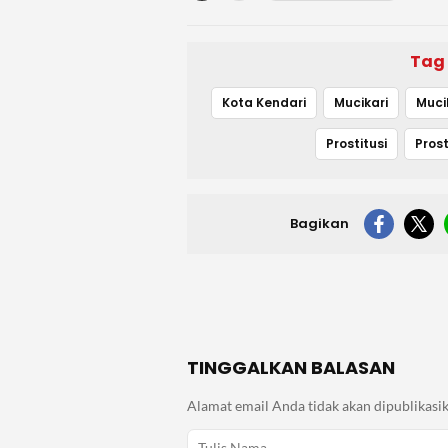
Tag
Kota Kendari
Mucikari
Muci
Prostitusi
Prost
Bagikan
TINGGALKAN BALASAN
Alamat email Anda tidak akan dipublikasik