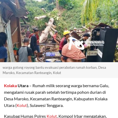
warga gotong royong bantu evakuasi perabotan rumah korban, Desa
Maroko, Kecamatan Ranteangin, Kolut
Kolaka
Utara
– Rumah milik seorang warga bernama Galu,
mengalami rusak parah setelah tertimpa pohon durian di
Desa Maroko, Kecamatan Ranteangin, Kabupaten Kolaka
Utara (
Kolut
), Sulawesi Tenggara.
Kasubag Humas Polres
Kolut
, Kompol Irbar mengatakan,