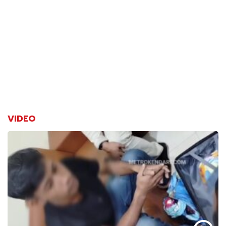
VIDEO