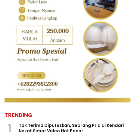
TRENDING
1
Tak Terima Diputuskan, Seorang Pria di Kendari
Nekat Sebar Video Hot Pacar