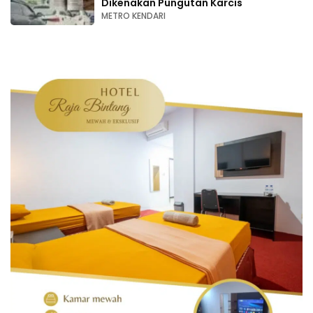
Dikenakan Pungutan Karcis
METRO KENDARI