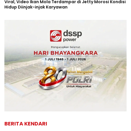
Viral, Video Ikan Mola Terdampar di Jetty Morosi Kondisi
Hidup Diinjak-injak Karyawan
BERITA KENDARI