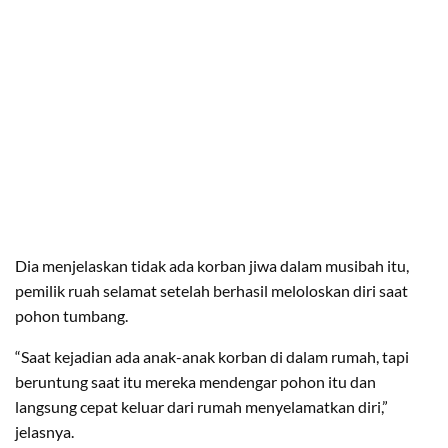
Dia menjelaskan tidak ada korban jiwa dalam musibah itu,
pemilik ruah selamat setelah berhasil meloloskan diri saat
pohon tumbang.
“Saat kejadian ada anak-anak korban di dalam rumah, tapi
beruntung saat itu mereka mendengar pohon itu dan
langsung cepat keluar dari rumah menyelamatkan diri,”
jelasnya.