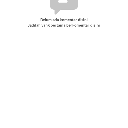
Belum ada komentar disini
Jadilah yang pertama berkomentar disini