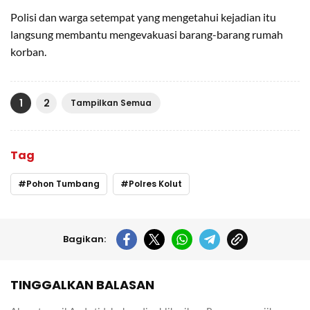
Polisi dan warga setempat yang mengetahui kejadian itu
langsung membantu mengevakuasi barang-barang rumah
korban.
1
2
Tampilkan Semua
Tag
Pohon Tumbang
Polres Kolut
Bagikan:
TINGGALKAN BALASAN