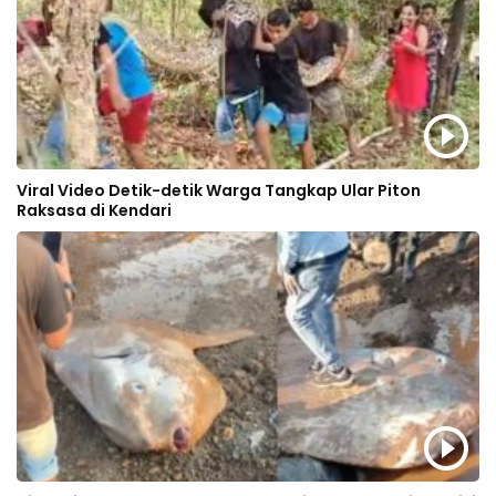
Viral Video Detik-detik Warga Tangkap Ular Piton
Raksasa di Kendari