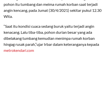
pohon itu tumbang dan meima rumah korban saat terjadi
angin kencang, pada Jumat (30/4/2021) sekitar pukul 12.30
Wita.
“Saat itu kondisi cuaca sedang buruk yaitu terjadi angin
kenacang. Lalu tiba-tiba, pohon durian besar yang ada
dibelakang tumbang kemudian menimpa rumah korban
hingag rusak parah,”ujar Irbar dalam keteranganya kepada
metrokendari.com