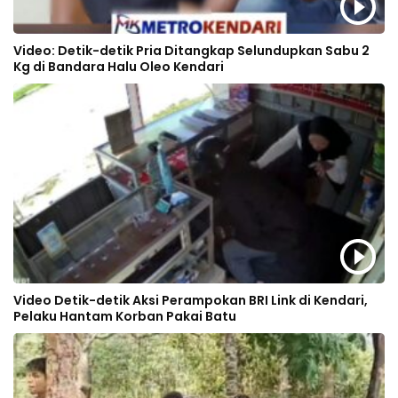
Video: Detik-detik Pria Ditangkap Selundupkan Sabu 2
Kg di Bandara Halu Oleo Kendari
Video Detik-detik Aksi Perampokan BRI Link di Kendari,
Pelaku Hantam Korban Pakai Batu