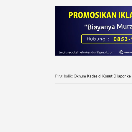
Ping-balik:
Oknum Kades di Konut Dilapor ke 