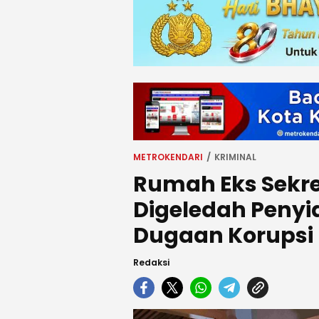
METROKENDARI
KRIMINAL
Rumah Eks Sekre
Digeledah Penyi
Dugaan Korupsi
Redaksi