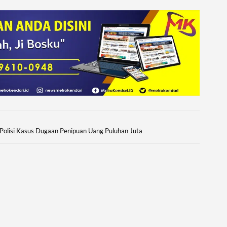
Polisi Kasus Dugaan Penipuan Uang Puluhan Juta