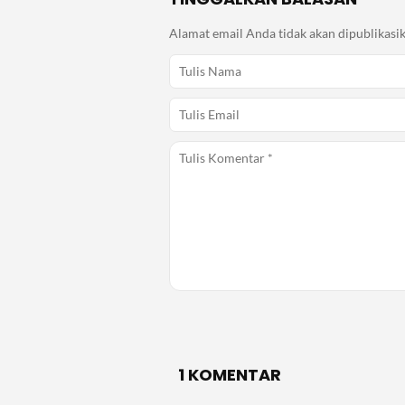
Alamat email Anda tidak akan dipublikasik
1 KOMENTAR