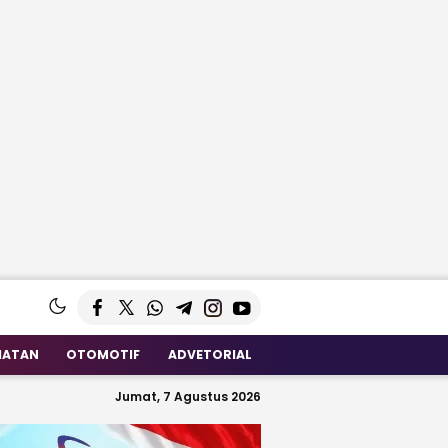
HATAN
OTOMOTIF
ADVETORIAL
Jumat, 7 Agustus 2026