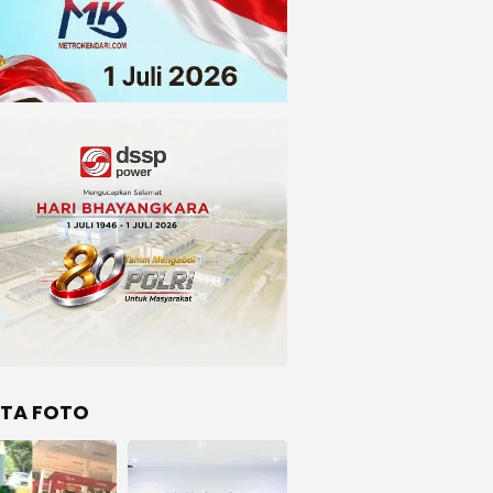
ITA FOTO