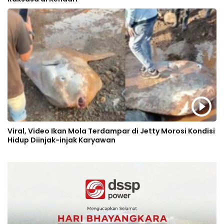
Viral, Video Ikan Mola Terdampar di Jetty Morosi Kondisi
Hidup Diinjak-injak Karyawan