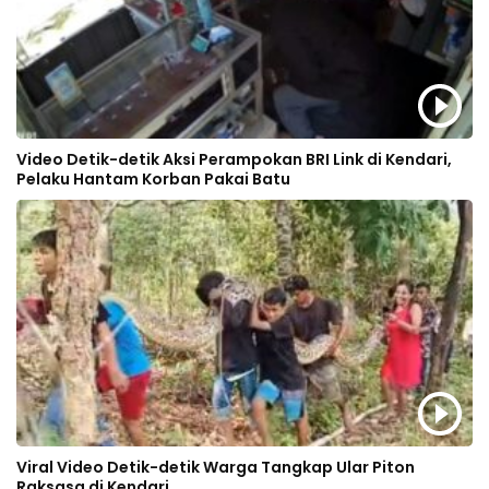
Video Detik-detik Aksi Perampokan BRI Link di Kendari,
Pelaku Hantam Korban Pakai Batu
Viral Video Detik-detik Warga Tangkap Ular Piton
Raksasa di Kendari