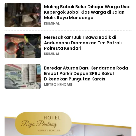
Maling Babak Belur Dihajar Warga Usai
Kepergok Bobol Kios Warga di Jalan
Malik Raya Mandonga
KRIMINAL
Meresahkan! Jukir Bawa Badik di
Anduonohu Diamankan Tim Patroli
Polresta Kendari
KRIMINAL
Beredar Aturan Baru Kendaraan Roda
Empat Parkir Depan SPBU Bakal
Dikenakan Pungutan Karcis
METRO KENDARI