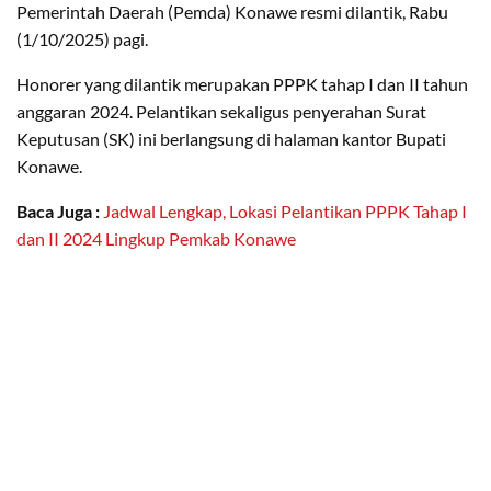
Pemerintah Daerah (Pemda) Konawe resmi dilantik, Rabu
(1/10/2025) pagi.
Honorer yang dilantik merupakan PPPK tahap I dan II tahun
anggaran 2024. Pelantikan sekaligus penyerahan Surat
Keputusan (SK) ini berlangsung di halaman kantor Bupati
Konawe.
Baca Juga :
Jadwal Lengkap, Lokasi Pelantikan PPPK Tahap I
dan II 2024 Lingkup Pemkab Konawe