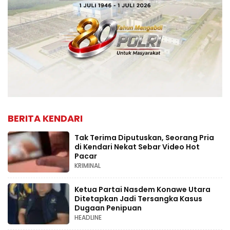
BERITA KENDARI
Tak Terima Diputuskan, Seorang Pria
di Kendari Nekat Sebar Video Hot
Pacar
KRIMINAL
Ketua Partai Nasdem Konawe Utara
Ditetapkan Jadi Tersangka Kasus
Dugaan Penipuan
HEADLINE