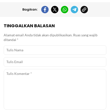
Bagikan:
TINGGALKAN BALASAN
Alamat email Anda tidak akan dipublikasikan.
Ruas yang wajib
ditandai
*