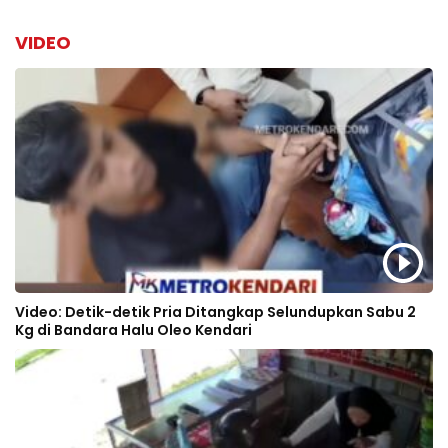
VIDEO
Video: Detik-detik Pria Ditangkap Selundupkan Sabu 2
Kg di Bandara Halu Oleo Kendari