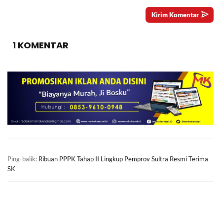
1 KOMENTAR
Ping-balik:
Ribuan PPPK Tahap II Lingkup Pemprov Sultra Resmi Terima
SK