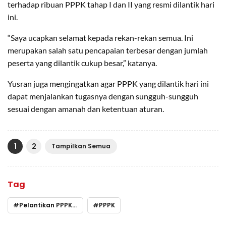
terhadap ribuan PPPK tahap I dan II yang resmi dilantik hari
ini.
“Saya ucapkan selamat kepada rekan-rekan semua. Ini
merupakan salah satu pencapaian terbesar dengan jumlah
peserta yang dilantik cukup besar,” katanya.
Yusran juga mengingatkan agar PPPK yang dilantik hari ini
dapat menjalankan tugasnya dengan sungguh-sungguh
sesuai dengan amanah dan ketentuan aturan.
1
2
Tampilkan Semua
Tag
Pelantikan PPPK Konawe
PPPK