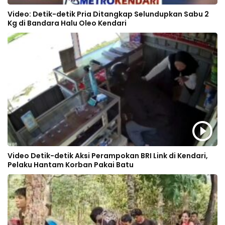
Video: Detik-detik Pria Ditangkap Selundupkan Sabu 2
Kg di Bandara Halu Oleo Kendari
Video Detik-detik Aksi Perampokan BRI Link di Kendari,
Pelaku Hantam Korban Pakai Batu