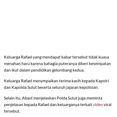
Keluarga Rafael yang mendapat kabar tersebut tidak kuasa
menahan haru karena bahagia puteranya diberi kesempatan
dan ikut dalam pendidikan gelombang kedua.
Keluarga Rafael menympaikan terima kasih kepada Kapolri
dan Kapolda Sulut beserta seluruh jajaran kepolisian.
Selain itu, Abast menjelaskan Polda Sulut juga meminta
penjelasan kepada Rafael dan keluarganya terkait
video
viral
tersebut.