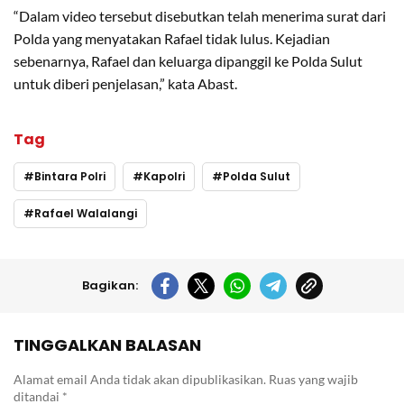
“Dalam video tersebut disebutkan telah menerima surat dari
Polda yang menyatakan Rafael tidak lulus. Kejadian
sebenarnya, Rafael dan keluarga dipanggil ke Polda Sulut
untuk diberi penjelasan,” kata Abast.
Tag
Bintara Polri
Kapolri
Polda Sulut
Rafael Walalangi
Bagikan:
TINGGALKAN BALASAN
Alamat email Anda tidak akan dipublikasikan.
Ruas yang wajib
ditandai
*