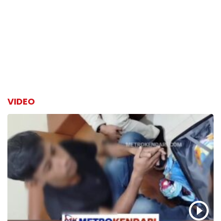
VIDEO