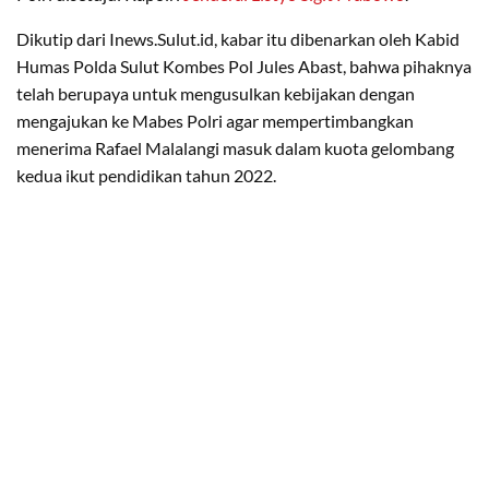
Dikutip dari Inews.Sulut.id, kabar itu dibenarkan oleh Kabid
Humas Polda Sulut Kombes Pol Jules Abast, bahwa pihaknya
telah berupaya untuk mengusulkan kebijakan dengan
mengajukan ke Mabes Polri agar mempertimbangkan
menerima Rafael Malalangi masuk dalam kuota gelombang
kedua ikut pendidikan tahun 2022.