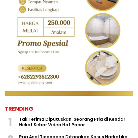
TRENDING
1
Tak Terima Diputuskan, Seorang Pria di Kendari
Nekat Sebar Video Hot Pacar
Pria Asal Tinanggea Ditangkap Kasus Narkotika,