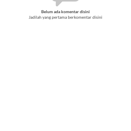
Belum ada komentar disini
Jadilah yang pertama berkomentar disini