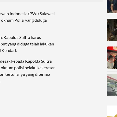
awan Indonesia (PWI) Sulawesi
 oknum Polisi yang diduga
, Kapolda Sultra harus
but yang diduga telah lakukan
i Kendari.
ndesak kepada Kapolda Sultra
oknum polisi pelaku kekerasan
an tertulisnya yang diterima
.