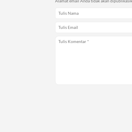
Alamat email Anda tidak akan dipublikasik