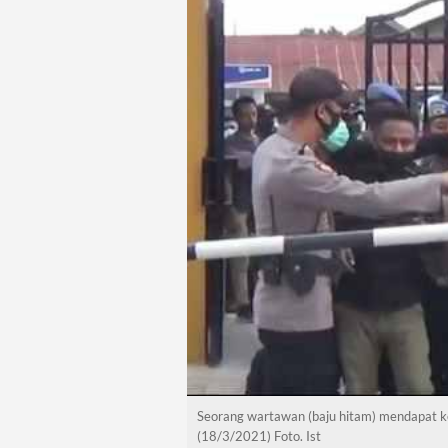
Seorang wartawan (baju hitam) mendapat ke
(18/3/2021) Foto. Ist