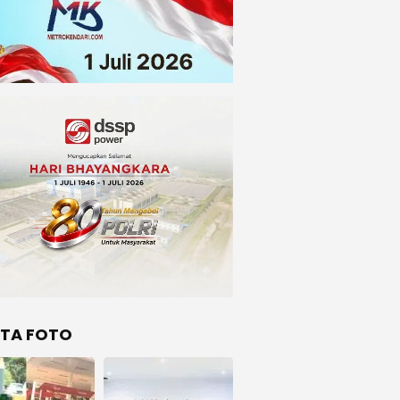
ITA FOTO