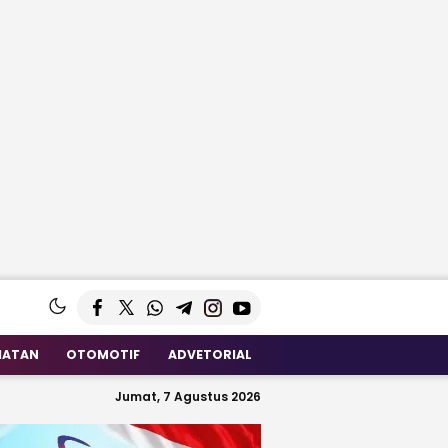
HATAN
OTOMOTIF
ADVETORIAL
Jumat, 7 Agustus 2026