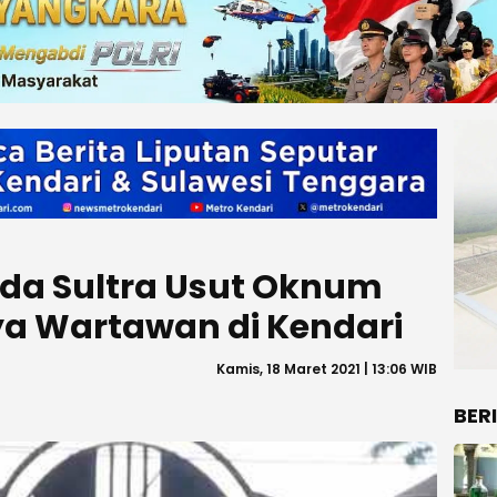
da Sultra Usut Oknum
aya Wartawan di Kendari
Kamis, 18 Maret 2021 | 13:06 WIB
BER