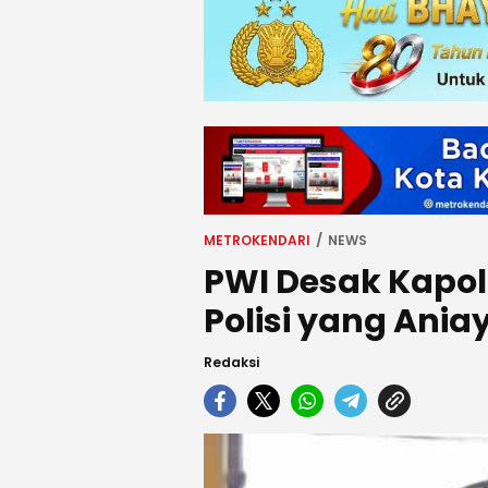
METROKENDARI
NEWS
PWI Desak Kapol
Polisi yang Ani
Redaksi