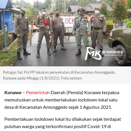
Petugas Sat Pol PP lakukan penyekatan di Kecamatan Amonggedo,
Konawe pada Minggu (1/8/2021). Foto.netizen
Konawe
–
Pemerintah
Daerah (Pemda) Konawe terpaksa
memutuskan untuk memberlakukan lockdown lokal satu
desa di Kecamatan Amonggedo sejak 1 Agustus 2021.
Pemberlakuan lockdown lokal itu dilakukan sejak terdapat
puluhan warga yang terkonfirmasi positif Covid-19 di