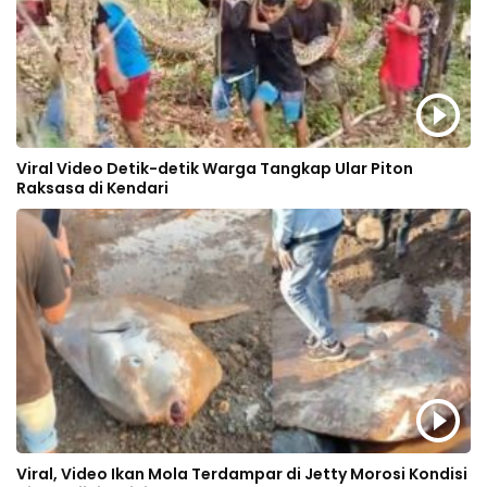
Viral Video Detik-detik Warga Tangkap Ular Piton
Raksasa di Kendari
Viral, Video Ikan Mola Terdampar di Jetty Morosi Kondisi