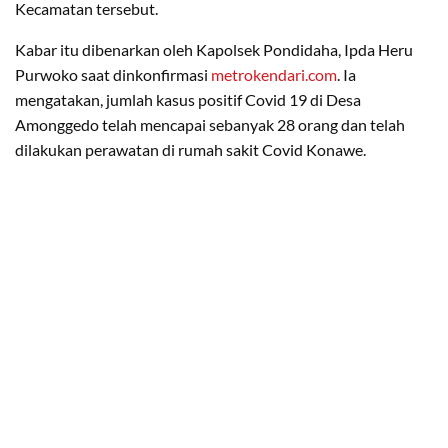
Kecamatan tersebut.
Kabar itu dibenarkan oleh Kapolsek Pondidaha, Ipda Heru
Purwoko saat dinkonfirmasi
metrokendari.com
. Ia
mengatakan, jumlah kasus positif Covid 19 di Desa
Amonggedo telah mencapai sebanyak 28 orang dan telah
dilakukan perawatan di rumah sakit Covid Konawe.