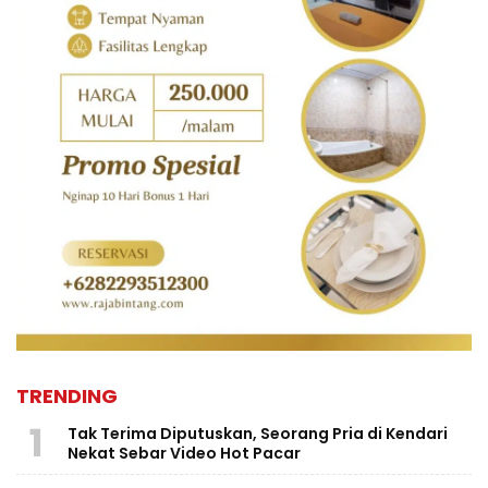
TRENDING
1
Tak Terima Diputuskan, Seorang Pria di Kendari
Nekat Sebar Video Hot Pacar