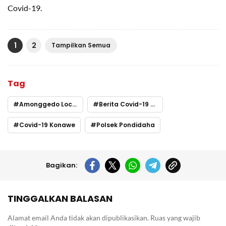
Covid-19.
1
2
Tampilkan Semua
Tag
Amonggedo Lockdown
Berita Covid-19 Konawe
Covid-19 Konawe
Polsek Pondidaha
Bagikan:
TINGGALKAN BALASAN
Alamat email Anda tidak akan dipublikasikan.
Ruas yang wajib