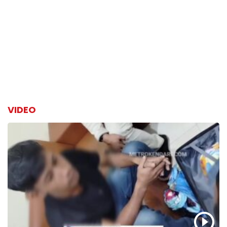
VIDEO