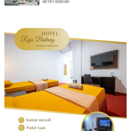
METRO KENDARI