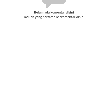
Belum ada komentar disini
Jadilah yang pertama berkomentar disini