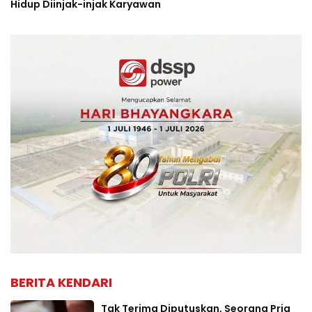
Hidup Diinjak-injak Karyawan
BERITA KENDARI
Tak Terima Diputuskan, Seorang Pria