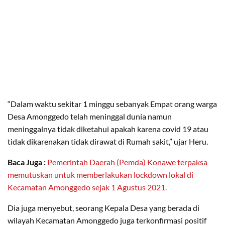
“Dalam waktu sekitar 1 minggu sebanyak Empat orang warga
Desa Amonggedo telah meninggal dunia namun
meninggalnya tidak diketahui apakah karena covid 19 atau
tidak dikarenakan tidak dirawat di Rumah sakit,” ujar Heru.
Baca Juga :
Pemerintah Daerah (Pemda) Konawe terpaksa
memutuskan untuk memberlakukan lockdown lokal di
Kecamatan Amonggedo sejak 1 Agustus 2021.
Dia juga menyebut, seorang Kepala Desa yang berada di
wilayah Kecamatan Amonggedo juga terkonfirmasi positif