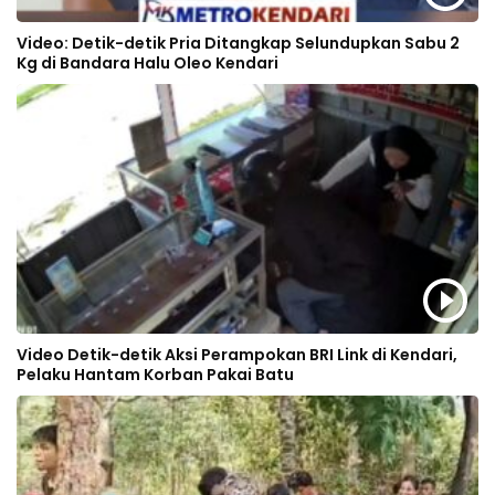
Video: Detik-detik Pria Ditangkap Selundupkan Sabu 2
Kg di Bandara Halu Oleo Kendari
Video Detik-detik Aksi Perampokan BRI Link di Kendari,
Pelaku Hantam Korban Pakai Batu