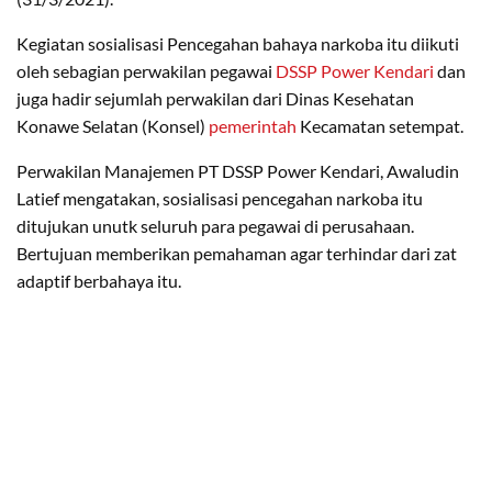
Kegiatan sosialisasi Pencegahan bahaya narkoba itu diikuti
oleh sebagian perwakilan pegawai
DSSP Power Kendari
dan
juga hadir sejumlah perwakilan dari Dinas Kesehatan
Konawe Selatan (Konsel)
pemerintah
Kecamatan setempat.
Perwakilan Manajemen PT DSSP Power Kendari, Awaludin
Latief mengatakan, sosialisasi pencegahan narkoba itu
ditujukan unutk seluruh para pegawai di perusahaan.
Bertujuan memberikan pemahaman agar terhindar dari zat
adaptif berbahaya itu.