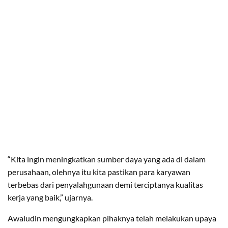
“Kita ingin meningkatkan sumber daya yang ada di dalam
perusahaan, olehnya itu kita pastikan para karyawan
terbebas dari penyalahgunaan demi terciptanya kualitas
kerja yang baik,” ujarnya.
Awaludin mengungkapkan pihaknya telah melakukan upaya