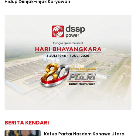
Hidup Diinjak-injak Karyawan
BERITA KENDARI
Ketua Partai Nasdem Konawe Utara