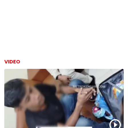
VIDEO