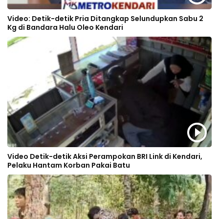
Video: Detik-detik Pria Ditangkap Selundupkan Sabu 2
Kg di Bandara Halu Oleo Kendari
Video Detik-detik Aksi Perampokan BRI Link di Kendari,
Pelaku Hantam Korban Pakai Batu