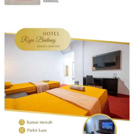
KRIMINAL