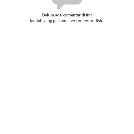
Belum ada komentar disini
Jadilah yang pertama berkomentar disini