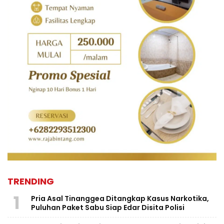
TRENDING
1
Pria Asal Tinanggea Ditangkap Kasus Narkotika,
Puluhan Paket Sabu Siap Edar Disita Polisi