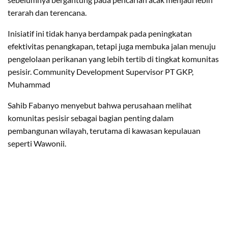
terarah dan terencana.
Inisiatif ini tidak hanya berdampak pada peningkatan
efektivitas penangkapan, tetapi juga membuka jalan menuju
pengelolaan perikanan yang lebih tertib di tingkat komunitas
pesisir. Community Development Supervisor PT GKP,
Muhammad
Sahib Fabanyo menyebut bahwa perusahaan melihat
komunitas pesisir sebagai bagian penting dalam
pembangunan wilayah, terutama di kawasan kepulauan
seperti Wawonii.