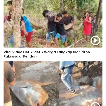
Viral Video Detik-detik Warga Tangkap Ular Piton
Raksasa di Kendari