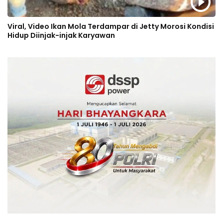
Viral, Video Ikan Mola Terdampar di Jetty Morosi Kondisi
Hidup Diinjak-injak Karyawan