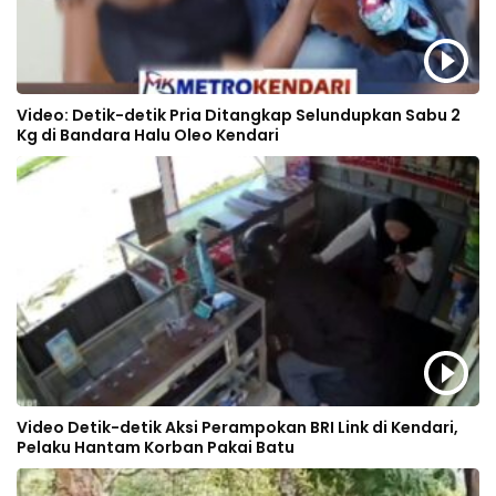
Video: Detik-detik Pria Ditangkap Selundupkan Sabu 2
Kg di Bandara Halu Oleo Kendari
Video Detik-detik Aksi Perampokan BRI Link di Kendari,
Pelaku Hantam Korban Pakai Batu