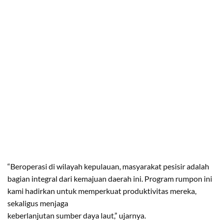
“Beroperasi di wilayah kepulauan, masyarakat pesisir adalah
bagian integral dari kemajuan daerah ini. Program rumpon ini
kami hadirkan untuk memperkuat produktivitas mereka,
sekaligus menjaga
keberlanjutan sumber daya laut,” ujarnya.