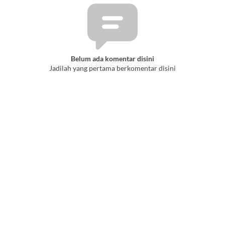
Belum ada komentar disini
Jadilah yang pertama berkomentar disini