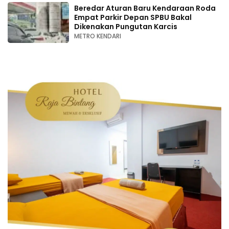
Beredar Aturan Baru Kendaraan Roda
Empat Parkir Depan SPBU Bakal
Dikenakan Pungutan Karcis
METRO KENDARI