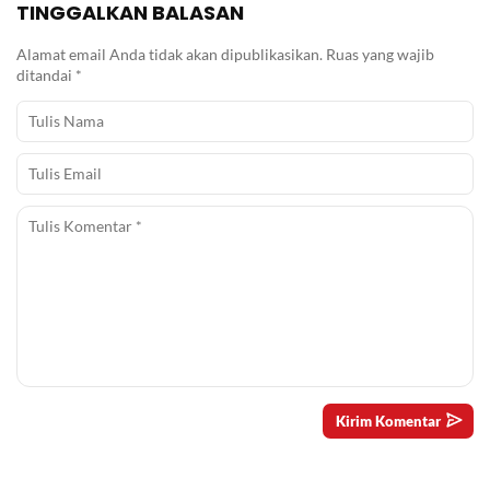
TINGGALKAN BALASAN
Alamat email Anda tidak akan dipublikasikan.
Ruas yang wajib
ditandai
*