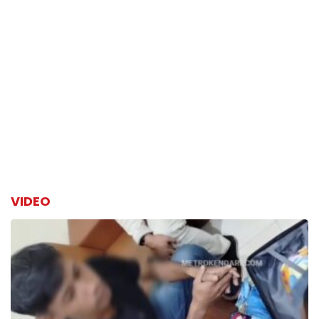
VIDEO