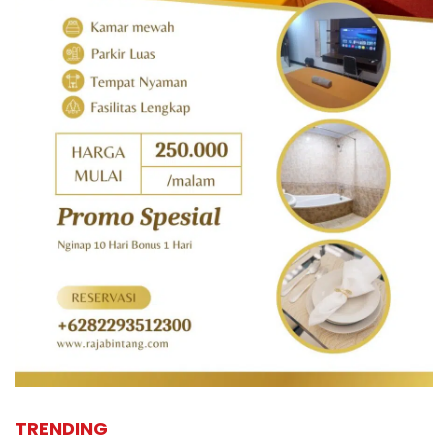
TRENDING