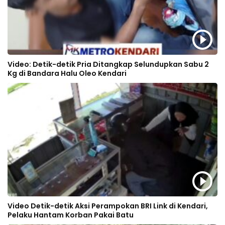
Video: Detik-detik Pria Ditangkap Selundupkan Sabu 2
Kg di Bandara Halu Oleo Kendari
Video Detik-detik Aksi Perampokan BRI Link di Kendari,
Pelaku Hantam Korban Pakai Batu