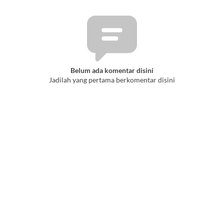
Belum ada komentar disini
Jadilah yang pertama berkomentar disini