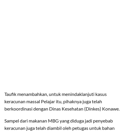
Taufik menambahkan, untuk menindaklanjuti kasus
keracunan massal Pelajar itu, pihaknya juga telah
berkoordinasi dengan Dinas Kesehatan (Dinkes) Konawe.
Sampel dari makanan MBG yang diduga jadi penyebab
keracunan juga telah diambil oleh petugas untuk bahan