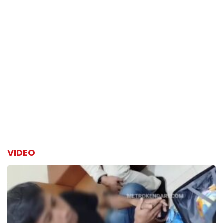
VIDEO