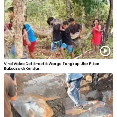
Viral Video Detik-detik Warga Tangkap Ular Piton
Raksasa di Kendari