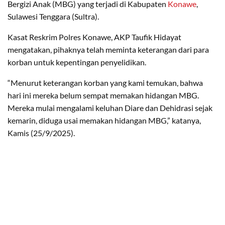
Bergizi Anak (MBG) yang terjadi di Kabupaten
Konawe
,
Sulawesi Tenggara (Sultra).
Kasat Reskrim Polres Konawe, AKP Taufik Hidayat
mengatakan, pihaknya telah meminta keterangan dari para
korban untuk kepentingan penyelidikan.
“Menurut keterangan korban yang kami temukan, bahwa
hari ini mereka belum sempat memakan hidangan MBG.
Mereka mulai mengalami keluhan Diare dan Dehidrasi sejak
kemarin, diduga usai memakan hidangan MBG,” katanya,
Kamis (25/9/2025).