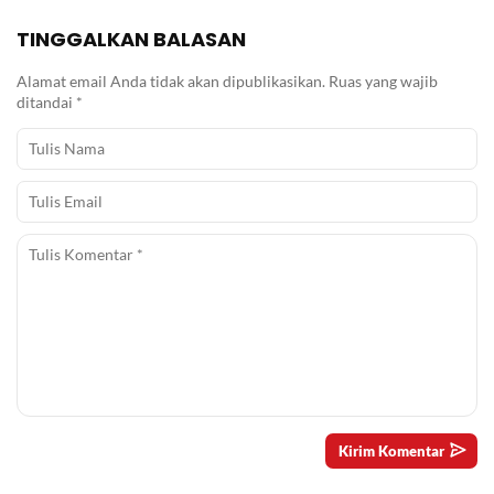
TINGGALKAN BALASAN
Alamat email Anda tidak akan dipublikasikan.
Ruas yang wajib
ditandai
*