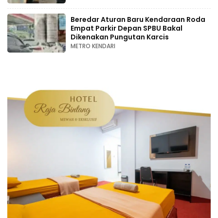
Beredar Aturan Baru Kendaraan Roda
Empat Parkir Depan SPBU Bakal
Dikenakan Pungutan Karcis
METRO KENDARI