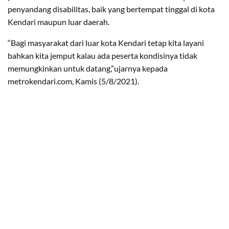
penyandang disabilitas, baik yang bertempat tinggal di kota
Kendari maupun luar daerah.
“Bagi masyarakat dari luar kota Kendari tetap kita layani
bahkan kita jemput kalau ada peserta kondisinya tidak
memungkinkan untuk datang,”ujarnya kepada
metrokendari.com, Kamis (5/8/2021).