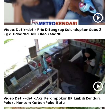
Video: Detik-detik Pria Ditangkap Selundupkan Sabu 2
Kg di Bandara Halu Oleo Kendari
Video Detik-detik Aksi Perampokan BRI Link di Kendari,
Pelaku Hantam Korban Pakai Batu