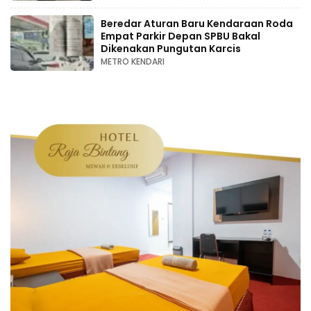
Beredar Aturan Baru Kendaraan Roda
Empat Parkir Depan SPBU Bakal
Dikenakan Pungutan Karcis
METRO KENDARI