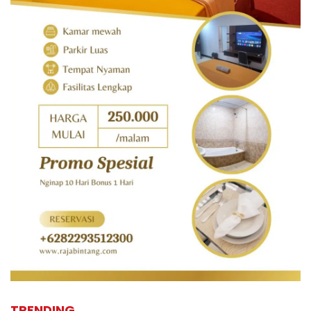
TRENDING