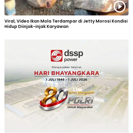
Viral, Video Ikan Mola Terdampar di Jetty Morosi Kondisi
Hidup Diinjak-injak Karyawan