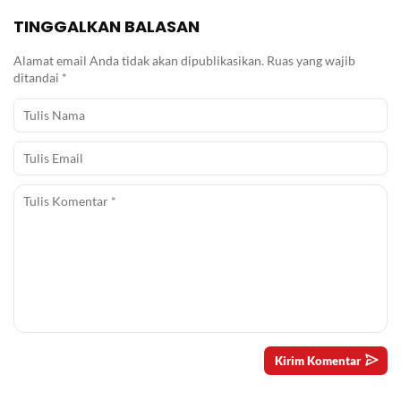
TINGGALKAN BALASAN
Alamat email Anda tidak akan dipublikasikan.
Ruas yang wajib
ditandai
*