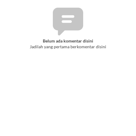
Belum ada komentar disini
Jadilah yang pertama berkomentar disini