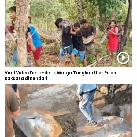
Viral Video Detik-detik Warga Tangkap Ular Piton
Raksasa di Kendari