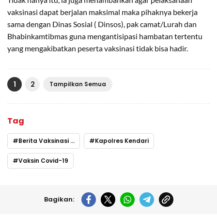
vaksinasi dapat berjalan maksimal maka pihaknya bekerja
sama dengan Dinas Sosial ( Dinsos), pak camat/Lurah dan
Bhabinkamtibmas guna mengantisipasi hambatan tertentu
yang mengakibatkan peserta vaksinasi tidak bisa hadir.
1
2
Tampilkan Semua
Tag
Berita Vaksinasi Kendari
Kapolres Kendari
Vaksin Covid-19
Bagikan: