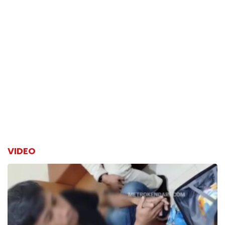
VIDEO