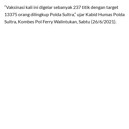
“Vaksinasi kali ini digelar sebanyak 237 titik dengan target
13375 orang dilingkup Polda Sultra,” ujar Kabid Humas Polda
Sultra, Kombes Pol Ferry Walintukan, Sabtu (26/6/2021).