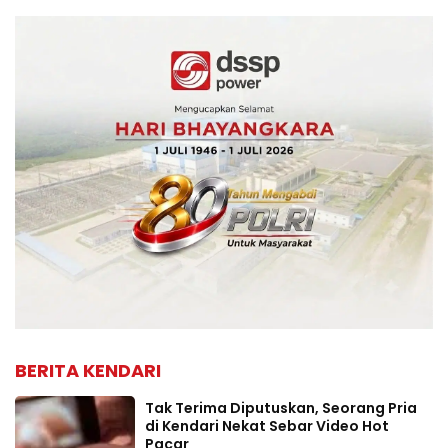
BERITA KENDARI
Tak Terima Diputuskan, Seorang Pria
di Kendari Nekat Sebar Video Hot
Pacar