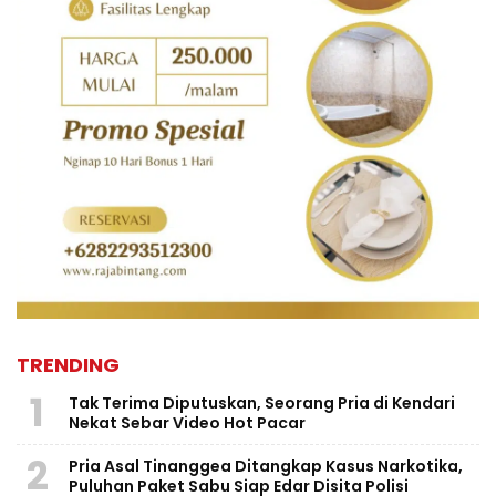
TRENDING
1
Tak Terima Diputuskan, Seorang Pria di Kendari
Nekat Sebar Video Hot Pacar
2
Pria Asal Tinanggea Ditangkap Kasus Narkotika,
Puluhan Paket Sabu Siap Edar Disita Polisi