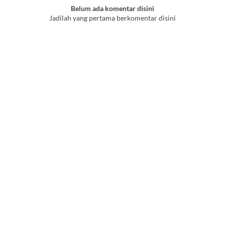
Belum ada komentar disini
Jadilah yang pertama berkomentar disini