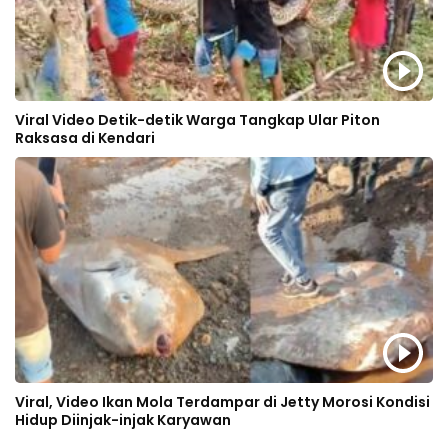
Viral Video Detik-detik Warga Tangkap Ular Piton
Raksasa di Kendari
Viral, Video Ikan Mola Terdampar di Jetty Morosi Kondisi
Hidup Diinjak-injak Karyawan