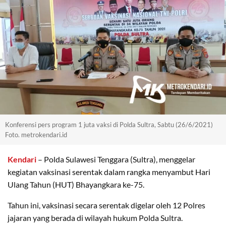
Konferensi pers program 1 juta vaksi di Polda Sultra, Sabtu (26/6/2021)
Foto. metrokendari.id
Kendari
– Polda Sulawesi Tenggara (Sultra), menggelar
kegiatan vaksinasi serentak dalam rangka menyambut Hari
Ulang Tahun (HUT) Bhayangkara ke-75.
Tahun ini, vaksinasi secara serentak digelar oleh 12 Polres
jajaran yang berada di wilayah hukum Polda Sultra.