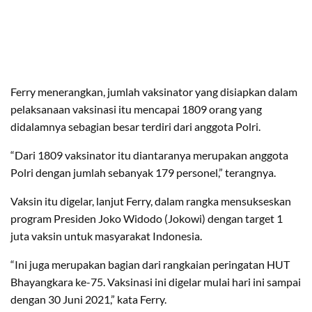
Ferry menerangkan, jumlah vaksinator yang disiapkan dalam
pelaksanaan vaksinasi itu mencapai 1809 orang yang
didalamnya sebagian besar terdiri dari anggota Polri.
“Dari 1809 vaksinator itu diantaranya merupakan anggota
Polri dengan jumlah sebanyak 179 personel,” terangnya.
Vaksin itu digelar, lanjut Ferry, dalam rangka mensukseskan
program Presiden Joko Widodo (Jokowi) dengan target 1
juta vaksin untuk masyarakat Indonesia.
“Ini juga merupakan bagian dari rangkaian peringatan HUT
Bhayangkara ke-75. Vaksinasi ini digelar mulai hari ini sampai
dengan 30 Juni 2021,” kata Ferry.