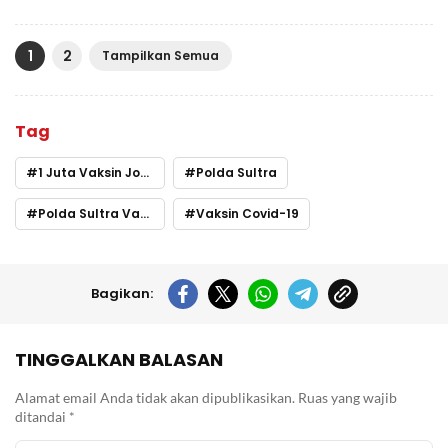
1
2
Tampilkan Semua
Tag
1 Juta Vaksin Jokowi
Polda Sultra
Polda Sultra Vaksin
Vaksin Covid-19
Bagikan:
TINGGALKAN BALASAN
Alamat email Anda tidak akan dipublikasikan.
Ruas yang wajib
ditandai
*