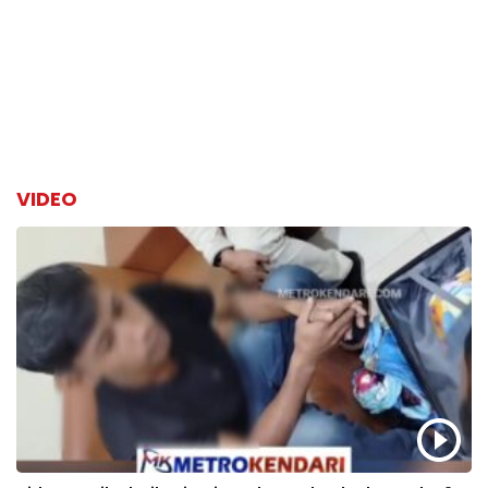
VIDEO