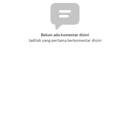
Belum ada komentar disini
Jadilah yang pertama berkomentar disini