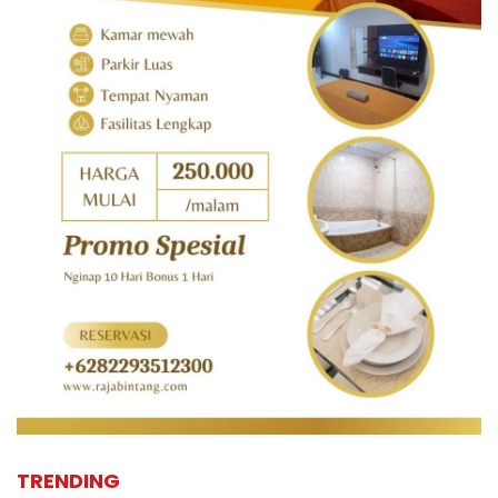
TRENDING