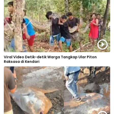
Viral Video Detik-detik Warga Tangkap Ular Piton
Raksasa di Kendari