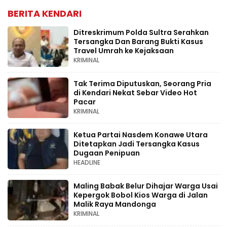
BERITA KENDARI
Ditreskrimum Polda Sultra Serahkan
Tersangka Dan Barang Bukti Kasus
Travel Umrah ke Kejaksaan
KRIMINAL
Tak Terima Diputuskan, Seorang Pria
di Kendari Nekat Sebar Video Hot
Pacar
KRIMINAL
Ketua Partai Nasdem Konawe Utara
Ditetapkan Jadi Tersangka Kasus
Dugaan Penipuan
HEADLINE
Maling Babak Belur Dihajar Warga Usai
Kepergok Bobol Kios Warga di Jalan
Malik Raya Mandonga
KRIMINAL