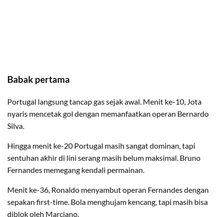
Babak pertama
Portugal langsung tancap gas sejak awal. Menit ke-10, Jota
nyaris mencetak gol dengan memanfaatkan operan Bernardo
Silva.
Hingga menit ke-20 Portugal masih sangat dominan, tapi
sentuhan akhir di lini serang masih belum maksimal. Bruno
Fernandes memegang kendali permainan.
Menit ke-36, Ronaldo menyambut operan Fernandes dengan
sepakan first-time. Bola menghujam kencang, tapi masih bisa
diblok oleh Marciano.