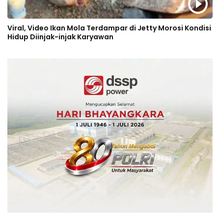
Viral, Video Ikan Mola Terdampar di Jetty Morosi Kondisi
Hidup Diinjak-injak Karyawan