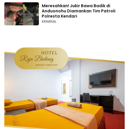
Meresahkan! Jukir Bawa Badik di
Anduonohu Diamankan Tim Patroli
Polresta Kendari
KRIMINAL