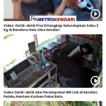
Video: Detik-detik Pria Ditangkap Selundupkan Sabu 2
Kg di Bandara Halu Oleo Kendari
Video Detik-detik Aksi Perampokan BRI Link di Kendari,
Pelaku Hantam Korban Pakai Batu