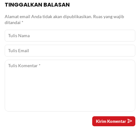
TINGGALKAN BALASAN
Alamat email Anda tidak akan dipublikasikan.
Ruas yang wajib
ditandai
*