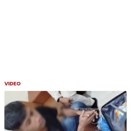
VIDEO