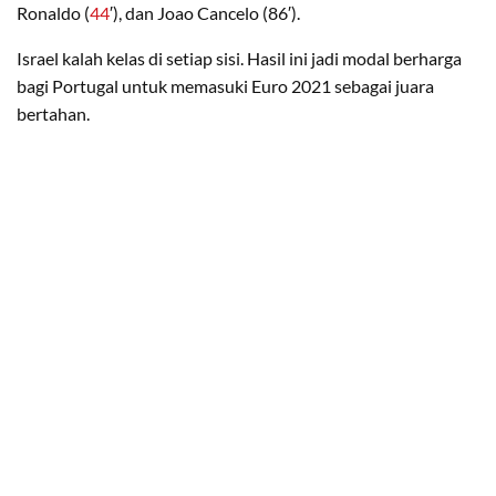
Ronaldo (
44
′), dan Joao Cancelo (86′).
Israel kalah kelas di setiap sisi. Hasil ini jadi modal berharga
bagi Portugal untuk memasuki Euro 2021 sebagai juara
bertahan.