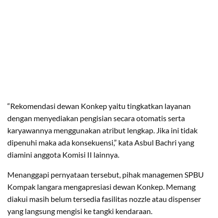
“Rekomendasi dewan Konkep yaitu tingkatkan layanan
dengan menyediakan pengisian secara otomatis serta
karyawannya menggunakan atribut lengkap. Jika ini tidak
dipenuhi maka ada konsekuensi,” kata Asbul Bachri yang
diamini anggota Komisi II lainnya.
Menanggapi pernyataan tersebut, pihak managemen SPBU
Kompak langara mengapresiasi dewan Konkep. Memang
diakui masih belum tersedia fasilitas nozzle atau dispenser
yang langsung mengisi ke tangki kendaraan.