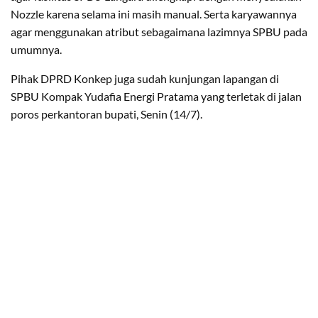
Nozzle karena selama ini masih manual. Serta karyawannya
agar menggunakan atribut sebagaimana lazimnya SPBU pada
umumnya.
Pihak DPRD Konkep juga sudah kunjungan lapangan di
SPBU Kompak Yudafia Energi Pratama yang terletak di jalan
poros perkantoran bupati, Senin (14/7).