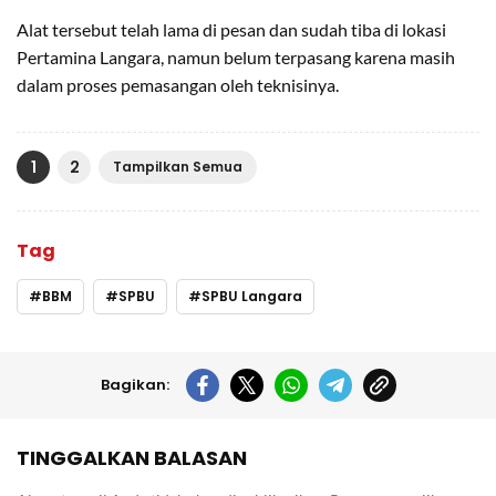
Alat tersebut telah lama di pesan dan sudah tiba di lokasi
Pertamina Langara, namun belum terpasang karena masih
dalam proses pemasangan oleh teknisinya.
1
2
Tampilkan Semua
Tag
BBM
SPBU
SPBU Langara
Bagikan:
TINGGALKAN BALASAN