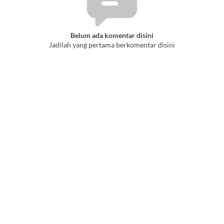
Belum ada komentar disini
Jadilah yang pertama berkomentar disini