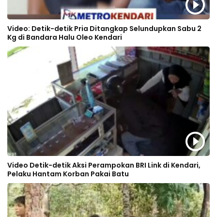
Video: Detik-detik Pria Ditangkap Selundupkan Sabu 2
Kg di Bandara Halu Oleo Kendari
Video Detik-detik Aksi Perampokan BRI Link di Kendari,
Pelaku Hantam Korban Pakai Batu