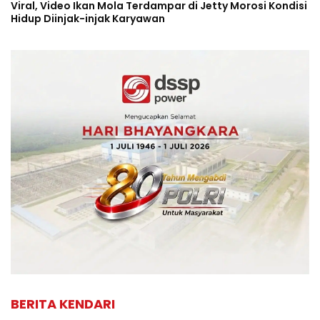
Viral, Video Ikan Mola Terdampar di Jetty Morosi Kondisi
Hidup Diinjak-injak Karyawan
BERITA KENDARI