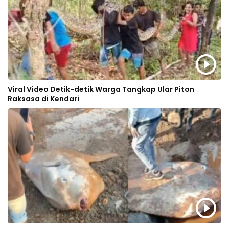
Viral Video Detik-detik Warga Tangkap Ular Piton
Raksasa di Kendari