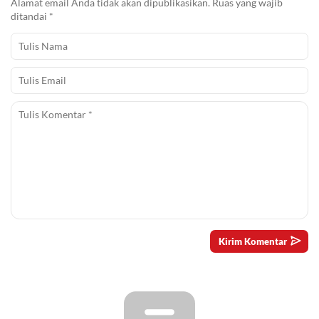
Alamat email Anda tidak akan dipublikasikan.
Ruas yang wajib
ditandai
*