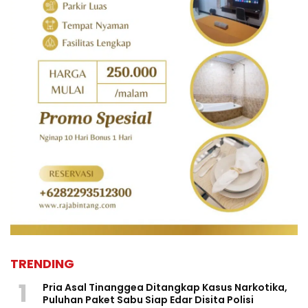
TRENDING
1
Pria Asal Tinanggea Ditangkap Kasus Narkotika,
Puluhan Paket Sabu Siap Edar Disita Polisi