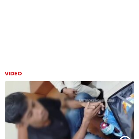
VIDEO