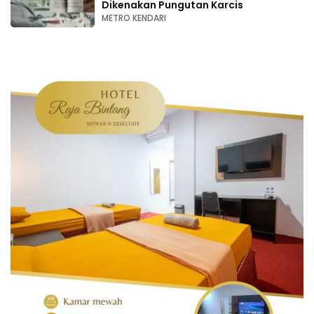
Dikenakan Pungutan Karcis
METRO KENDARI