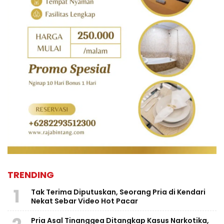
TRENDING
1
Tak Terima Diputuskan, Seorang Pria di Kendari
Nekat Sebar Video Hot Pacar
Pria Asal Tinanggea Ditangkap Kasus Narkotika,