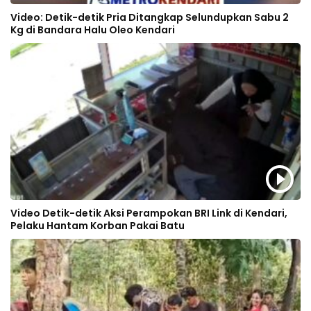
Video: Detik-detik Pria Ditangkap Selundupkan Sabu 2
Kg di Bandara Halu Oleo Kendari
Video Detik-detik Aksi Perampokan BRI Link di Kendari,
Pelaku Hantam Korban Pakai Batu