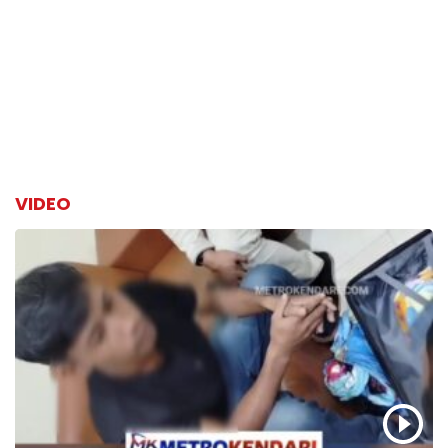
VIDEO