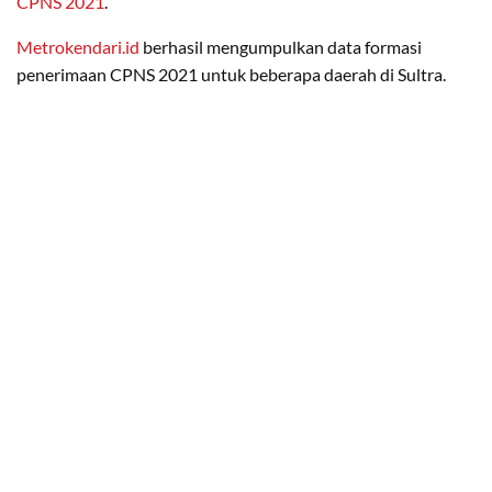
CPNS 2021
.
Metrokendari.id
berhasil mengumpulkan data formasi
penerimaan CPNS 2021 untuk beberapa daerah di Sultra.