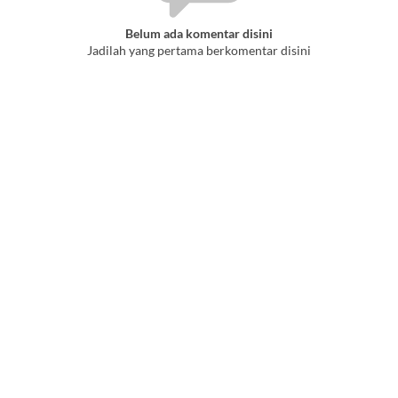
Belum ada komentar disini
Jadilah yang pertama berkomentar disini