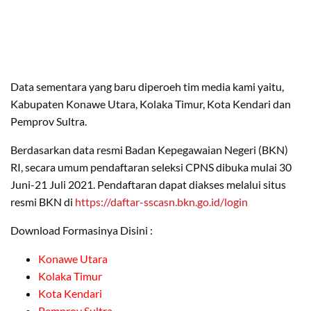
Data sementara yang baru diperoeh tim media kami yaitu,
Kabupaten Konawe Utara, Kolaka Timur, Kota Kendari dan
Pemprov Sultra.
Berdasarkan data resmi Badan Kepegawaian Negeri (BKN)
RI, secara umum pendaftaran seleksi CPNS dibuka mulai 30
Juni-21 Juli 2021. Pendaftaran dapat diakses melalui situs
resmi BKN di
https://daftar-sscasn.bkn.go.id/login
Download Formasinya Disini :
Konawe Utara
Kolaka Timur
Kota Kendari
Pemprov Sultra