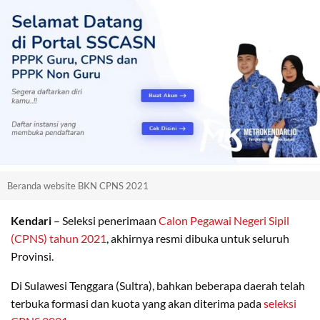
Beranda website BKN CPNS 2021
Kendari
– Seleksi penerimaan
Calon Pegawai Negeri Sipil
(CPNS) tahun 2021
, akhirnya resmi dibuka untuk seluruh
Provinsi.
Di Sulawesi Tenggara (Sultra), bahkan beberapa daerah telah
terbuka formasi dan kuota yang akan diterima pada
seleksi