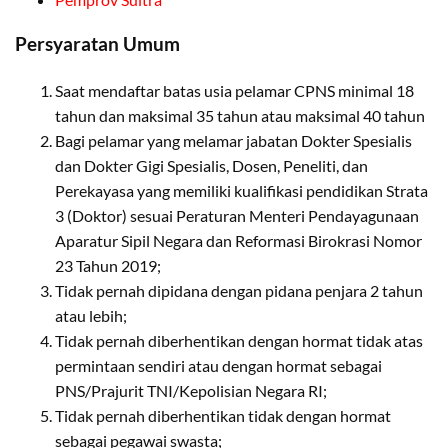
Persyaratan Umum
Saat mendaftar batas usia pelamar CPNS minimal 18
tahun dan maksimal 35 tahun atau maksimal 40 tahun
Bagi pelamar yang melamar jabatan Dokter Spesialis
dan Dokter Gigi Spesialis, Dosen, Peneliti, dan
Perekayasa yang memiliki kualifikasi pendidikan Strata
3 (Doktor) sesuai Peraturan Menteri Pendayagunaan
Aparatur Sipil Negara dan Reformasi Birokrasi Nomor
23 Tahun 2019;
Tidak pernah dipidana dengan pidana penjara 2 tahun
atau lebih;
Tidak pernah diberhentikan dengan hormat tidak atas
permintaan sendiri atau dengan hormat sebagai
PNS/Prajurit TNI/Kepolisian Negara RI;
Tidak pernah diberhentikan tidak dengan hormat
sebagai pegawai swasta;