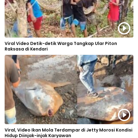
Viral Video Detik-detik Warga Tangkap Ular Piton
Raksasa di Kendari
Viral, Video Ikan Mola Terdampar di Jetty Morosi Kondisi
Hidup Diinjak-injak Karyawan