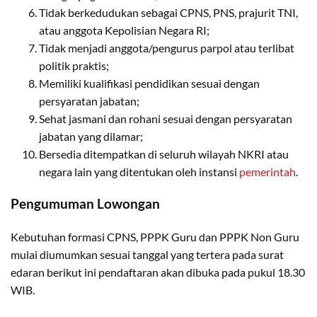
Tidak berkedudukan sebagai CPNS, PNS, prajurit TNI,
atau anggota Kepolisian Negara RI;
Tidak menjadi anggota/pengurus parpol atau terlibat
politik praktis;
Memiliki kualifikasi pendidikan sesuai dengan
persyaratan jabatan;
Sehat jasmani dan rohani sesuai dengan persyaratan
jabatan yang dilamar;
Bersedia ditempatkan di seluruh wilayah NKRI atau
negara lain yang ditentukan oleh instansi
pemerintah
.
Pengumuman Lowongan
Kebutuhan formasi CPNS, PPPK Guru dan PPPK Non Guru
mulai diumumkan sesuai tanggal yang tertera pada surat
edaran berikut ini pendaftaran akan dibuka pada pukul 18.30
WIB.