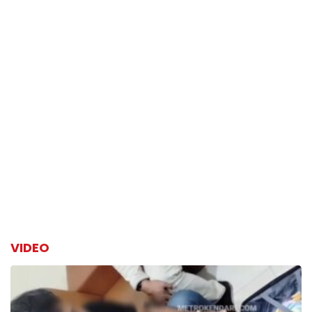
VIDEO