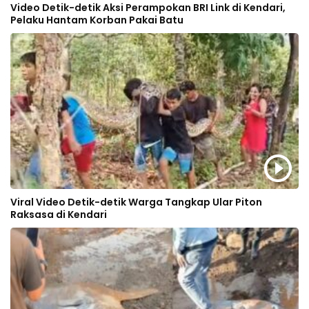
Video Detik-detik Aksi Perampokan BRI Link di Kendari,
Pelaku Hantam Korban Pakai Batu
Viral Video Detik-detik Warga Tangkap Ular Piton
Raksasa di Kendari