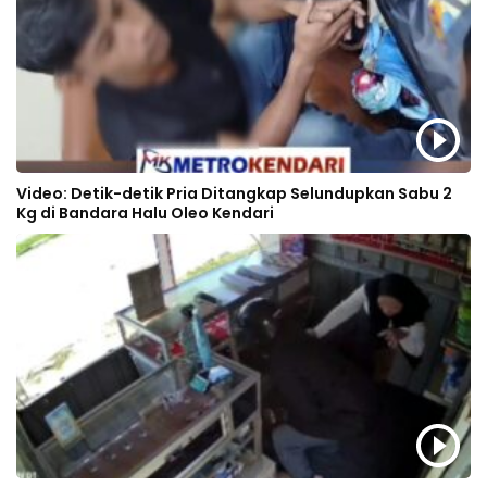
Video: Detik-detik Pria Ditangkap Selundupkan Sabu 2
Kg di Bandara Halu Oleo Kendari