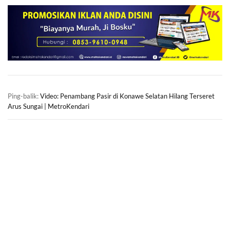
Ping-balik:
Video: Penambang Pasir di Konawe Selatan Hilang Terseret
Arus Sungai | MetroKendari