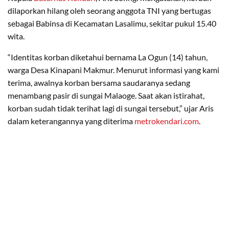
dilaporkan hilang oleh seorang anggota TNI yang bertugas
sebagai Babinsa di Kecamatan Lasalimu, sekitar pukul 15.40
wita.
“Identitas korban diketahui bernama La Ogun (14) tahun,
warga Desa Kinapani Makmur. Menurut informasi yang kami
terima, awalnya korban bersama saudaranya sedang
menambang pasir di sungai Malaoge. Saat akan istirahat,
korban sudah tidak terihat lagi di sungai tersebut,” ujar Aris
dalam keterangannya yang diterima
metrokendari.com
.