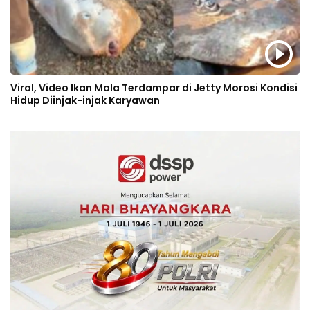
Viral, Video Ikan Mola Terdampar di Jetty Morosi Kondisi
Hidup Diinjak-injak Karyawan