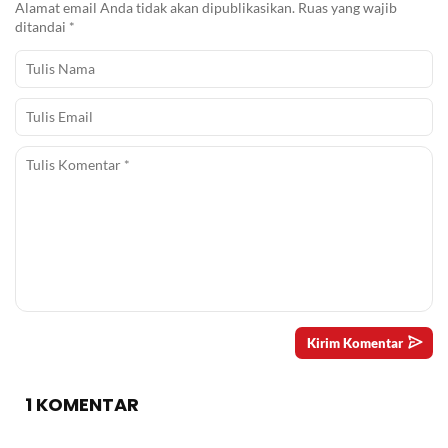
Alamat email Anda tidak akan dipublikasikan.
Ruas yang wajib
ditandai
*
1 KOMENTAR