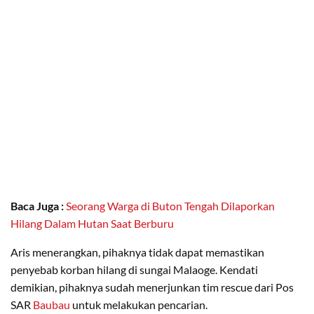
Baca Juga :
Seorang Warga di Buton Tengah Dilaporkan
Hilang Dalam Hutan Saat Berburu
Aris menerangkan, pihaknya tidak dapat memastikan
penyebab korban hilang di sungai Malaoge. Kendati
demikian, pihaknya sudah menerjunkan tim rescue dari Pos
SAR
Baubau
untuk melakukan pencarian.