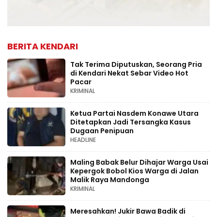
BERITA KENDARI
Tak Terima Diputuskan, Seorang Pria
di Kendari Nekat Sebar Video Hot
Pacar
KRIMINAL
Ketua Partai Nasdem Konawe Utara
Ditetapkan Jadi Tersangka Kasus
Dugaan Penipuan
HEADLINE
Maling Babak Belur Dihajar Warga Usai
Kepergok Bobol Kios Warga di Jalan
Malik Raya Mandonga
KRIMINAL
Meresahkan! Jukir Bawa Badik di