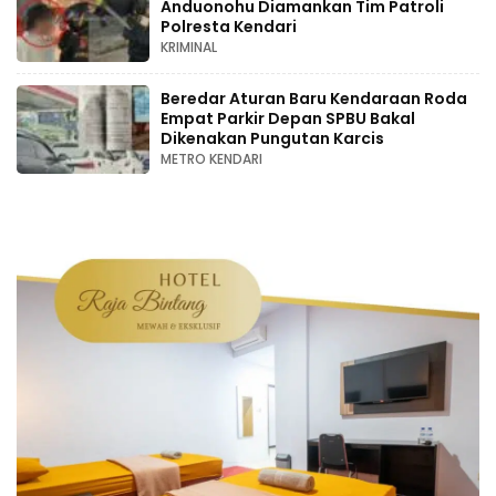
Anduonohu Diamankan Tim Patroli
Polresta Kendari
KRIMINAL
Beredar Aturan Baru Kendaraan Roda
Empat Parkir Depan SPBU Bakal
Dikenakan Pungutan Karcis
METRO KENDARI