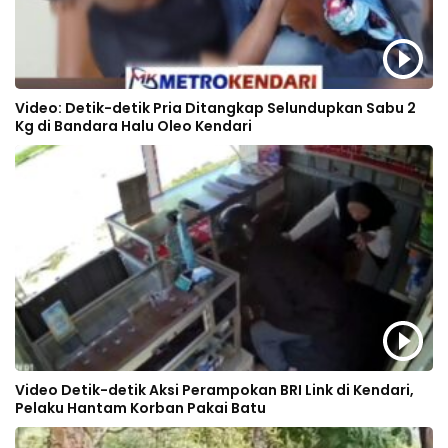
Video: Detik-detik Pria Ditangkap Selundupkan Sabu 2
Kg di Bandara Halu Oleo Kendari
Video Detik-detik Aksi Perampokan BRI Link di Kendari,
Pelaku Hantam Korban Pakai Batu