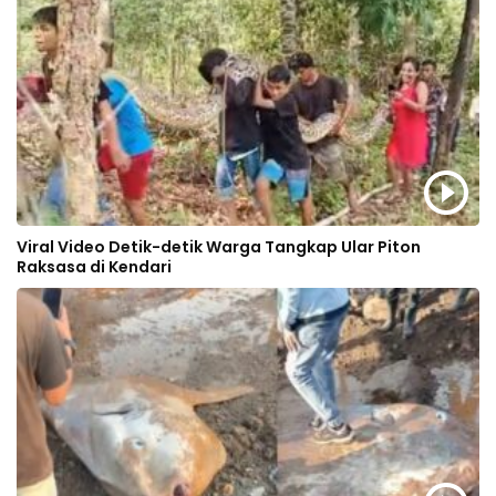
Viral Video Detik-detik Warga Tangkap Ular Piton
Raksasa di Kendari