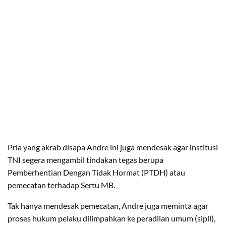
​Pria yang akrab disapa Andre ini juga mendesak agar institusi
TNI segera mengambil tindakan tegas berupa
Pemberhentian Dengan Tidak Hormat (PTDH) atau
pemecatan terhadap Sertu MB.
​Tak hanya mendesak pemecatan, Andre juga meminta agar
proses hukum pelaku dilimpahkan ke peradilan umum (sipil),