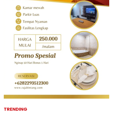
TRENDING