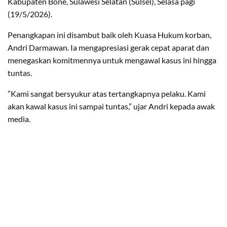
Kabupaten Bone, Sulawesi Selatan (Sulsel), Selasa pagi
(19/5/2026).
​Penangkapan ini disambut baik oleh Kuasa Hukum korban,
Andri Darmawan. Ia mengapresiasi gerak cepat aparat dan
menegaskan komitmennya untuk mengawal kasus ini hingga
tuntas.
​”Kami sangat bersyukur atas tertangkapnya pelaku. Kami
akan kawal kasus ini sampai tuntas,” ujar Andri kepada awak
media.