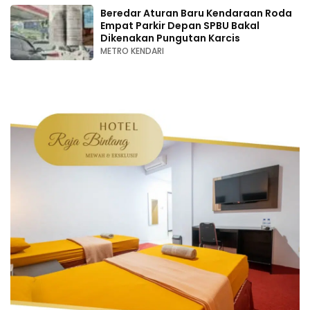
Beredar Aturan Baru Kendaraan Roda
Empat Parkir Depan SPBU Bakal
Dikenakan Pungutan Karcis
METRO KENDARI