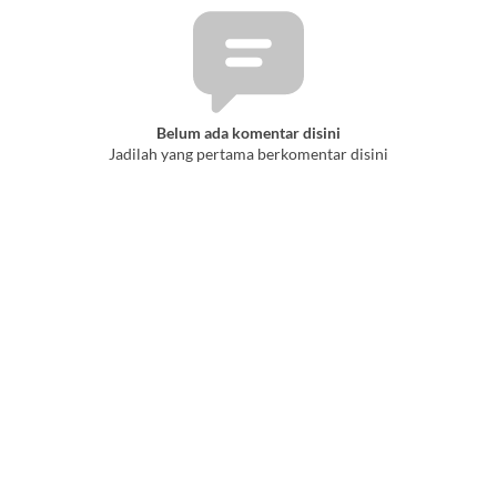
Belum ada komentar disini
Jadilah yang pertama berkomentar disini