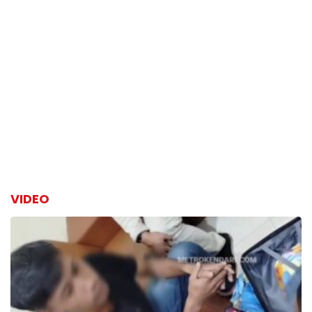
VIDEO