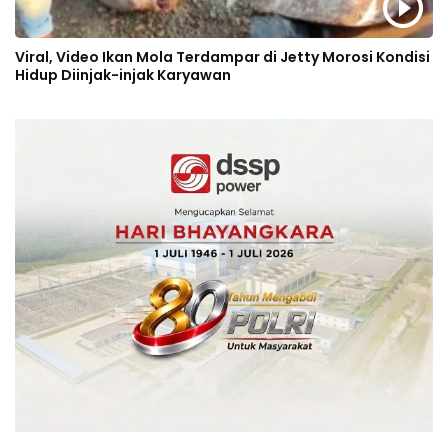
Viral, Video Ikan Mola Terdampar di Jetty Morosi Kondisi
Hidup Diinjak-injak Karyawan