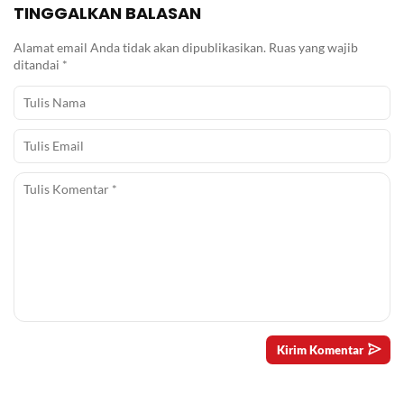
TINGGALKAN BALASAN
Alamat email Anda tidak akan dipublikasikan.
Ruas yang wajib
ditandai
*