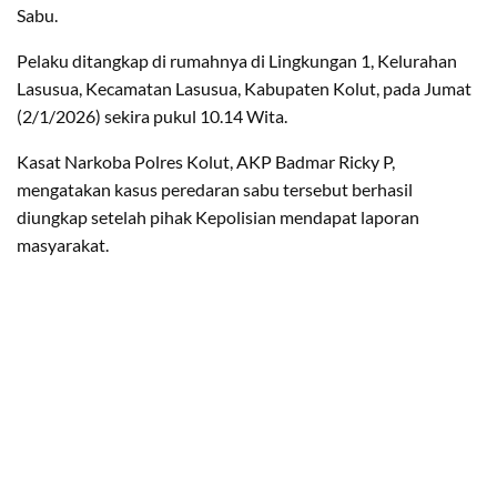
Sabu.
Pelaku ditangkap di rumahnya di Lingkungan 1, Kelurahan
Lasusua, Kecamatan Lasusua, Kabupaten Kolut, pada Jumat
(2/1/2026) sekira pukul 10.14 Wita.
Kasat Narkoba Polres Kolut, AKP Badmar Ricky P,
mengatakan kasus peredaran sabu tersebut berhasil
diungkap setelah pihak Kepolisian mendapat laporan
masyarakat.