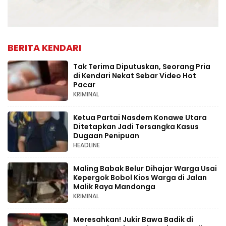
BERITA KENDARI
Tak Terima Diputuskan, Seorang Pria
di Kendari Nekat Sebar Video Hot
Pacar
KRIMINAL
Ketua Partai Nasdem Konawe Utara
Ditetapkan Jadi Tersangka Kasus
Dugaan Penipuan
HEADLINE
Maling Babak Belur Dihajar Warga Usai
Kepergok Bobol Kios Warga di Jalan
Malik Raya Mandonga
KRIMINAL
Meresahkan! Jukir Bawa Badik di