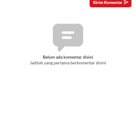
Belum ada komentar disini
Jadilah yang pertama berkomentar disini