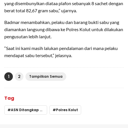
yang disembunyikan diataa plafon sebanyak 8 sachet dengan
berat total 82,67 gram sabu,” ujarnya.
Badmar menambahkan, pelaku dan barang bukti sabu yang
diamankan langsung dibawa ke Polres Kolut untuk dilakukan
pengusutan lebih lanjut.
“Saat ini kami masih lalukan pendalaman dari mana pelaku
mendapat sabu tersebut,” jelasnya.
1
2
Tampilkan Semua
Tag
ASN Ditangkap Sabu
Polres Kolut