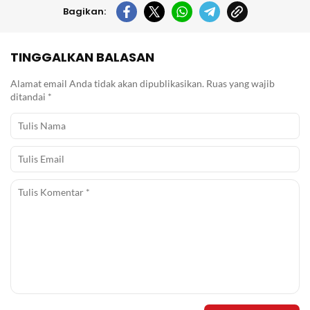
Bagikan:
TINGGALKAN BALASAN
Alamat email Anda tidak akan dipublikasikan.
Ruas yang wajib
ditandai
*