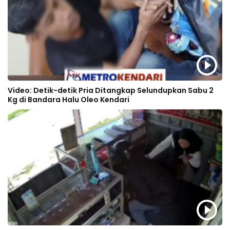
Video: Detik-detik Pria Ditangkap Selundupkan Sabu 2
Kg di Bandara Halu Oleo Kendari