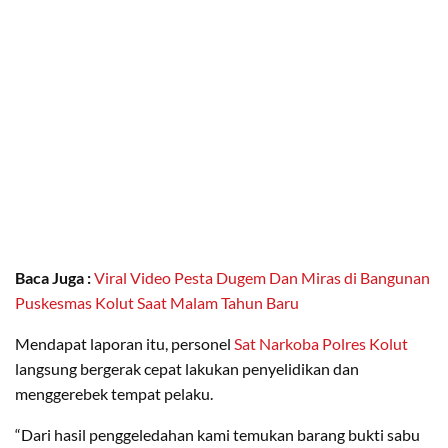
Baca Juga :
Viral Video Pesta Dugem Dan Miras di Bangunan
Puskesmas Kolut Saat Malam Tahun Baru
Mendapat laporan itu, personel
Sat Narkoba Polres Kolut
langsung bergerak cepat lakukan penyelidikan dan
menggerebek tempat pelaku.
“Dari hasil penggeledahan kami temukan barang bukti sabu