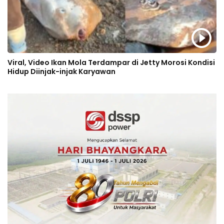
Viral, Video Ikan Mola Terdampar di Jetty Morosi Kondisi
Hidup Diinjak-injak Karyawan