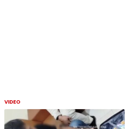
VIDEO