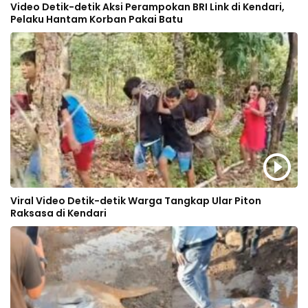
Video Detik-detik Aksi Perampokan BRI Link di Kendari,
Pelaku Hantam Korban Pakai Batu
Viral Video Detik-detik Warga Tangkap Ular Piton
Raksasa di Kendari