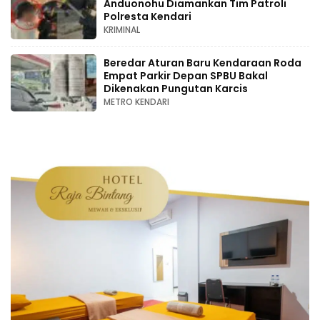
Anduonohu Diamankan Tim Patroli
Polresta Kendari
KRIMINAL
Beredar Aturan Baru Kendaraan Roda
Empat Parkir Depan SPBU Bakal
Dikenakan Pungutan Karcis
METRO KENDARI