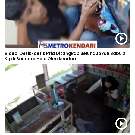
Video: Detik-detik Pria Ditangkap Selundupkan Sabu 2
Kg di Bandara Halu Oleo Kendari