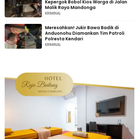
Kepergok Bobol Kios Warga di Jalan
Malik Raya Mandonga
KRIMINAL
Meresahkan! Jukir Bawa Badik di
Anduonohu Diamankan Tim Patroli
Polresta Kendari
KRIMINAL