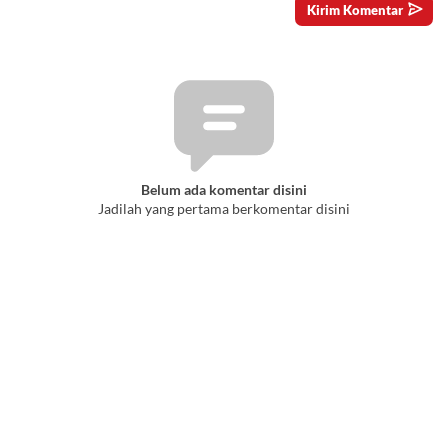
Belum ada komentar disini
Jadilah yang pertama berkomentar disini