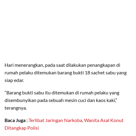
Hari menerangkan, pada saat dilakukan penangkapan di
rumah pelaku ditemukan barang bukti 18 sachet sabu yang
siap edar.
“Barang bukti sabu itu ditemukan di rumah pelaku yang
disembunyikan pada sebuah mesin cuci dan kaos kaki,”
terangnya.
Baca Juga :
Terlibat Jaringan Narkoba, Wanita Asal Konut
Ditangkap Polisi