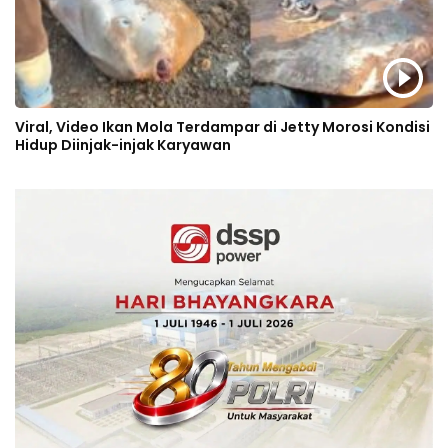
Viral, Video Ikan Mola Terdampar di Jetty Morosi Kondisi
Hidup Diinjak-injak Karyawan