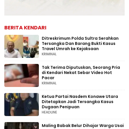
BERITA KENDARI
Ditreskrimum Polda Sultra Serahkan
Tersangka Dan Barang Bukti Kasus
Travel Umrah ke Kejaksaan
KRIMINAL
Tak Terima Diputuskan, Seorang Pria
di Kendari Nekat Sebar Video Hot
Pacar
KRIMINAL
Ketua Partai Nasdem Konawe Utara
Ditetapkan Jadi Tersangka Kasus
Dugaan Penipuan
HEADLINE
Maling Babak Belur Dihajar Warga Usai