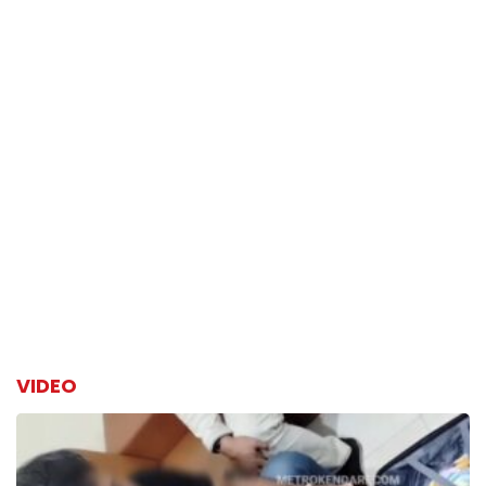
VIDEO