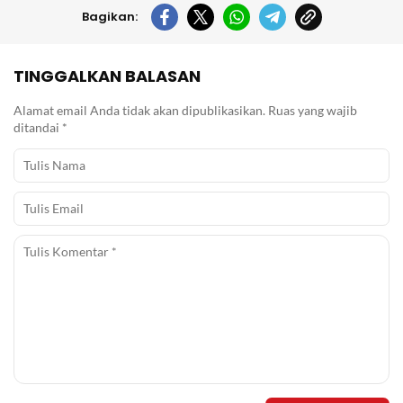
Bagikan:
TINGGALKAN BALASAN
Alamat email Anda tidak akan dipublikasikan.
Ruas yang wajib
ditandai
*