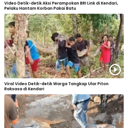
Video Detik-detik Aksi Perampokan BRI Link di Kendari,
Pelaku Hantam Korban Pakai Batu
Viral Video Detik-detik Warga Tangkap Ular Piton
Raksasa di Kendari