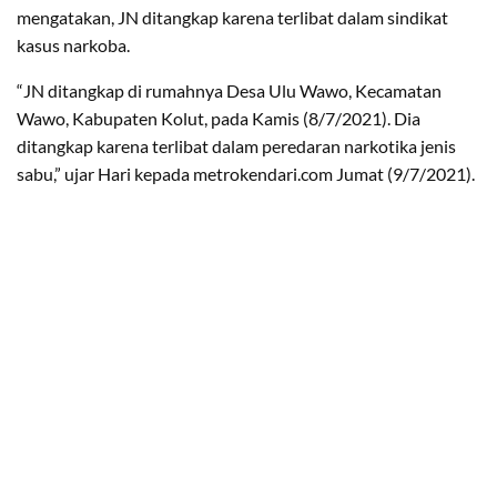
mengatakan, JN ditangkap karena terlibat dalam sindikat
kasus narkoba.
“JN ditangkap di rumahnya Desa Ulu Wawo, Kecamatan
Wawo, Kabupaten Kolut, pada Kamis (8/7/2021). Dia
ditangkap karena terlibat dalam peredaran narkotika jenis
sabu,” ujar Hari kepada metrokendari.com Jumat (9/7/2021).