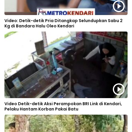
Video: Detik-detik Pria Ditangkap Selundupkan Sabu 2
Kg di Bandara Halu Oleo Kendari
Video Detik-detik Aksi Perampokan BRI Link di Kendari,
Pelaku Hantam Korban Pakai Batu