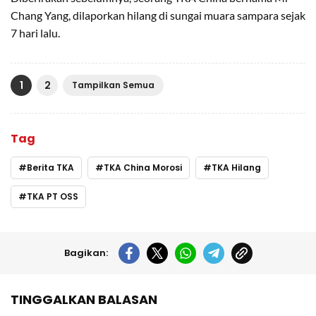
Chang Yang, dilaporkan hilang di sungai muara sampara sejak
7 hari lalu.
1
2
Tampilkan Semua
Tag
Berita TKA
TKA China Morosi
TKA Hilang
TKA PT OSS
Bagikan:
TINGGALKAN BALASAN