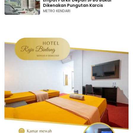
Dikenakan Pungutan Karcis
METRO KENDARI