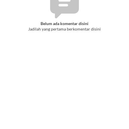
Belum ada komentar disini
Jadilah yang pertama berkomentar disini