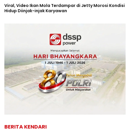
Viral, Video Ikan Mola Terdampar di Jetty Morosi Kondisi
Hidup Diinjak-injak Karyawan
BERITA KENDARI