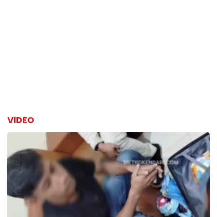
VIDEO