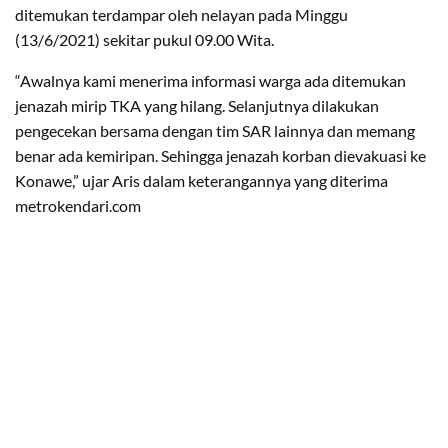
ditemukan terdampar oleh nelayan pada Minggu
(13/6/2021) sekitar pukul 09.00 Wita.
“Awalnya kami menerima informasi warga ada ditemukan
jenazah mirip TKA yang hilang. Selanjutnya dilakukan
pengecekan bersama dengan tim SAR lainnya dan memang
benar ada kemiripan. Sehingga jenazah korban dievakuasi ke
Konawe,” ujar Aris dalam keterangannya yang diterima
metrokendari.com