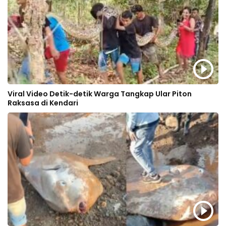
Viral Video Detik-detik Warga Tangkap Ular Piton
Raksasa di Kendari