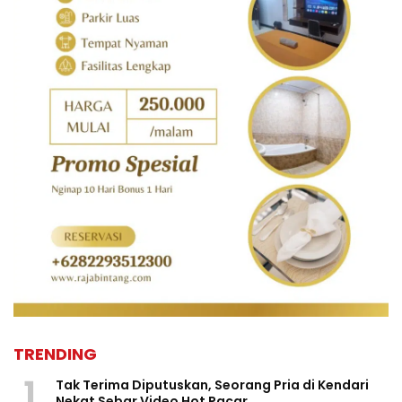
TRENDING
1
Tak Terima Diputuskan, Seorang Pria di Kendari
Nekat Sebar Video Hot Pacar