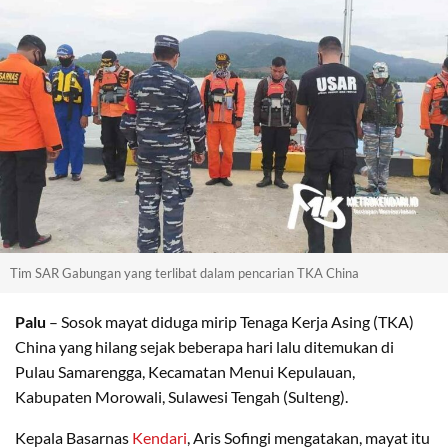
Tim SAR Gabungan yang terlibat dalam pencarian TKA China
Palu
– Sosok mayat diduga mirip Tenaga Kerja Asing (TKA)
China yang hilang sejak beberapa hari lalu ditemukan di
Pulau Samarengga, Kecamatan Menui Kepulauan,
Kabupaten Morowali, Sulawesi Tengah (Sulteng).
Kepala Basarnas
Kendari
, Aris Sofingi mengatakan, mayat itu