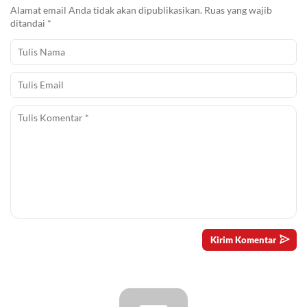
Alamat email Anda tidak akan dipublikasikan.
Ruas yang wajib
ditandai
*