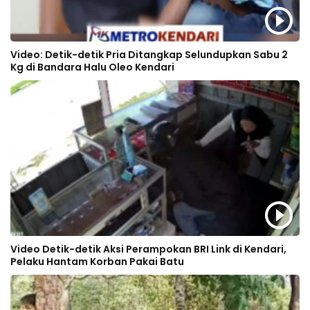
Video: Detik-detik Pria Ditangkap Selundupkan Sabu 2
Kg di Bandara Halu Oleo Kendari
Video Detik-detik Aksi Perampokan BRI Link di Kendari,
Pelaku Hantam Korban Pakai Batu