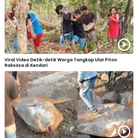
Viral Video Detik-detik Warga Tangkap Ular Piton
Raksasa di Kendari