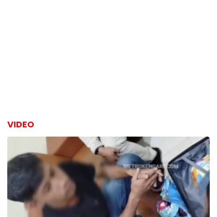
VIDEO