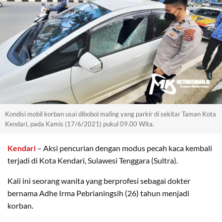
Kondisi mobil korban usai dibobol maling yang parkir di sekitar Taman Kota
Kendari, pada Kamis (17/6/2021) pukul 09.00 Wita.
Kendari
– Aksi pencurian dengan modus pecah kaca kembali
terjadi di Kota Kendari, Sulawesi Tenggara (Sultra).
Kali ini seorang wanita yang berprofesi sebagai dokter
bernama Adhe Irma Pebrianingsih (26) tahun menjadi
korban.