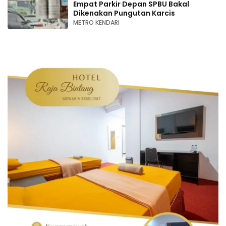
Empat Parkir Depan SPBU Bakal
Dikenakan Pungutan Karcis
METRO KENDARI