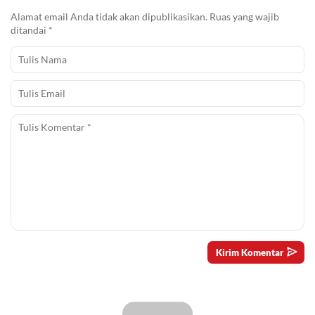
Alamat email Anda tidak akan dipublikasikan.
Ruas yang wajib
ditandai
*