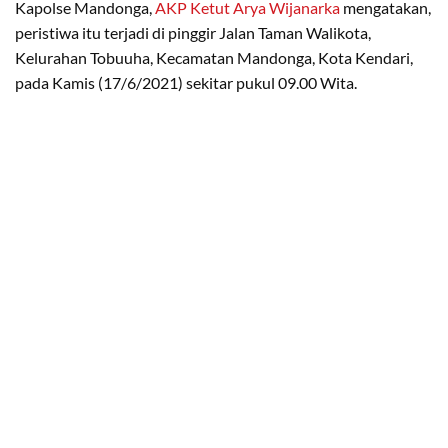
Kapolse Mandonga,
AKP Ketut Arya Wijanarka
mengatakan,
peristiwa itu terjadi di pinggir Jalan Taman Walikota,
Kelurahan Tobuuha, Kecamatan Mandonga, Kota Kendari,
pada Kamis (17/6/2021) sekitar pukul 09.00 Wita.