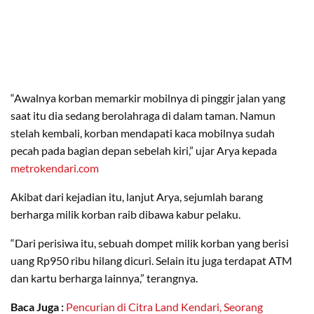
“Awalnya korban memarkir mobilnya di pinggir jalan yang
saat itu dia sedang berolahraga di dalam taman. Namun
stelah kembali, korban mendapati kaca mobilnya sudah
pecah pada bagian depan sebelah kiri,” ujar Arya kepada
metrokendari.com
Akibat dari kejadian itu, lanjut Arya, sejumlah barang
berharga milik korban raib dibawa kabur pelaku.
“Dari perisiwa itu, sebuah dompet milik korban yang berisi
uang Rp950 ribu hilang dicuri. Selain itu juga terdapat ATM
dan kartu berharga lainnya,” terangnya.
Baca Juga :
Pencurian di Citra Land Kendari, Seorang