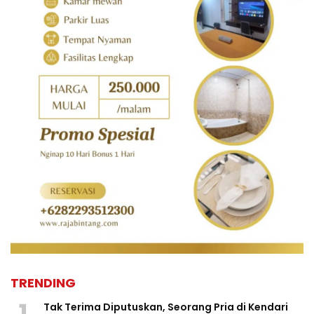
TRENDING
1
Tak Terima Diputuskan, Seorang Pria di Kendari