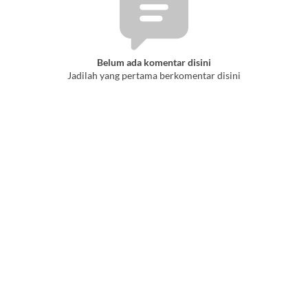
Belum ada komentar disini
Jadilah yang pertama berkomentar disini