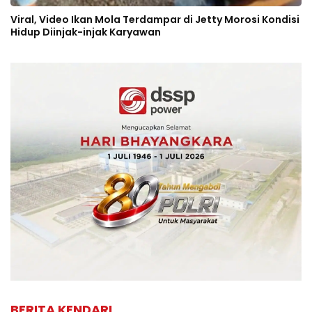
Viral, Video Ikan Mola Terdampar di Jetty Morosi Kondisi
Hidup Diinjak-injak Karyawan
BERITA KENDARI