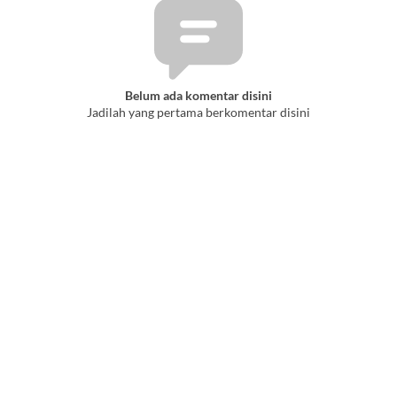
Belum ada komentar disini
Jadilah yang pertama berkomentar disini