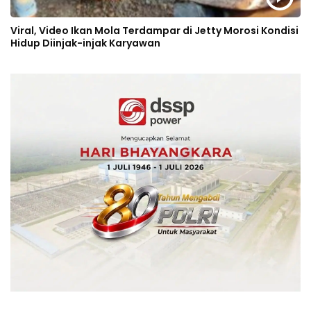
Viral, Video Ikan Mola Terdampar di Jetty Morosi Kondisi
Hidup Diinjak-injak Karyawan