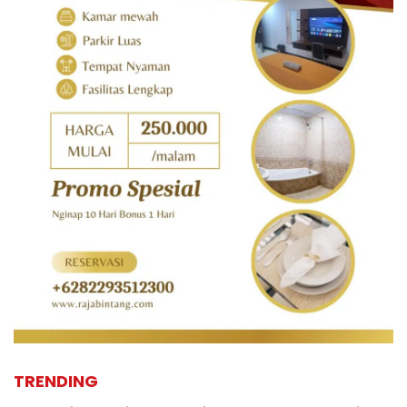
TRENDING