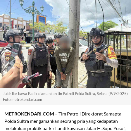
Jukir liar bawa Badik diamankan tin Patroli Polda Sultra, Selasa (9/9/2025)
Foto.metrokendari.com
METROKENDARI.COM
– Tim Patroli Direktorat Samapta
Polda Sultra mengamankan seorang pria yang kedapatan
melakukan praktik parkir liar di kawasan Jalan H. Supu Yusuf,