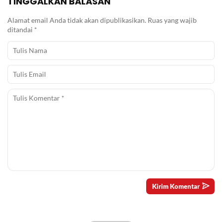
TINGGALKAN BALASAN
Alamat email Anda tidak akan dipublikasikan.
Ruas yang wajib
ditandai
*