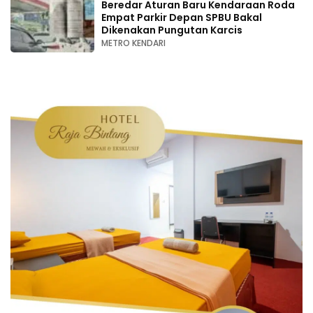
Beredar Aturan Baru Kendaraan Roda
Empat Parkir Depan SPBU Bakal
Dikenakan Pungutan Karcis
METRO KENDARI