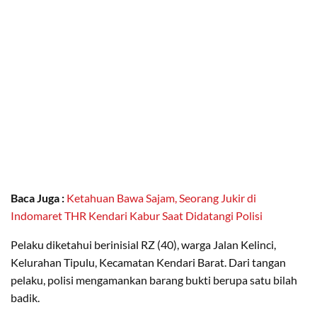
Baca Juga :
Ketahuan Bawa Sajam, Seorang Jukir di
Indomaret THR Kendari Kabur Saat Didatangi Polisi
Pelaku diketahui berinisial RZ (40), warga Jalan Kelinci,
Kelurahan Tipulu, Kecamatan Kendari Barat. Dari tangan
pelaku, polisi mengamankan barang bukti berupa satu bilah
badik.