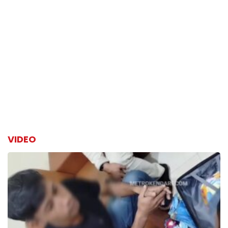
VIDEO