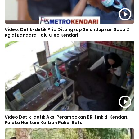
Video: Detik-detik Pria Ditangkap Selundupkan Sabu 2
Kg di Bandara Halu Oleo Kendari
Video Detik-detik Aksi Perampokan BRI Link di Kendari,
Pelaku Hantam Korban Pakai Batu