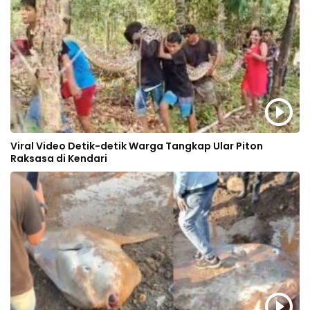
Viral Video Detik-detik Warga Tangkap Ular Piton
Raksasa di Kendari