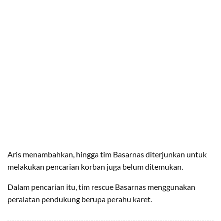
Aris menambahkan, hingga tim Basarnas diterjunkan untuk
melakukan pencarian korban juga belum ditemukan.
Dalam pencarian itu, tim rescue Basarnas menggunakan
peralatan pendukung berupa perahu karet.