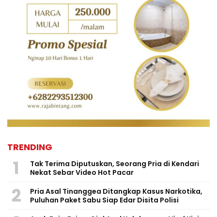
TRENDING
1
Tak Terima Diputuskan, Seorang Pria di Kendari
Nekat Sebar Video Hot Pacar
2
Pria Asal Tinanggea Ditangkap Kasus Narkotika,
Puluhan Paket Sabu Siap Edar Disita Polisi