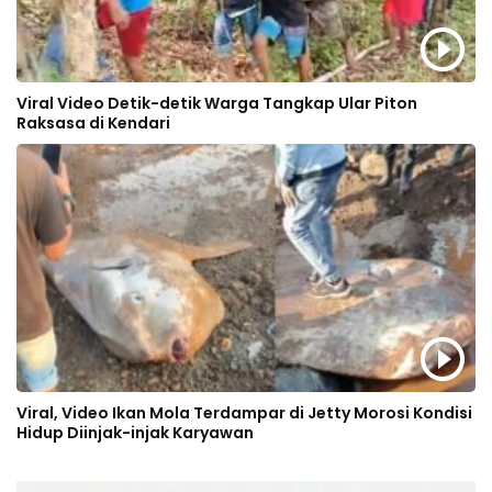
Viral Video Detik-detik Warga Tangkap Ular Piton
Raksasa di Kendari
Viral, Video Ikan Mola Terdampar di Jetty Morosi Kondisi
Hidup Diinjak-injak Karyawan