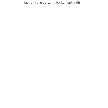
Jadilah yang pertama berkomentar disini