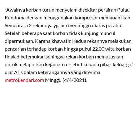
“Awalnya korban turun menyelam disekitar perairan Pulau
Runduma dengan menggunakan kompresor memanah ikan.
Sementara 2 rekannya yg lain menunggu diatas perahu.
Setelah beberapa saat korban tidak kunjung muncul
dipermukaan. Karena khawatir, Kedua rekannya melakukan
pencarian terhadap korban hingga pukul 22.00 wita korban
tidak diketemukan sehingga rekan korban memutuskan
untuk melaporkan kejadian tersebut kepada pihak keluarga,”
ujar Aris dalam keterangannya yang diterima
metrokendari.com
Minggu (4/4/2021).