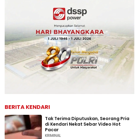
BERITA KENDARI
Tak Terima Diputuskan, Seorang Pria
di Kendari Nekat Sebar Video Hot
Pacar
KRIMINAL