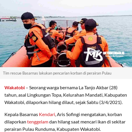
Tim rescue Basarnas lakukan pencarian korban di perairan Pulau
Wakatobi
– Seorang warga bernama La Tanjo Akbar (28)
tahun, asal Lingkungan Topa, Kelurahan Mandati, Kabupaten
Wakatobi, dilaporkan hilang dilaut, sejak Sabtu (3/4/2021).
Kepala Basarnas
Kendari
, Aris Sofingi mengatakan, korban
dilaporkan
tenggelam
dan hilang saat mencari ikan di sekitar
perairan Pulau Runduma, Kabupaten Wakatobi.