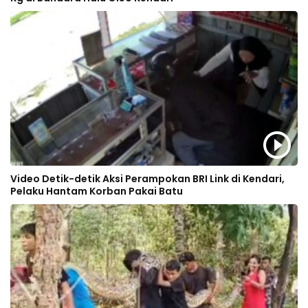
Video Detik-detik Aksi Perampokan BRI Link di Kendari,
Pelaku Hantam Korban Pakai Batu