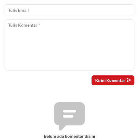
Belum ada komentar disini