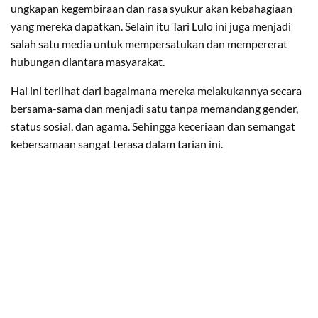
ungkapan kegembiraan dan rasa syukur akan kebahagiaan
yang mereka dapatkan. Selain itu Tari Lulo ini juga menjadi
salah satu media untuk mempersatukan dan mempererat
hubungan diantara masyarakat.
Hal ini terlihat dari bagaimana mereka melakukannya secara
bersama-sama dan menjadi satu tanpa memandang gender,
status sosial, dan agama. Sehingga keceriaan dan semangat
kebersamaan sangat terasa dalam tarian ini.