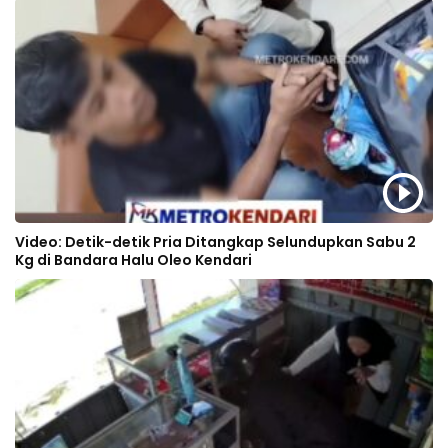
Video: Detik-detik Pria Ditangkap Selundupkan Sabu 2
Kg di Bandara Halu Oleo Kendari