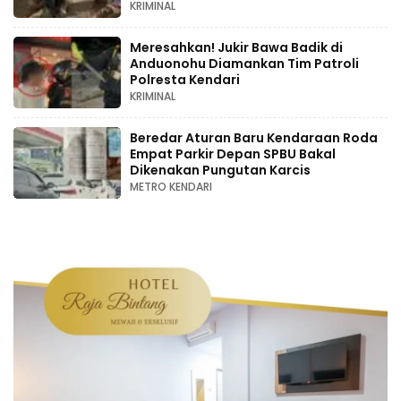
KRIMINAL
Meresahkan! Jukir Bawa Badik di
Anduonohu Diamankan Tim Patroli
Polresta Kendari
KRIMINAL
Beredar Aturan Baru Kendaraan Roda
Empat Parkir Depan SPBU Bakal
Dikenakan Pungutan Karcis
METRO KENDARI