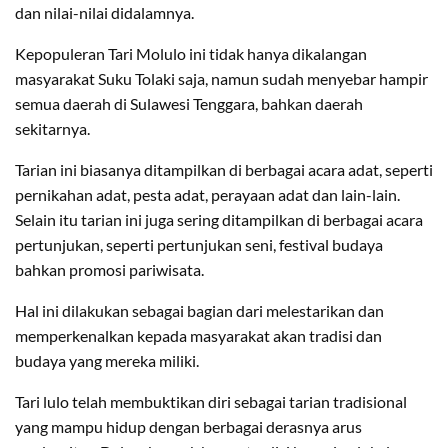
dan nilai-nilai didalamnya.
Kepopuleran Tari Molulo ini tidak hanya dikalangan
masyarakat Suku Tolaki saja, namun sudah menyebar hampir
semua daerah di Sulawesi Tenggara, bahkan daerah
sekitarnya.
Tarian ini biasanya ditampilkan di berbagai acara adat, seperti
pernikahan adat, pesta adat, perayaan adat dan lain-lain.
Selain itu tarian ini juga sering ditampilkan di berbagai acara
pertunjukan, seperti pertunjukan seni, festival budaya
bahkan promosi pariwisata.
Hal ini dilakukan sebagai bagian dari melestarikan dan
memperkenalkan kepada masyarakat akan tradisi dan
budaya yang mereka miliki.
Tari lulo telah membuktikan diri sebagai tarian tradisional
yang mampu hidup dengan berbagai derasnya arus