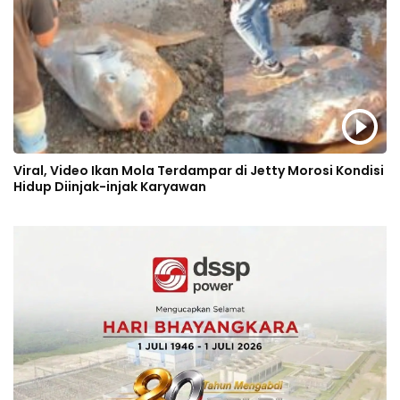
Viral, Video Ikan Mola Terdampar di Jetty Morosi Kondisi
Hidup Diinjak-injak Karyawan