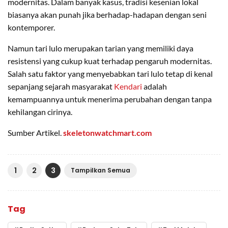
modernitas. Dalam banyak kasus, tradisi kesenian lokal
biasanya akan punah jika berhadap-hadapan dengan seni
kontemporer.
Namun tari lulo merupakan tarian yang memiliki daya
resistensi yang cukup kuat terhadap pengaruh modernitas.
Salah satu faktor yang menyebabkan tari lulo tetap di kenal
sepanjang sejarah masyarakat
Kendari
adalah
kemampuannya untuk menerima perubahan dengan tanpa
kehilangan cirinya.
Sumber Artikel.
skeletonwatchmart.com
1
2
3
Tampilkan Semua
Tag