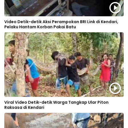
Video Detik-detik Aksi Perampokan BRI Link di Kendari,
Pelaku Hantam Korban Pakai Batu
Viral Video Detik-detik Warga Tangkap Ular Piton
Raksasa di Kendari