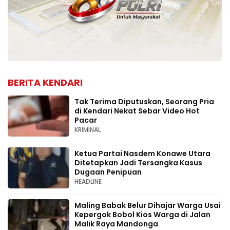
BERITA KENDARI
Tak Terima Diputuskan, Seorang Pria
di Kendari Nekat Sebar Video Hot
Pacar
KRIMINAL
Ketua Partai Nasdem Konawe Utara
Ditetapkan Jadi Tersangka Kasus
Dugaan Penipuan
HEADLINE
Maling Babak Belur Dihajar Warga Usai
Kepergok Bobol Kios Warga di Jalan
Malik Raya Mandonga