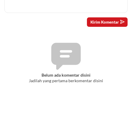
Belum ada komentar disini
Jadilah yang pertama berkomentar disini