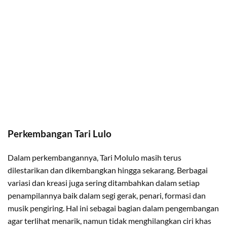
Perkembangan Tari Lulo
Dalam perkembangannya, Tari Molulo masih terus
dilestarikan dan dikembangkan hingga sekarang. Berbagai
variasi dan kreasi juga sering ditambahkan dalam setiap
penampilannya baik dalam segi gerak, penari, formasi dan
musik pengiring. Hal ini sebagai bagian dalam pengembangan
agar terlihat menarik, namun tidak menghilangkan ciri khas