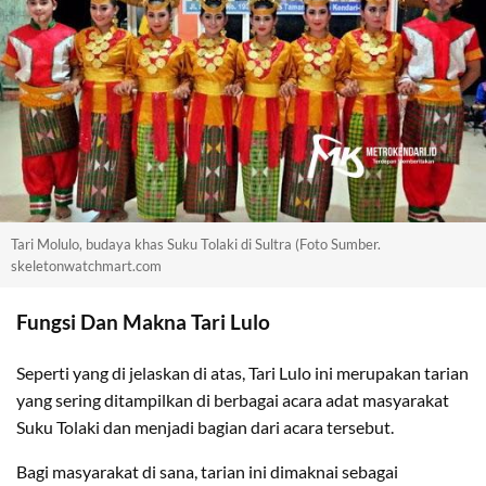
Tari Molulo, budaya khas Suku Tolaki di Sultra (Foto Sumber.
skeletonwatchmart.com
Fungsi Dan Makna Tari Lulo
Seperti yang di jelaskan di atas, Tari Lulo ini merupakan tarian
yang sering ditampilkan di berbagai acara adat masyarakat
Suku Tolaki dan menjadi bagian dari acara tersebut.
Bagi masyarakat di sana, tarian ini dimaknai sebagai