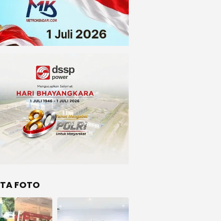
ITA FOTO