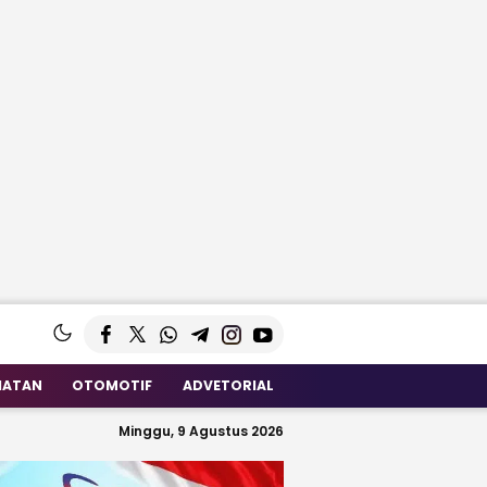
HATAN
OTOMOTIF
ADVETORIAL
Minggu, 9 Agustus 2026