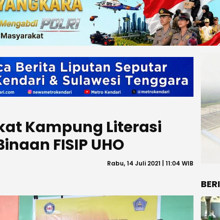
ekat Kampung Literasi
Binaan FISIP UHO
Rabu, 14 Juli 2021 | 11:04 WIB
BER