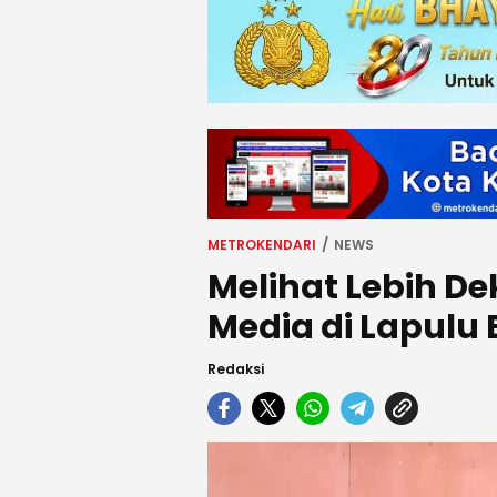
METROKENDARI
NEWS
Melihat Lebih D
Media di Lapulu 
Redaksi