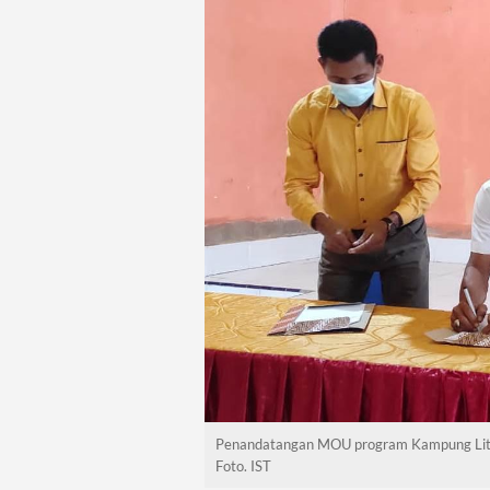
Penandatangan MOU program Kampung Liter
Foto. IST