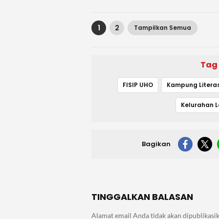
1
2
Tampilkan Semua
Tag
FISIP UHO
Kelurahan 
Bagikan
TINGGALKAN BALASAN
Alamat email Anda tidak akan dipublikasik